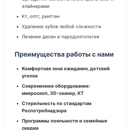
элайнерами
Кт, оптг, рентген
Удаление зубов любой сложности
Лечение десен и пародонтология
Преимущества работы с нами
Комфортная зона ожидания, детский
уголок
Современное оборудование:
микроскоп, 3D-сканер, КТ
Стерильность по стандартам
Роспотребнадзора
Программы лояльности и семейные
скидки