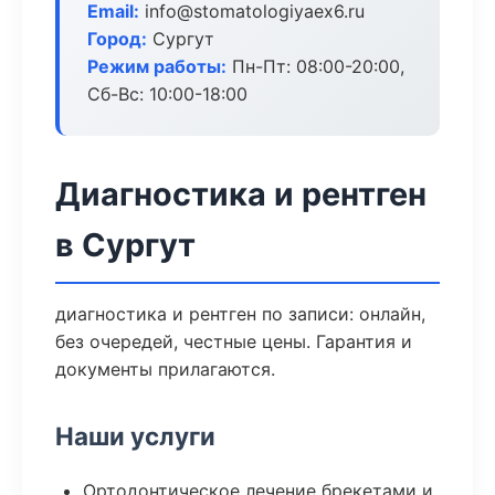
Email:
info@stomatologiyaex6.ru
Город:
Сургут
Режим работы:
Пн-Пт: 08:00-20:00,
Сб-Вс: 10:00-18:00
Диагностика и рентген
в Сургут
диагностика и рентген по записи: онлайн,
без очередей, честные цены. Гарантия и
документы прилагаются.
Наши услуги
Ортодонтическое лечение брекетами и