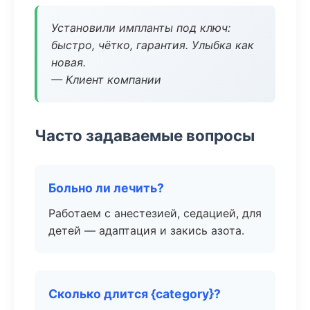
Установили импланты под ключ:
быстро, чётко, гарантия. Улыбка как
новая.
— Клиент компании
Часто задаваемые вопросы
Больно ли лечить?
Работаем с анестезией, седацией, для
детей — адаптация и закись азота.
Сколько длится {category}?