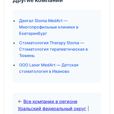
Дентал Stoma MedArt —
Многопрофильные клиники в
Екатеринбург
Стоматология Therapy Stoma —
Стоматология терапевтическая в
Тюмень
ООО Laser MedArt — Детская
стоматология в Иваново
←
Все компании в регионе
Уральский федеральный округ
|