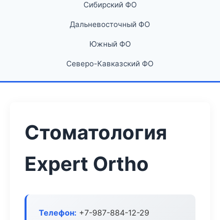
Сибирский ФО
Дальневосточный ФО
Южный ФО
Северо-Кавказский ФО
Стоматология
Expert Ortho
Телефон:
+7-987-884-12-29