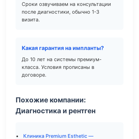
Сроки озвучиваем на консультации
после диагностики, обычно 1-3
визита.
Какая гарантия на импланты?
До 10 лет на системы премиум-
класса. Условия прописаны в
договоре.
Похожие компании:
Диагностика и рентген
Клиника Premium Esthetic —