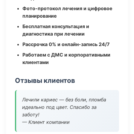
Фото-протокол лечения и цифровое
планирование
Бесплатная консультация и
диагностика при лечении
Рассрочка 0% и онлайн-запись 24/7
Работаем с ДМС и корпоративными
клиентами
Отзывы клиентов
Лечили кариес — без боли, пломба
идеально под цвет. Спасибо за
заботу!
— Клиент компании