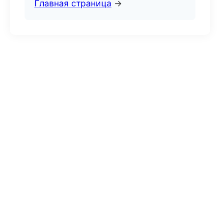
Главная страница
→