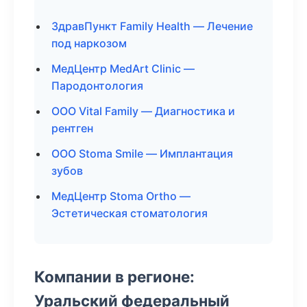
ЗдравПункт Family Health — Лечение
под наркозом
МедЦентр MedArt Clinic —
Пародонтология
ООО Vital Family — Диагностика и
рентген
ООО Stoma Smile — Имплантация
зубов
МедЦентр Stoma Ortho —
Эстетическая стоматология
Компании в регионе:
Уральский федеральный