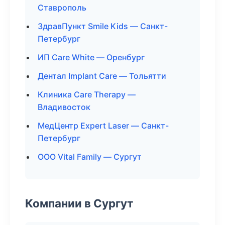
Ставрополь
ЗдравПункт Smile Kids — Санкт-
Петербург
ИП Care White — Оренбург
Дентал Implant Care — Тольятти
Клиника Care Therapy —
Владивосток
МедЦентр Expert Laser — Санкт-
Петербург
ООО Vital Family — Сургут
Компании в Сургут