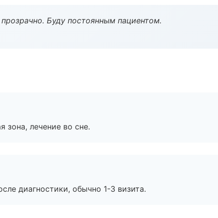
ё прозрачно. Буду постоянным пациентом.
я зона, лечение во сне.
сле диагностики, обычно 1-3 визита.