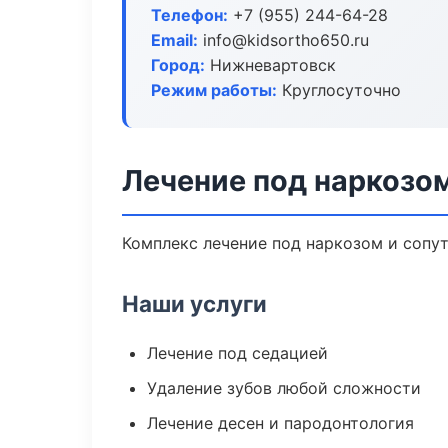
Телефон:
+7 (955) 244-64-28
Email:
info@kidsortho650.ru
Город:
Нижневартовск
Режим работы:
Круглосуточно
Лечение под наркозо
Комплекс лечение под наркозом и сопу
Наши услуги
Лечение под седацией
Удаление зубов любой сложности
Лечение десен и пародонтология