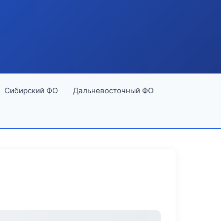
Сибирский ФО
Дальневосточный ФО