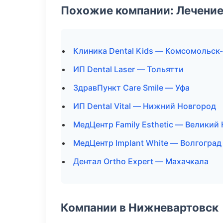
Похожие компании: Лечение
Клиника Dental Kids — Комсомольск
ИП Dental Laser — Тольятти
ЗдравПункт Care Smile — Уфа
ИП Dental Vital — Нижний Новгород
МедЦентр Family Esthetic — Великий
МедЦентр Implant White — Волгоград
Дентал Ortho Expert — Махачкала
Компании в Нижневартовск