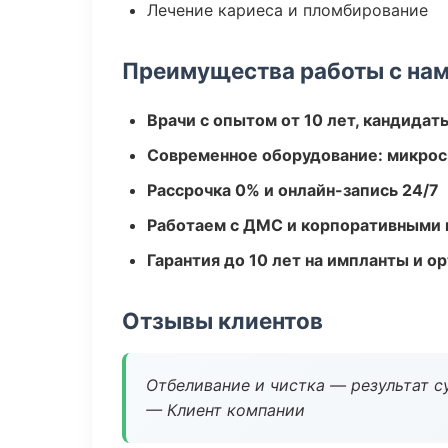
Лечение кариеса и пломбирование
Преимущества работы с на
Врачи с опытом от 10 лет, кандидат
Современное оборудование: микроск
Рассрочка 0% и онлайн-запись 24/7
Работаем с ДМС и корпоративными
Гарантия до 10 лет на импланты и 
Отзывы клиентов
Отбеливание и чистка — результат су
— Клиент компании