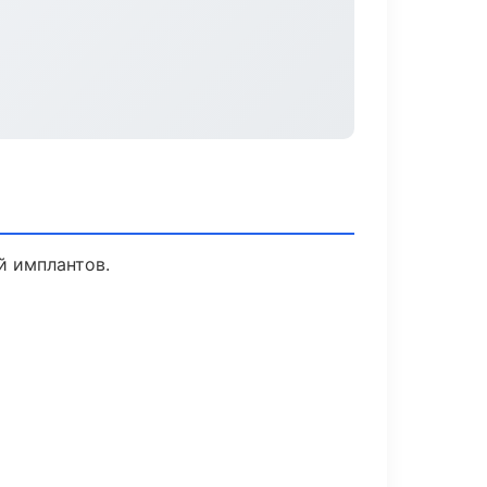
й имплантов.