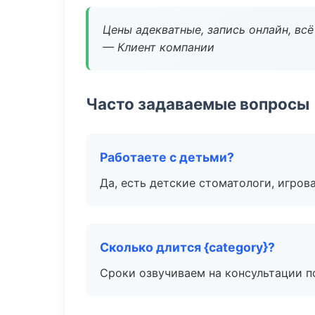
Цены адекватные, запись онлайн, вс
— Клиент компании
Часто задаваемые вопросы
Работаете с детьми?
Да, есть детские стоматологи, игрова
Сколько длится {category}?
Сроки озвучиваем на консультации по