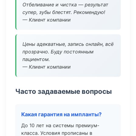
Отбеливание и чистка — результат
супер, зубы блестят. Рекомендую!
— Клиент компании
Цены адекватные, запись онлайн, всё
прозрачно. Буду постоянным
пациентом.
— Клиент компании
Часто задаваемые вопросы
Какая гарантия на импланты?
До 10 лет на системы премиум-
класса. Условия прописаны в