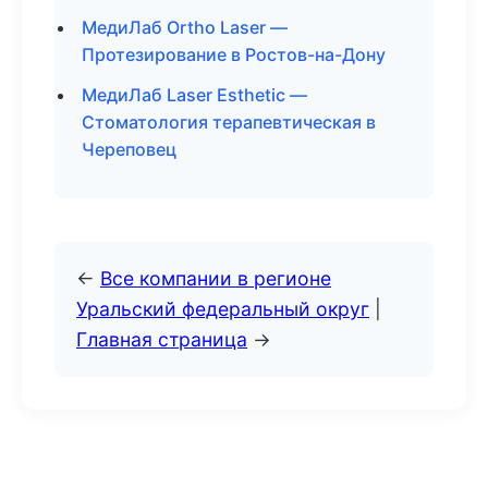
МедиЛаб Ortho Laser —
Протезирование в Ростов-на-Дону
МедиЛаб Laser Esthetic —
Стоматология терапевтическая в
Череповец
←
Все компании в регионе
Уральский федеральный округ
|
Главная страница
→