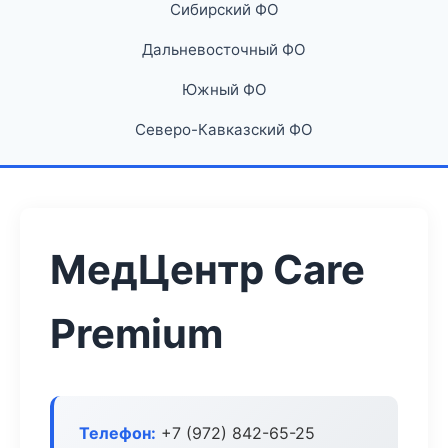
Сибирский ФО
Дальневосточный ФО
Южный ФО
Северо-Кавказский ФО
МедЦентр Care
Premium
Телефон:
+7 (972) 842-65-25