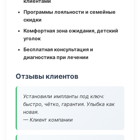
клиентами
Программы лояльности и семейные
скидки
Комфортная зона ожидания, детский
уголок
Бесплатная консультация и
диагностика при лечении
Отзывы клиентов
Установили импланты под ключ:
быстро, чётко, гарантия. Улыбка как
новая.
— Клиент компании