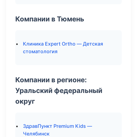
Компании в Тюмень
Клиника Expert Ortho — Детская
стоматология
Компании в регионе:
Уральский федеральный
округ
ЗдравПункт Premium Kids —
Челябинск