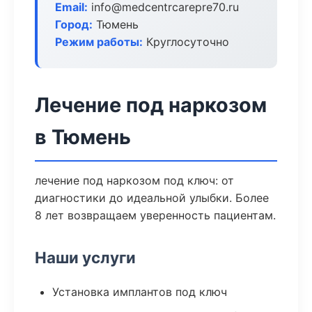
Email:
info@medcentrcarepre70.ru
Город:
Тюмень
Режим работы:
Круглосуточно
Лечение под наркозом
в Тюмень
лечение под наркозом под ключ: от
диагностики до идеальной улыбки. Более
8 лет возвращаем уверенность пациентам.
Наши услуги
Установка имплантов под ключ