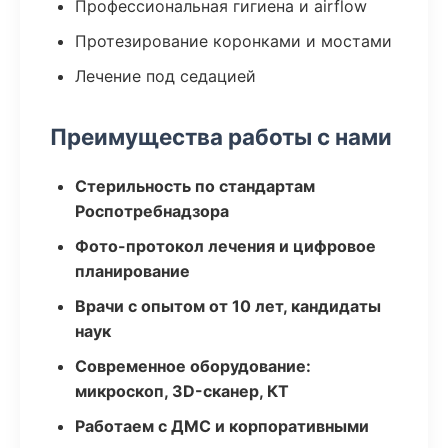
Профессиональная гигиена и airflow
Протезирование коронками и мостами
Лечение под седацией
Преимущества работы с нами
Стерильность по стандартам
Роспотребнадзора
Фото-протокол лечения и цифровое
планирование
Врачи с опытом от 10 лет, кандидаты
наук
Современное оборудование:
микроскоп, 3D-сканер, КТ
Работаем с ДМС и корпоративными