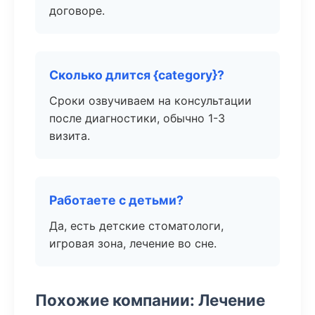
договоре.
Сколько длится {category}?
Сроки озвучиваем на консультации
после диагностики, обычно 1-3
визита.
Работаете с детьми?
Да, есть детские стоматологи,
игровая зона, лечение во сне.
Похожие компании: Лечение