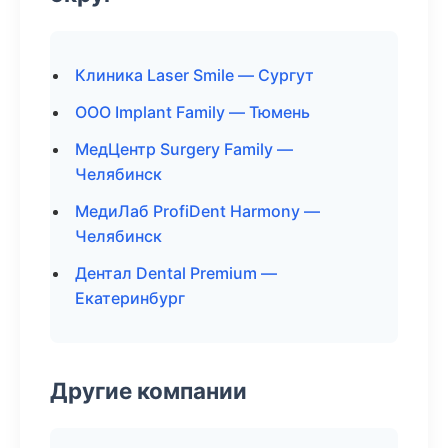
Клиника Laser Smile — Сургут
ООО Implant Family — Тюмень
МедЦентр Surgery Family —
Челябинск
МедиЛаб ProfiDent Harmony —
Челябинск
Дентал Dental Premium —
Екатеринбург
Другие компании