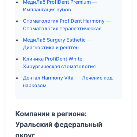
МедиЛаб ProfiDent Premium —
Имплантация зубов
Стоматология ProfiDent Harmony —
Стоматология терапевтическая
МедиЛаб Surgery Esthetic —
Диагностика и рентген
Клиника ProfiDent White —
Хирургическая стоматология
Дентал Harmony Vital — Лечение под
наркозом
Компании в регионе:
Уральский федеральный
округ