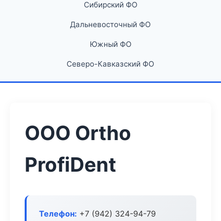
Сибирский ФО
Дальневосточный ФО
Южный ФО
Северо-Кавказский ФО
ООО Ortho
ProfiDent
Телефон:
+7 (942) 324-94-79