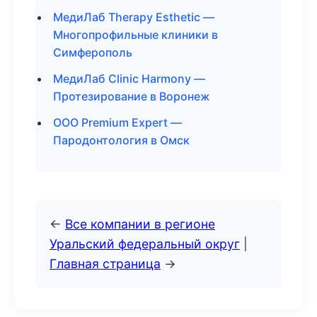
МедиЛаб Therapy Esthetic —
Многопрофильные клиники в
Симферополь
МедиЛаб Clinic Harmony —
Протезирование в Воронеж
ООО Premium Expert —
Пародонтология в Омск
←
Все компании в регионе
Уральский федеральный округ
|
Главная страница
→