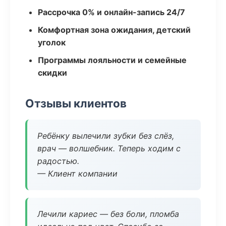
Рассрочка 0% и онлайн-запись 24/7
Комфортная зона ожидания, детский
уголок
Программы лояльности и семейные
скидки
Отзывы клиентов
Ребёнку вылечили зубки без слёз,
врач — волшебник. Теперь ходим с
радостью.
— Клиент компании
Лечили кариес — без боли, пломба