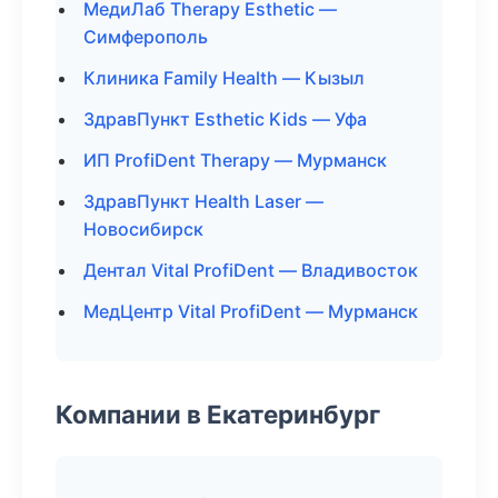
МедиЛаб Therapy Esthetic —
Симферополь
Клиника Family Health — Кызыл
ЗдравПункт Esthetic Kids — Уфа
ИП ProfiDent Therapy — Мурманск
ЗдравПункт Health Laser —
Новосибирск
Дентал Vital ProfiDent — Владивосток
МедЦентр Vital ProfiDent — Мурманск
Компании в Екатеринбург