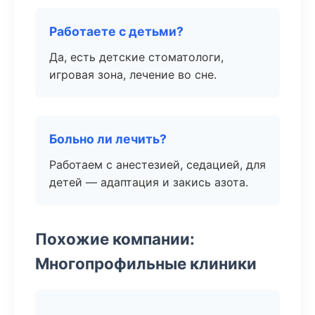
Работаете с детьми?
Да, есть детские стоматологи,
игровая зона, лечение во сне.
Больно ли лечить?
Работаем с анестезией, седацией, для
детей — адаптация и закись азота.
Похожие компании:
Многопрофильные клиники