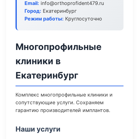
Email:
info@orthoprofident479.ru
Город:
Екатеринбург
Режим работы:
Круглосуточно
Многопрофильные
клиники в
Екатеринбург
Комплекс многопрофильные клиники и
сопутствующие услуги. Сохраняем
гарантию производителей имплантов.
Наши услуги