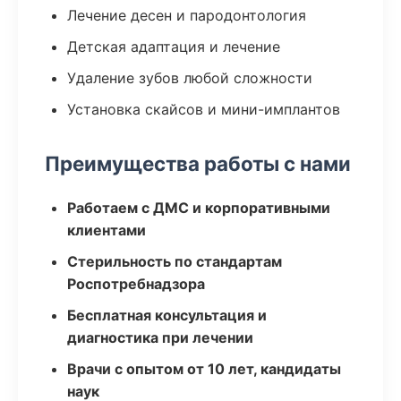
Лечение десен и пародонтология
Детская адаптация и лечение
Удаление зубов любой сложности
Установка скайсов и мини-имплантов
Преимущества работы с нами
Работаем с ДМС и корпоративными
клиентами
Стерильность по стандартам
Роспотребнадзора
Бесплатная консультация и
диагностика при лечении
Врачи с опытом от 10 лет, кандидаты
наук