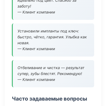
идеально под цвет. Спасибо за
заботу!
— Клиент компании
Установили импланты под ключ:
быстро, чётко, гарантия. Улыбка как
новая.
— Клиент компании
Отбеливание и чистка — результат
супер, зубы блестят. Рекомендую!
— Клиент компании
Часто задаваемые вопросы