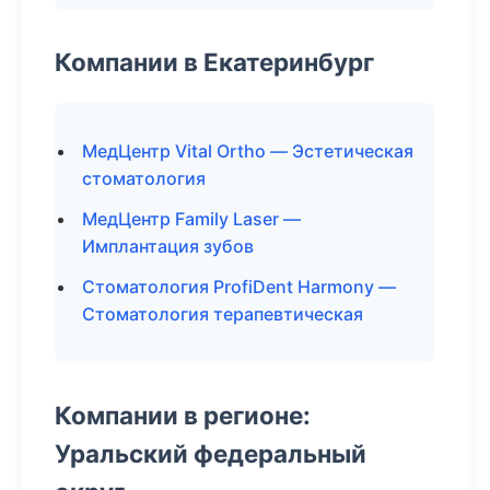
Компании в Екатеринбург
МедЦентр Vital Ortho — Эстетическая
стоматология
МедЦентр Family Laser —
Имплантация зубов
Стоматология ProfiDent Harmony —
Стоматология терапевтическая
Компании в регионе:
Уральский федеральный