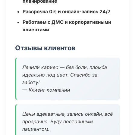
планирование
Рассрочка 0% и онлайн-запись 24/7
Работаем с ДМС и корпоративными
клиентами
Отзывы клиентов
Лечили кариес — без боли, пломба
идеально под цвет. Спасибо за
заботу!
— Клиент компании
Цены адекватные, запись онлайн, всё
прозрачно. Буду постоянным
пациентом.