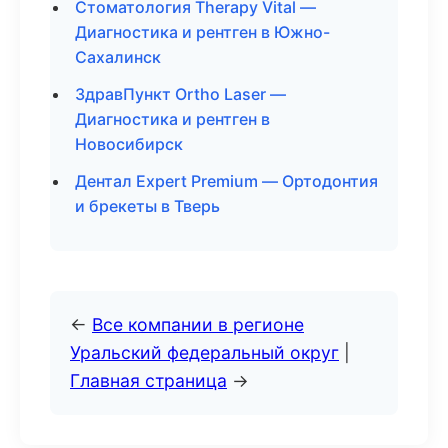
Стоматология Therapy Vital —
Диагностика и рентген в Южно-
Сахалинск
ЗдравПункт Ortho Laser —
Диагностика и рентген в
Новосибирск
Дентал Expert Premium — Ортодонтия
и брекеты в Тверь
←
Все компании в регионе
Уральский федеральный округ
|
Главная страница
→