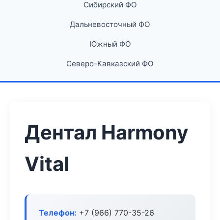
Сибирский ФО
Дальневосточный ФО
Южный ФО
Северо-Кавказский ФО
Дентал Harmony
Vital
Телефон:
+7 (966) 770-35-26