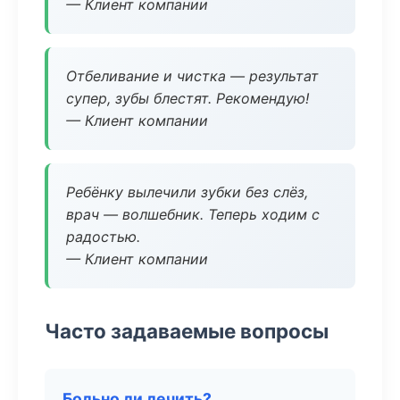
— Клиент компании
Отбеливание и чистка — результат
супер, зубы блестят. Рекомендую!
— Клиент компании
Ребёнку вылечили зубки без слёз,
врач — волшебник. Теперь ходим с
радостью.
— Клиент компании
Часто задаваемые вопросы
Больно ли лечить?