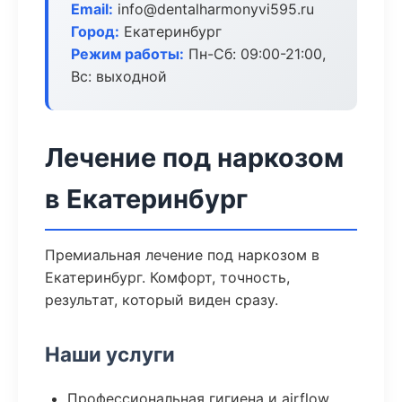
Email:
info@dentalharmonyvi595.ru
Город:
Екатеринбург
Режим работы:
Пн-Сб: 09:00-21:00,
Вс: выходной
Лечение под наркозом
в Екатеринбург
Премиальная лечение под наркозом в
Екатеринбург. Комфорт, точность,
результат, который виден сразу.
Наши услуги
Профессиональная гигиена и airflow