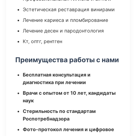
Эстетическая реставрация винирами
Лечение кариеса и пломбирование
Лечение десен и пародонтология
Кт, оптг, рентген
Преимущества работы с нами
Бесплатная консультация и
диагностика при лечении
Врачи с опытом от 10 лет, кандидаты
наук
Стерильность по стандартам
Роспотребнадзора
Фото-протокол лечения и цифровое