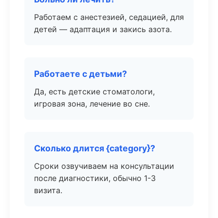
Работаем с анестезией, седацией, для
детей — адаптация и закись азота.
Работаете с детьми?
Да, есть детские стоматологи,
игровая зона, лечение во сне.
Сколько длится {category}?
Сроки озвучиваем на консультации
после диагностики, обычно 1-3
визита.