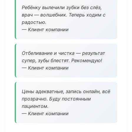
Ребёнку вылечили зубки без слёз,
врач — волшебник. Теперь ходим с
радостью.
— Клиент компании
Отбеливание и чистка — результат
супер, зубы блестят. Рекомендую!
— Клиент компании
Цены адекватные, запись онлайн, всё
прозрачно. Буду постоянным
пациентом.
— Клиент компании