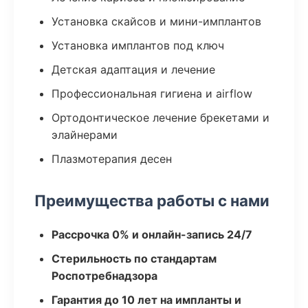
Установка скайсов и мини-имплантов
Установка имплантов под ключ
Детская адаптация и лечение
Профессиональная гигиена и airflow
Ортодонтическое лечение брекетами и
элайнерами
Плазмотерапия десен
Преимущества работы с нами
Рассрочка 0% и онлайн-запись 24/7
Стерильность по стандартам
Роспотребнадзора
Гарантия до 10 лет на импланты и