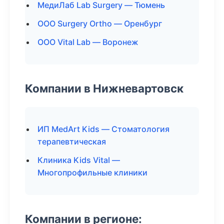
МедиЛаб Lab Surgery — Тюмень
ООО Surgery Ortho — Оренбург
ООО Vital Lab — Воронеж
Компании в Нижневартовск
ИП MedArt Kids — Стоматология
терапевтическая
Клиника Kids Vital —
Многопрофильные клиники
Компании в регионе: