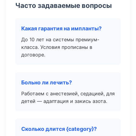
Часто задаваемые вопросы
Какая гарантия на импланты?
До 10 лет на системы премиум-
класса. Условия прописаны в
договоре.
Больно ли лечить?
Работаем с анестезией, седацией, для
детей — адаптация и закись азота.
Сколько длится {category}?