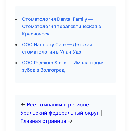
Стоматология Dental Family —
Стоматология терапевтическая в
Красноярск
ООО Harmony Care — Детская
стоматология в Улан-Удэ
ООО Premium Smile — Имплантация
зубов в Волгоград
←
Все компании в регионе
Уральский федеральный округ
|
Главная страница
→