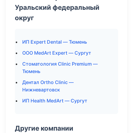
Уральский федеральный
округ
ИП Expert Dental — Тюмень
ООО MedArt Expert — Сургут
Стоматология Clinic Premium —
Тюмень
Дентал Ortho Clinic —
Нижневартовск
ИП Health MedArt — Сургут
Другие компании