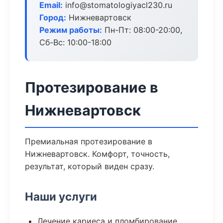
Email:
info@stomatologiyacl230.ru
Город:
Нижневартовск
Режим работы:
Пн-Пт: 08:00-20:00,
Сб-Вс: 10:00-18:00
Протезирование в
Нижневартовск
Премиальная протезирование в
Нижневартовск. Комфорт, точность,
результат, который виден сразу.
Наши услуги
Лечение кариеса и пломбирование