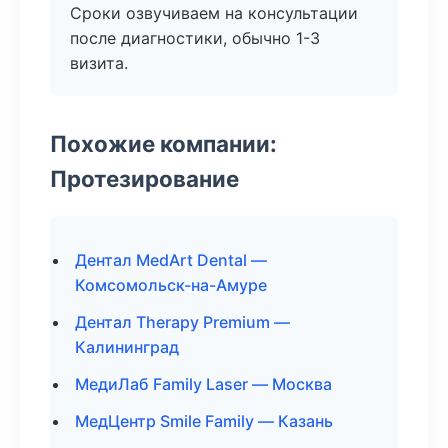
Сроки озвучиваем на консультации
после диагностики, обычно 1-3
визита.
Похожие компании:
Протезирование
Дентал MedArt Dental —
Комсомольск-на-Амуре
Дентал Therapy Premium —
Калининград
МедиЛаб Family Laser — Москва
МедЦентр Smile Family — Казань