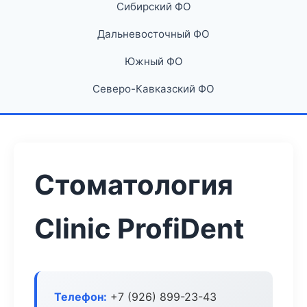
Сибирский ФО
Дальневосточный ФО
Южный ФО
Северо-Кавказский ФО
Стоматология
Clinic ProfiDent
Телефон:
+7 (926) 899-23-43