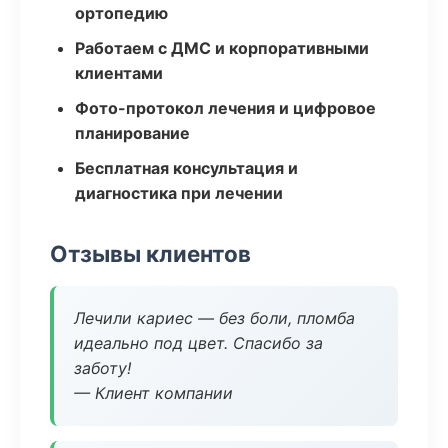
ортопедию
Работаем с ДМС и корпоративными
клиентами
Фото-протокол лечения и цифровое
планирование
Бесплатная консультация и
диагностика при лечении
Отзывы клиентов
Лечили кариес — без боли, пломба
идеально под цвет. Спасибо за
заботу!
— Клиент компании