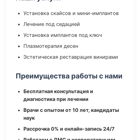
Установка скайсов и мини-имплантов
Лечение под седацией
Установка имплантов под ключ
Плазмотерапия десен
Эстетическая реставрация винирами
Преимущества работы с нами
Бесплатная консультация и
диагностика при лечении
Врачи с опытом от 10 лет, кандидаты
наук
Рассрочка 0% и онлайн-запись 24/7
Работаем с ДМС и корпоративными