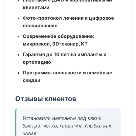
клиентами
Фото-протокол лечения и цифровое
планирование
Современное оборудование:
микроскоп, 3D-сканер, КТ
Гарантия до 10 лет на импланты и
ортопедию
Программы лояльности и семейные
скидки
Отзывы клиентов
Установили импланты под ключ:
быстро, чётко, гарантия. Улыбка как
новая.