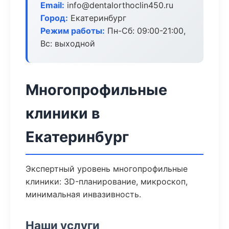
Email:
info@dentalorthoclin450.ru
Город:
Екатеринбург
Режим работы:
Пн-Сб: 09:00-21:00,
Вс: выходной
Многопрофильные
клиники в
Екатеринбург
Экспертный уровень многопрофильные
клиники: 3D-планирование, микроскоп,
минимальная инвазивность.
Наши услуги