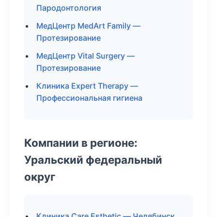
Пародонтология
МедЦентр MedArt Family —
Протезирование
МедЦентр Vital Surgery —
Протезирование
Клиника Expert Therapy —
Профессиональная гигиена
Компании в регионе:
Уральский федеральный
округ
Клиника Care Esthetic — Челябинск