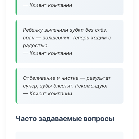
— Клиент компании
Ребёнку вылечили зубки без слёз,
врач — волшебник. Теперь ходим с
радостью.
— Клиент компании
Отбеливание и чистка — результат
супер, зубы блестят. Рекомендую!
— Клиент компании
Часто задаваемые вопросы