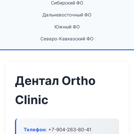
Сибирский ФО
Дальневосточный ФО
Южный ФО
Северо-Кавказский ФО
Дентал Ortho
Clinic
Телефон:
+7-904-263-80-41