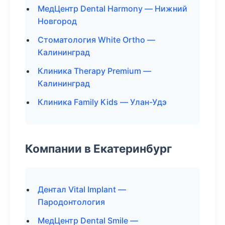
МедЦентр Dental Harmony — Нижний
Новгород
Стоматология White Ortho —
Калининград
Клиника Therapy Premium —
Калининград
Клиника Family Kids — Улан-Удэ
Компании в Екатеринбург
Дентал Vital Implant —
Пародонтология
МедЦентр Dental Smile —