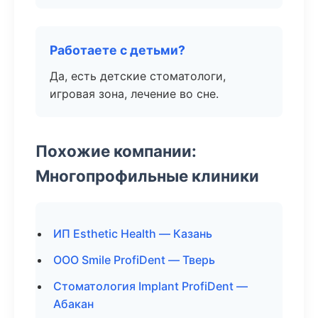
Работаете с детьми?
Да, есть детские стоматологи,
игровая зона, лечение во сне.
Похожие компании:
Многопрофильные клиники
ИП Esthetic Health — Казань
ООО Smile ProfiDent — Тверь
Стоматология Implant ProfiDent —
Абакан