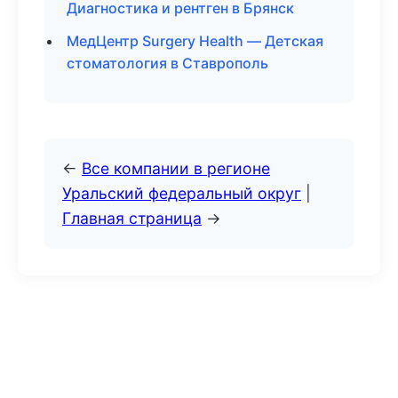
Диагностика и рентген в Брянск
МедЦентр Surgery Health — Детская
стоматология в Ставрополь
←
Все компании в регионе
Уральский федеральный округ
|
Главная страница
→