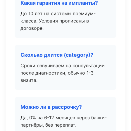
Какая гарантия на импланты?
До 10 лет на системы премиум-
класса. Условия прописаны в
договоре.
Сколько длится {category}?
Сроки озвучиваем на консультации
после диагностики, обычно 1-3
визита.
Можно ли в рассрочку?
Да, 0% на 6-12 месяцев через банки-
партнёры, без переплат.