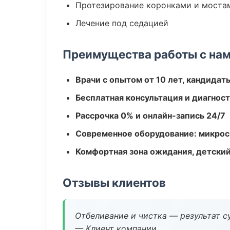
Протезирование коронками и моста
Лечение под седацией
Преимущества работы с на
Врачи с опытом от 10 лет, кандидат
Бесплатная консультация и диагнос
Рассрочка 0% и онлайн-запись 24/7
Современное оборудование: микроск
Комфортная зона ожидания, детский
Отзывы клиентов
Отбеливание и чистка — результат су
— Клиент компании