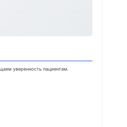
ащаем уверенность пациентам.