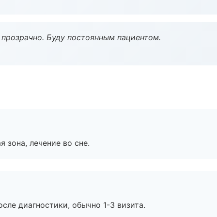
ё прозрачно. Буду постоянным пациентом.
я зона, лечение во сне.
сле диагностики, обычно 1-3 визита.