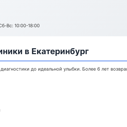
Сб-Вс: 10:00-18:00
ники в Екатеринбург
 диагностики до идеальной улыбки. Более 6 лет возвр
и