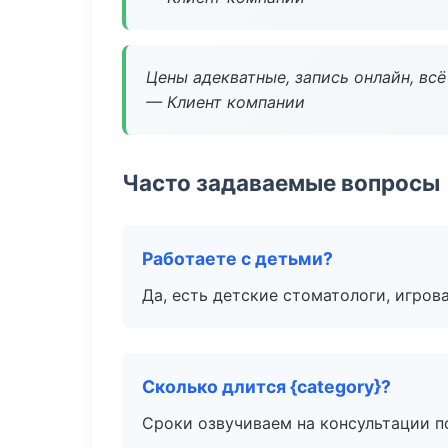
Цены адекватные, запись онлайн, вс
— Клиент компании
Часто задаваемые вопросы
Работаете с детьми?
Да, есть детские стоматологи, игрова
Сколько длится {category}?
Сроки озвучиваем на консультации по