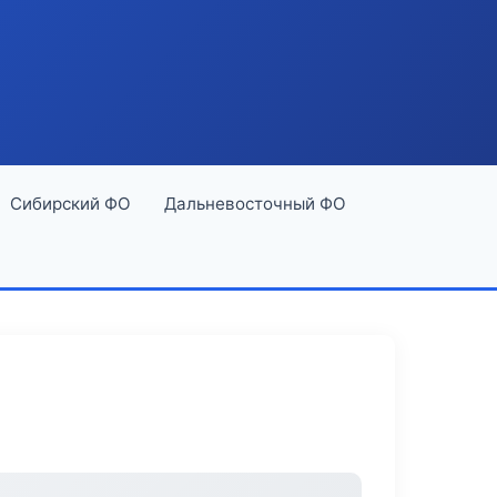
Сибирский ФО
Дальневосточный ФО