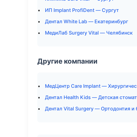
ИП Implant ProfiDent — Сургут
Дентал White Lab — Екатеринбург
МедиЛаб Surgery Vital — Челябинск
Другие компании
МедЦентр Care Implant — Хирургичес
Дентал Health Kids — Детская стома
Дентал Vital Surgery — Ортодонтия и