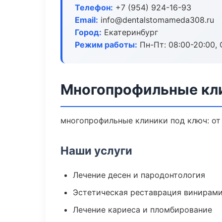
Телефон:
+7 (954) 924-16-93
Email:
info@dentalstomameda308.ru
Город:
Екатеринбург
Режим работы:
Пн-Пт: 08:00-20:00, 
Многопрофильные кли
многопрофильные клиники под ключ: от
Наши услуги
Лечение десен и пародонтология
Эстетическая реставрация винирам
Лечение кариеса и пломбирование