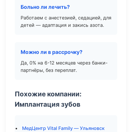
Больно ли лечить?
Работаем с анестезией, седацией, для
детей — адаптация и закись азота.
Можно ли в рассрочку?
Да, 0% на 6-12 месяцев через банки-
партнёры, без переплат.
Похожие компании:
Имплантация зубов
МедЦентр Vital Family — Ульяновск