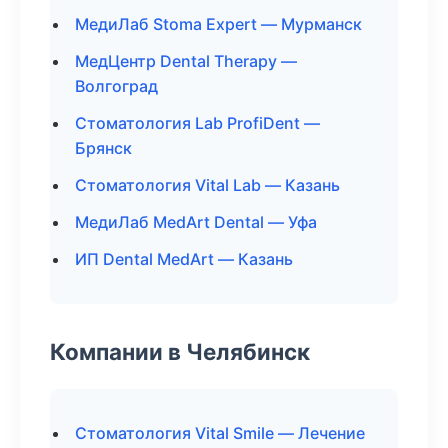
МедиЛаб Stoma Expert — Мурманск
МедЦентр Dental Therapy —
Волгоград
Стоматология Lab ProfiDent —
Брянск
Стоматология Vital Lab — Казань
МедиЛаб MedArt Dental — Уфа
ИП Dental MedArt — Казань
Компании в Челябинск
Стоматология Vital Smile — Лечение