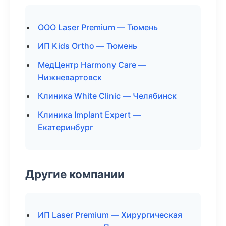
ООО Laser Premium — Тюмень
ИП Kids Ortho — Тюмень
МедЦентр Harmony Care —
Нижневартовск
Клиника White Clinic — Челябинск
Клиника Implant Expert —
Екатеринбург
Другие компании
ИП Laser Premium — Хирургическая