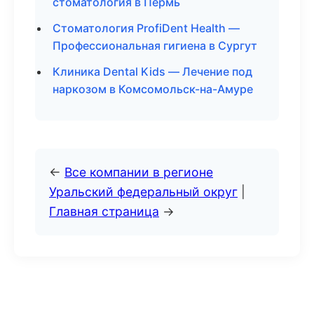
стоматология в Пермь
Стоматология ProfiDent Health —
Профессиональная гигиена в Сургут
Клиника Dental Kids — Лечение под
наркозом в Комсомольск-на-Амуре
←
Все компании в регионе
Уральский федеральный округ
|
Главная страница
→