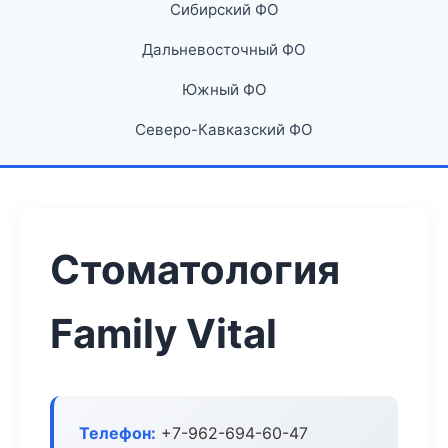
Сибирский ФО
Дальневосточный ФО
Южный ФО
Северо-Кавказский ФО
Стоматология
Family Vital
Телефон:
+7-962-694-60-47