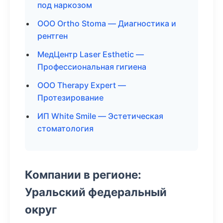
под наркозом
ООО Ortho Stoma — Диагностика и
рентген
МедЦентр Laser Esthetic —
Профессиональная гигиена
ООО Therapy Expert —
Протезирование
ИП White Smile — Эстетическая
стоматология
Компании в регионе:
Уральский федеральный
округ