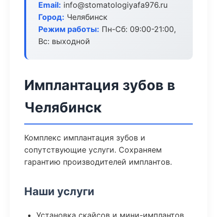
Email:
info@stomatologiyafa976.ru
Город:
Челябинск
Режим работы:
Пн-Сб: 09:00-21:00,
Вс: выходной
Имплантация зубов в
Челябинск
Комплекс имплантация зубов и
сопутствующие услуги. Сохраняем
гарантию производителей имплантов.
Наши услуги
Установка скайсов и мини-имплантов