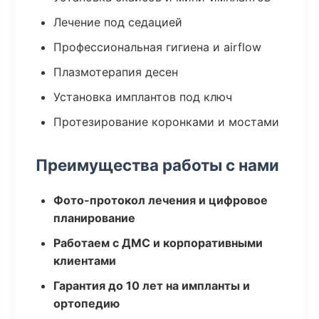
Лечение под седацией
Профессиональная гигиена и airflow
Плазмотерапия десен
Установка имплантов под ключ
Протезирование коронками и мостами
Преимущества работы с нами
Фото-протокол лечения и цифровое
планирование
Работаем с ДМС и корпоративными
клиентами
Гарантия до 10 лет на импланты и
ортопедию