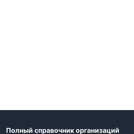
Полный справочник организаций