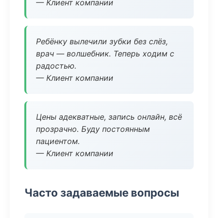
— Клиент компании
Ребёнку вылечили зубки без слёз,
врач — волшебник. Теперь ходим с
радостью.
— Клиент компании
Цены адекватные, запись онлайн, всё
прозрачно. Буду постоянным
пациентом.
— Клиент компании
Часто задаваемые вопросы