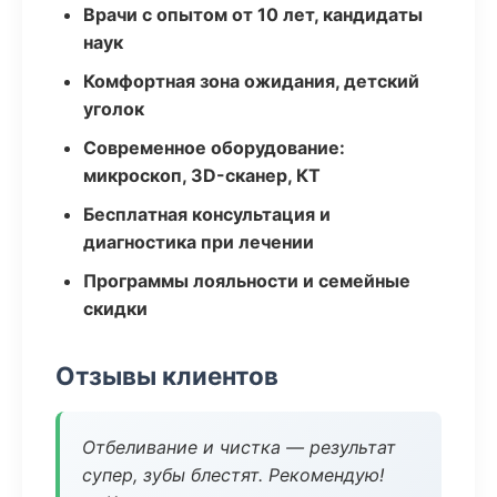
Врачи с опытом от 10 лет, кандидаты
наук
Комфортная зона ожидания, детский
уголок
Современное оборудование:
микроскоп, 3D-сканер, КТ
Бесплатная консультация и
диагностика при лечении
Программы лояльности и семейные
скидки
Отзывы клиентов
Отбеливание и чистка — результат
супер, зубы блестят. Рекомендую!