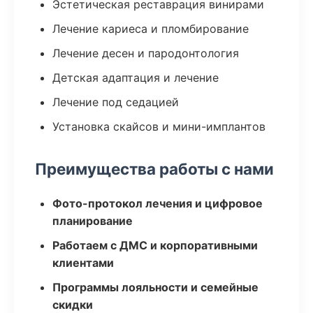
Эстетическая реставрация винирами
Лечение кариеса и пломбирование
Лечение десен и пародонтология
Детская адаптация и лечение
Лечение под седацией
Установка скайсов и мини-имплантов
Преимущества работы с нами
Фото-протокол лечения и цифровое
планирование
Работаем с ДМС и корпоративными
клиентами
Программы лояльности и семейные
скидки