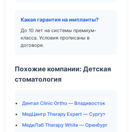
Какая гарантия на импланты?
До 10 лет на системы премиум-
класса. Условия прописаны в
договоре.
Похожие компании: Детская
стоматология
Дентал Clinic Ortho — Владивосток
МедЦентр Therapy Expert — Сургут
МедиЛаб Therapy White — Оренбург