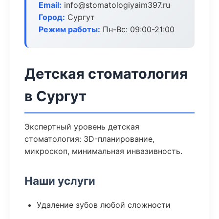
Email:
info@stomatologiyaim397.ru
Город:
Сургут
Режим работы:
Пн-Вс: 09:00-21:00
Детская стоматология
в Сургут
Экспертный уровень детская
стоматология: 3D-планирование,
микроскоп, минимальная инвазивность.
Наши услуги
Удаление зубов любой сложности