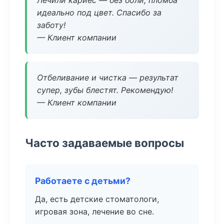
Лечили кариес — без боли, пломба
идеально под цвет. Спасибо за
заботу!
— Клиент компании
Отбеливание и чистка — результат
супер, зубы блестят. Рекомендую!
— Клиент компании
Часто задаваемые вопросы
Работаете с детьми?
Да, есть детские стоматологи,
игровая зона, лечение во сне.