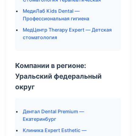
МедиЛаб Kids Dental —
Профессиональная гигиена
МедЦентр Therapy Expert — Детская
стоматология
Компании в регионе:
Уральский федеральный
округ
Дентал Dental Premium —
Екатеринбург
Клиника Expert Esthetic —