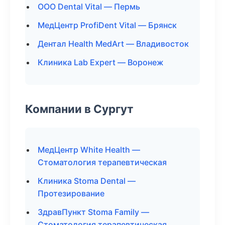
ООО Dental Vital — Пермь
МедЦентр ProfiDent Vital — Брянск
Дентал Health MedArt — Владивосток
Клиника Lab Expert — Воронеж
Компании в Сургут
МедЦентр White Health —
Стоматология терапевтическая
Клиника Stoma Dental —
Протезирование
ЗдравПункт Stoma Family —
Стоматология терапевтическая