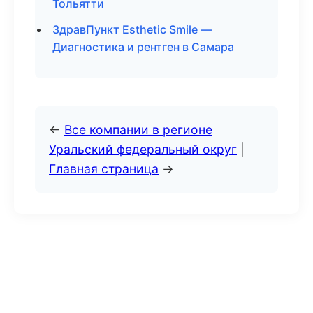
Тольятти
ЗдравПункт Esthetic Smile —
Диагностика и рентген в Самара
←
Все компании в регионе
Уральский федеральный округ
|
Главная страница
→