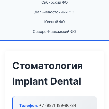
Сибирский ФО
Дальневосточный ФО
Южный ФО
Северо-Кавказский ФО
Стоматология
Implant Dental
Телефон:
+7 (987) 199-80-34