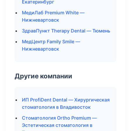
Екатеринбург
МедиЛаб Premium White —
Нижневартовск
ЗдравПункт Therapy Dental — Тюмень
МедЦентр Family Smile —
Нижневартовск
Другие компании
ИП ProfiDent Dental — Хирургическая
стоматология в Владивосток
Стоматология Ortho Premium —
Эстетическая стоматология в