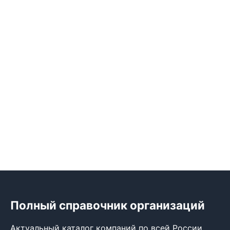
Полный справочник организаций
Актуальный каталог компаний по всей России