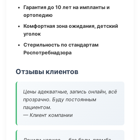
Гарантия до 10 лет на импланты и
ортопедию
Комфортная зона ожидания, детский
уголок
Стерильность по стандартам
Роспотребнадзора
Отзывы клиентов
Цены адекватные, запись онлайн, всё
прозрачно. Буду постоянным
пациентом.
— Клиент компании