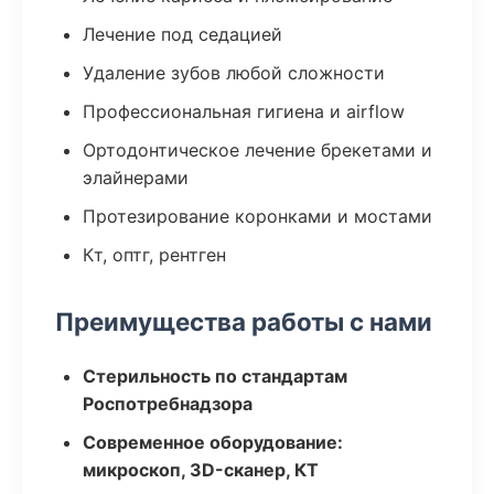
Лечение под седацией
Удаление зубов любой сложности
Профессиональная гигиена и airflow
Ортодонтическое лечение брекетами и
элайнерами
Протезирование коронками и мостами
Кт, оптг, рентген
Преимущества работы с нами
Стерильность по стандартам
Роспотребнадзора
Современное оборудование:
микроскоп, 3D-сканер, КТ