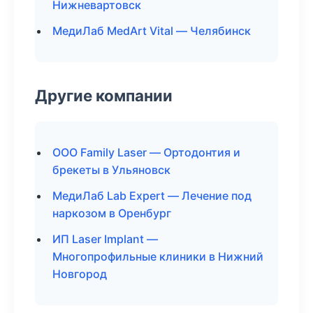
Нижневартовск
МедиЛаб MedArt Vital — Челябинск
Другие компании
ООО Family Laser — Ортодонтия и
брекеты в Ульяновск
МедиЛаб Lab Expert — Лечение под
наркозом в Оренбург
ИП Laser Implant —
Многопрофильные клиники в Нижний
Новгород