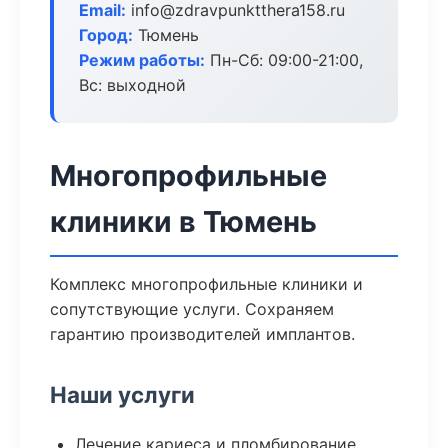
Email:
info@zdravpunktthera158.ru
Город:
Тюмень
Режим работы:
Пн-Сб: 09:00-21:00,
Вс: выходной
Многопрофильные
клиники в Тюмень
Комплекс многопрофильные клиники и
сопутствующие услуги. Сохраняем
гарантию производителей имплантов.
Наши услуги
Лечение кариеса и пломбирование