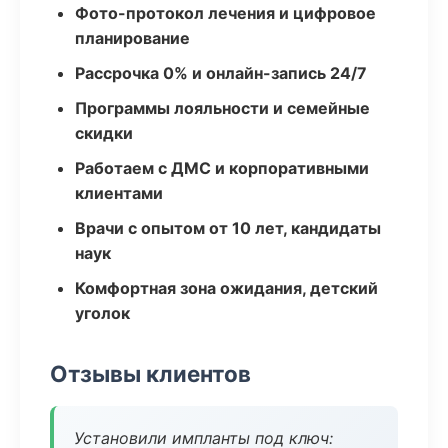
Фото-протокол лечения и цифровое
планирование
Рассрочка 0% и онлайн-запись 24/7
Программы лояльности и семейные
скидки
Работаем с ДМС и корпоративными
клиентами
Врачи с опытом от 10 лет, кандидаты
наук
Комфортная зона ожидания, детский
уголок
Отзывы клиентов
Установили импланты под ключ: