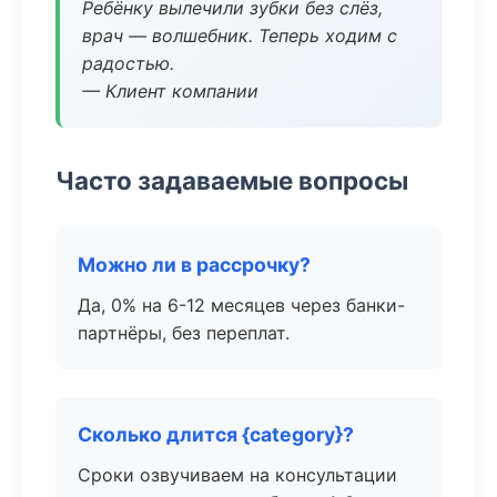
Ребёнку вылечили зубки без слёз,
врач — волшебник. Теперь ходим с
радостью.
— Клиент компании
Часто задаваемые вопросы
Можно ли в рассрочку?
Да, 0% на 6-12 месяцев через банки-
партнёры, без переплат.
Сколько длится {category}?
Сроки озвучиваем на консультации