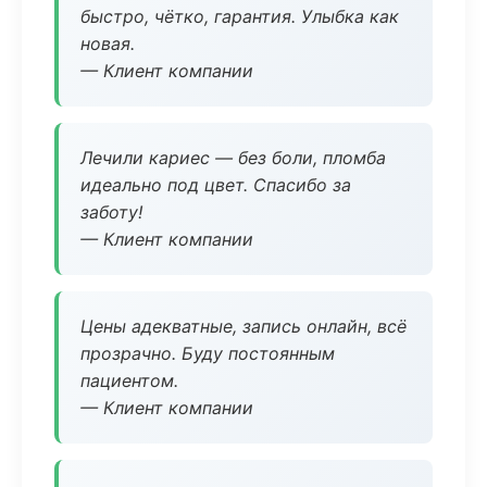
быстро, чётко, гарантия. Улыбка как
новая.
— Клиент компании
Лечили кариес — без боли, пломба
идеально под цвет. Спасибо за
заботу!
— Клиент компании
Цены адекватные, запись онлайн, всё
прозрачно. Буду постоянным
пациентом.
— Клиент компании