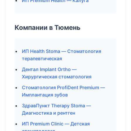
ИП Premium Health — Калуга
Компании в Тюмень
ИП Health Stoma — Стоматология
терапевтическая
Дентал Implant Ortho —
Хирургическая стоматология
Стоматология ProfiDent Premium —
Имплантация зубов
ЗдравПункт Therapy Stoma —
Диагностика и рентген
ИП Premium Clinic — Детская