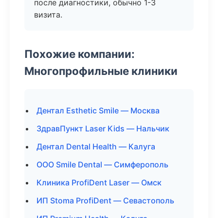
после диагностики, обычно 1-3
визита.
Похожие компании:
Многопрофильные клиники
Дентал Esthetic Smile — Москва
ЗдравПункт Laser Kids — Нальчик
Дентал Dental Health — Калуга
ООО Smile Dental — Симферополь
Клиника ProfiDent Laser — Омск
ИП Stoma ProfiDent — Севастополь