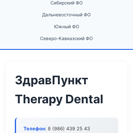
Сибирский ФО
Дальневосточный ФО
Южный ФО
Северо-Кавказский ФО
ЗдравПункт
Therapy Dental
Телефон:
8 (986) 439 25 43