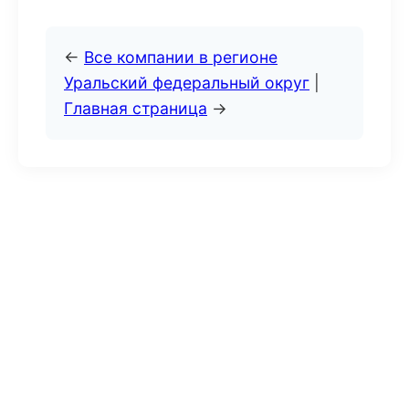
←
Все компании в регионе
Уральский федеральный округ
|
Главная страница
→