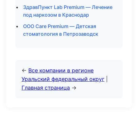
ЗдравПункт Lab Premium — Лечение
под наркозом в Краснодар
ООО Care Premium — Детская
стоматология в Петрозаводск
←
Все компании в регионе
Уральский федеральный округ
|
Главная страница
→