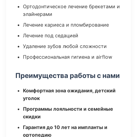
Ортодонтическое лечение брекетами и
элайнерами
Лечение кариеса и пломбирование
Лечение под седацией
Удаление зубов любой сложности
Профессиональная гигиена и airflow
Преимущества работы с нами
Комфортная зона ожидания, детский
уголок
Программы лояльности и семейные
скидки
Гарантия до 10 лет на импланты и
ортопедию