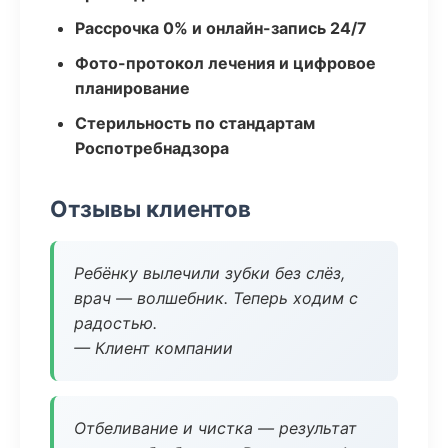
Рассрочка 0% и онлайн-запись 24/7
Фото-протокол лечения и цифровое
планирование
Стерильность по стандартам
Роспотребнадзора
Отзывы клиентов
Ребёнку вылечили зубки без слёз,
врач — волшебник. Теперь ходим с
радостью.
— Клиент компании
Отбеливание и чистка — результат