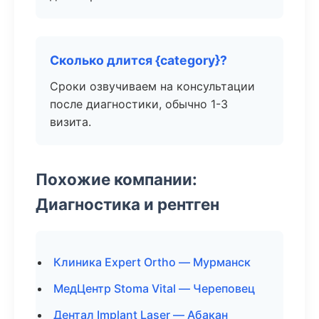
Сколько длится {category}?
Сроки озвучиваем на консультации
после диагностики, обычно 1-3
визита.
Похожие компании:
Диагностика и рентген
Клиника Expert Ortho — Мурманск
МедЦентр Stoma Vital — Череповец
Дентал Implant Laser — Абакан