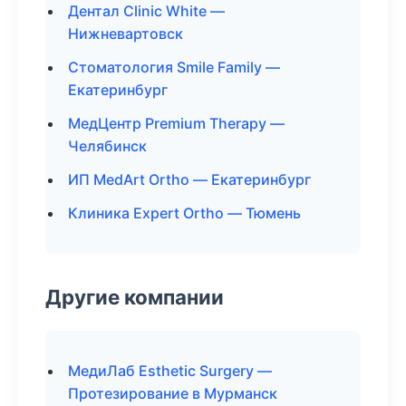
Дентал Clinic White —
Нижневартовск
Стоматология Smile Family —
Екатеринбург
МедЦентр Premium Therapy —
Челябинск
ИП MedArt Ortho — Екатеринбург
Клиника Expert Ortho — Тюмень
Другие компании
МедиЛаб Esthetic Surgery —
Протезирование в Мурманск