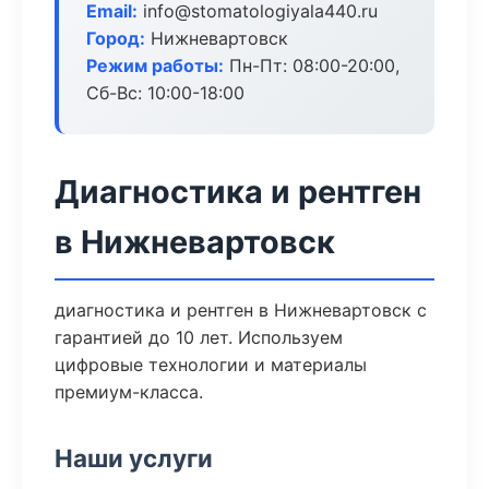
Email:
info@stomatologiyala440.ru
Город:
Нижневартовск
Режим работы:
Пн-Пт: 08:00-20:00,
Сб-Вс: 10:00-18:00
Диагностика и рентген
в Нижневартовск
диагностика и рентген в Нижневартовск с
гарантией до 10 лет. Используем
цифровые технологии и материалы
премиум-класса.
Наши услуги