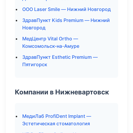
ООО Laser Smile — Нижний Новгород
ЗдравПункт Kids Premium — Нижний
Новгород
МедЦентр Vital Ortho —
Комсомольск-на-Амуре
ЗдравПункт Esthetic Premium —
Пятигорск
Компании в Нижневартовск
МедиЛаб ProfiDent Implant —
Эстетическая стоматология