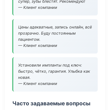
супер, зубы блестят. Рекомендую!
— Клиент компании
Цены адекватные, запись онлайн, всё
прозрачно. Буду постоянным
пациентом.
— Клиент компании
Установили импланты под ключ:
быстро, чётко, гарантия. Улыбка как
новая.
— Клиент компании
Часто задаваемые вопросы