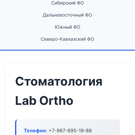
Сибирский ФО
Дальневосточный ФО
Южный ФО
Северо-Кавказский ФО
Стоматология
Lab Ortho
Телефон:
+7-967-695-19-88