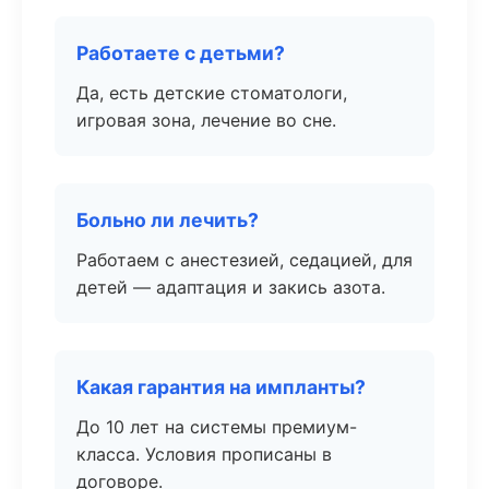
Работаете с детьми?
Да, есть детские стоматологи,
игровая зона, лечение во сне.
Больно ли лечить?
Работаем с анестезией, седацией, для
детей — адаптация и закись азота.
Какая гарантия на импланты?
До 10 лет на системы премиум-
класса. Условия прописаны в
договоре.