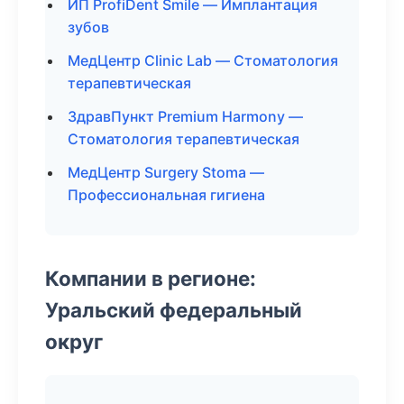
ИП ProfiDent Smile — Имплантация
зубов
МедЦентр Clinic Lab — Стоматология
терапевтическая
ЗдравПункт Premium Harmony —
Стоматология терапевтическая
МедЦентр Surgery Stoma —
Профессиональная гигиена
Компании в регионе:
Уральский федеральный
округ