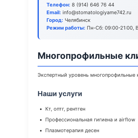
Телефон:
8 (914) 646 76 44
Email:
info@stomatologiyame742.ru
Город:
Челябинск
Режим работы:
Пн-Сб: 09:00-21:00, 
Многопрофильные кли
Экспертный уровень многопрофильные к
Наши услуги
Кт, оптг, рентген
Профессиональная гигиена и airflow
Плазмотерапия десен