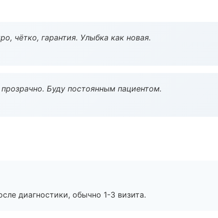
о, чётко, гарантия. Улыбка как новая.
ё прозрачно. Буду постоянным пациентом.
сле диагностики, обычно 1-3 визита.