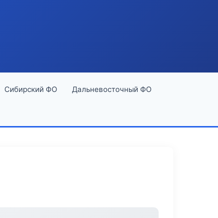
Сибирский ФО
Дальневосточный ФО