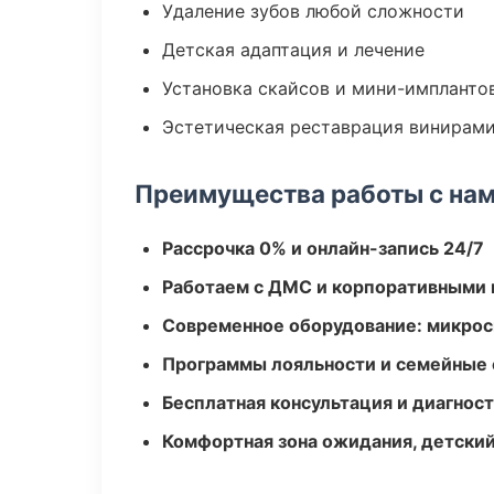
Удаление зубов любой сложности
Детская адаптация и лечение
Установка скайсов и мини-импланто
Эстетическая реставрация винирам
Преимущества работы с на
Рассрочка 0% и онлайн-запись 24/7
Работаем с ДМС и корпоративными
Современное оборудование: микроск
Программы лояльности и семейные 
Бесплатная консультация и диагнос
Комфортная зона ожидания, детский