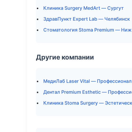
Клиника Surgery MedArt — Сургут
ЗдравПункт Expert Lab — Челябинск
Стоматология Stoma Premium — Ниж
Другие компании
МедиЛаб Laser Vital — Профессионал
Дентал Premium Esthetic — Професси
Клиника Stoma Surgery — Эстетичес