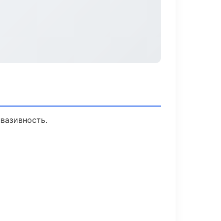
вазивность.