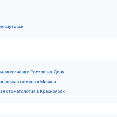
невартовск
ьная гигиена в Ростов-на-Дону
ональная гигиена в Москва
кая стоматология в Красноярск