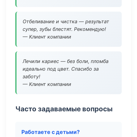
Отбеливание и чистка — результат
супер, зубы блестят. Рекомендую!
— Клиент компании
Лечили кариес — без боли, пломба
идеально под цвет. Спасибо за
заботу!
— Клиент компании
Часто задаваемые вопросы
Работаете с детьми?