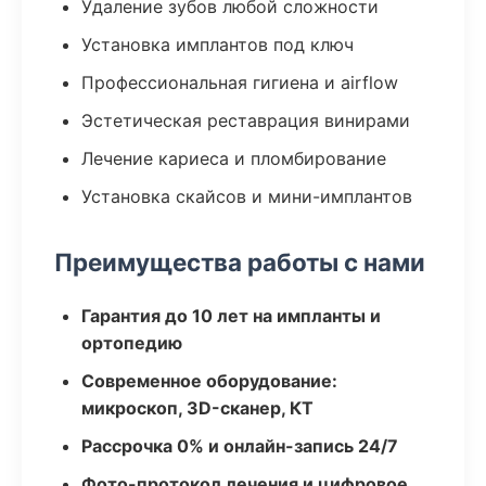
Удаление зубов любой сложности
Установка имплантов под ключ
Профессиональная гигиена и airflow
Эстетическая реставрация винирами
Лечение кариеса и пломбирование
Установка скайсов и мини-имплантов
Преимущества работы с нами
Гарантия до 10 лет на импланты и
ортопедию
Современное оборудование:
микроскоп, 3D-сканер, КТ
Рассрочка 0% и онлайн-запись 24/7
Фото-протокол лечения и цифровое