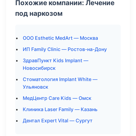
Похожие компании: Лечение
под наркозом
ООО Esthetic MedArt — Москва
ИП Family Clinic — Ростов-на-Дону
ЗдравПункт Kids Implant —
Новосибирск
Стоматология Implant White —
Ульяновск
МедЦентр Care Kids — Омск
Клиника Laser Family — Казань
Дентал Expert Vital — Сургут