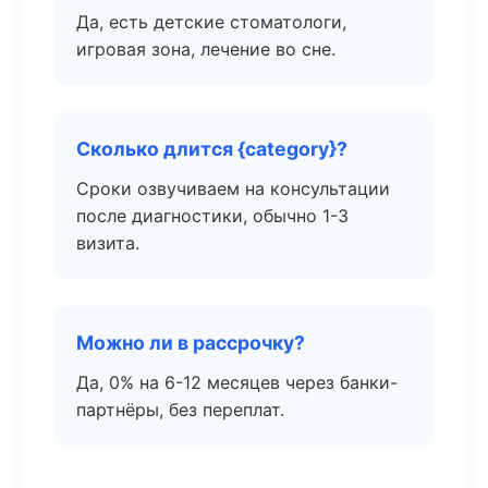
Да, есть детские стоматологи,
игровая зона, лечение во сне.
Сколько длится {category}?
Сроки озвучиваем на консультации
после диагностики, обычно 1-3
визита.
Можно ли в рассрочку?
Да, 0% на 6-12 месяцев через банки-
партнёры, без переплат.