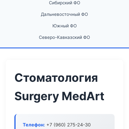
Сибирский ФО
Дальневосточный ФО
Южный ФО
Северо-Кавказский ФО
Стоматология
Surgery MedArt
Телефон:
+7 (960) 275-24-30