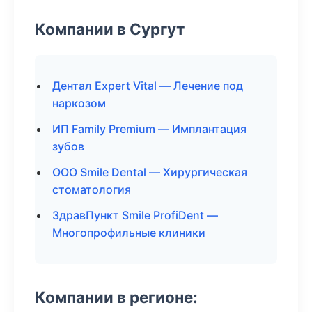
Компании в Сургут
Дентал Expert Vital — Лечение под
наркозом
ИП Family Premium — Имплантация
зубов
ООО Smile Dental — Хирургическая
стоматология
ЗдравПункт Smile ProfiDent —
Многопрофильные клиники
Компании в регионе: