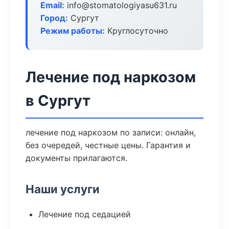
Email:
info@stomatologiyasu631.ru
Город:
Сургут
Режим работы:
Круглосуточно
Лечение под наркозом
в Сургут
лечение под наркозом по записи: онлайн,
без очередей, честные цены. Гарантия и
документы прилагаются.
Наши услуги
Лечение под седацией