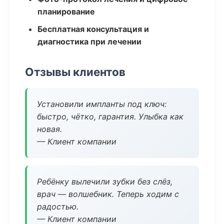
планирование
Бесплатная консультация и
диагностика при лечении
Отзывы клиентов
Установили импланты под ключ:
быстро, чётко, гарантия. Улыбка как
новая.
— Клиент компании
Ребёнку вылечили зубки без слёз,
врач — волшебник. Теперь ходим с
радостью.
— Клиент компании