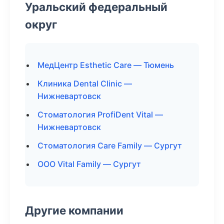
Уральский федеральный
округ
МедЦентр Esthetic Care — Тюмень
Клиника Dental Clinic —
Нижневартовск
Стоматология ProfiDent Vital —
Нижневартовск
Стоматология Care Family — Сургут
ООО Vital Family — Сургут
Другие компании