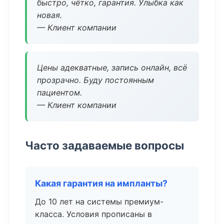
быстро, чётко, гарантия. Улыбка как
новая.
— Клиент компании
Цены адекватные, запись онлайн, всё
прозрачно. Буду постоянным
пациентом.
— Клиент компании
Часто задаваемые вопросы
Какая гарантия на импланты?
До 10 лет на системы премиум-
класса. Условия прописаны в