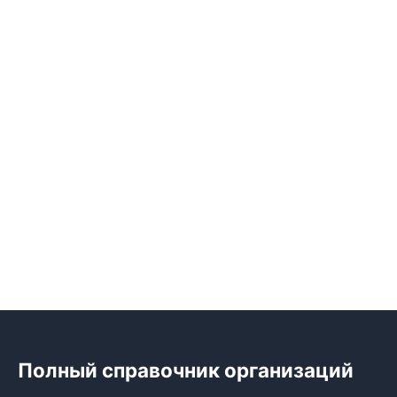
Полный справочник организаций