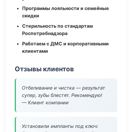
Программы лояльности и семейные
скидки
Стерильность по стандартам
Роспотребнадзора
Работаем с ДМС и корпоративными
клиентами
Отзывы клиентов
Отбеливание и чистка — результат
супер, зубы блестят. Рекомендую!
— Клиент компании
Установили импланты под ключ: