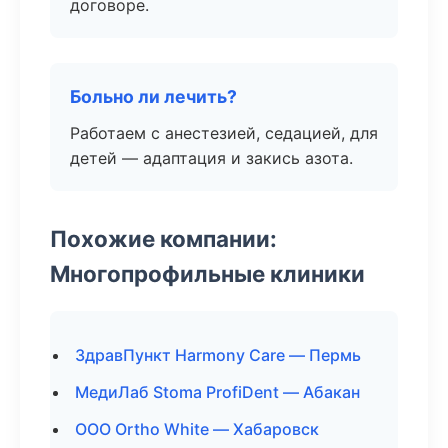
договоре.
Больно ли лечить?
Работаем с анестезией, седацией, для
детей — адаптация и закись азота.
Похожие компании:
Многопрофильные клиники
ЗдравПункт Harmony Care — Пермь
МедиЛаб Stoma ProfiDent — Абакан
ООО Ortho White — Хабаровск