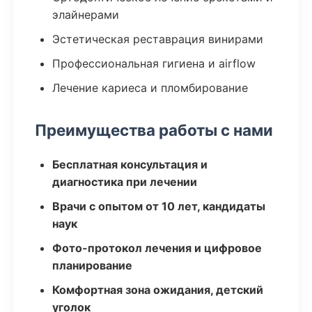
элайнерами
Эстетическая реставрация винирами
Профессиональная гигиена и airflow
Лечение кариеса и пломбирование
Преимущества работы с нами
Бесплатная консультация и
диагностика при лечении
Врачи с опытом от 10 лет, кандидаты
наук
Фото-протокол лечения и цифровое
планирование
Комфортная зона ожидания, детский
уголок