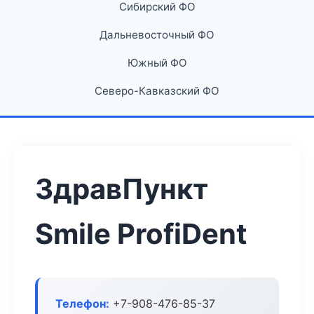
Сибирский ФО
Дальневосточный ФО
Южный ФО
Северо-Кавказский ФО
ЗдравПункт
Smile ProfiDent
Телефон:
+7-908-476-85-37