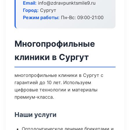
Email:
info@zdravpunktsmile9.ru
Город:
Сургут
Режим работы:
Пн-Вс: 09:00-21:00
Многопрофильные
клиники в Сургут
многопрофильные клиники в Сургут с
гарантией до 10 лет. Используем
цифровые технологии и материалы
премиум-класса.
Наши услуги
Ортодонтическое лечение брекетами и