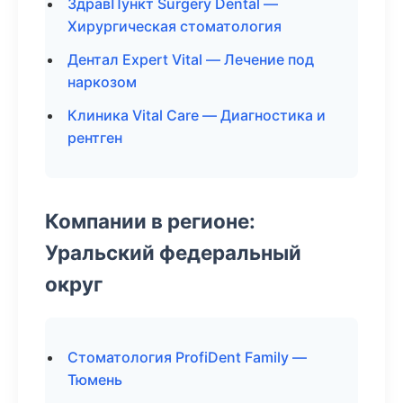
ЗдравПункт Surgery Dental —
Хирургическая стоматология
Дентал Expert Vital — Лечение под
наркозом
Клиника Vital Care — Диагностика и
рентген
Компании в регионе:
Уральский федеральный
округ
Стоматология ProfiDent Family —
Тюмень