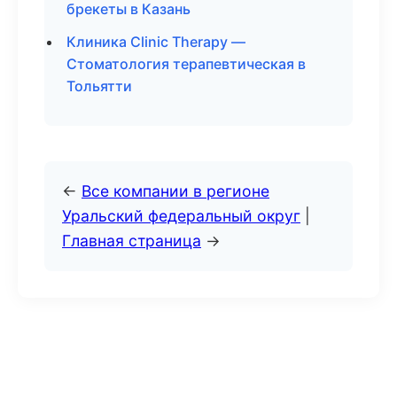
брекеты в Казань
Клиника Clinic Therapy —
Стоматология терапевтическая в
Тольятти
←
Все компании в регионе
Уральский федеральный округ
|
Главная страница
→