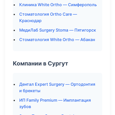
Клиника White Ortho — Симферополь
Стоматология Ortho Care —
Краснодар
МедиЛаб Surgery Stoma — Пятигорск
Стоматология White Ortho — Абакан
Компании в Сургут
Дентал Expert Surgery — Ортодонтия
и брекеты
ИП Family Premium — Имплантация
зубов