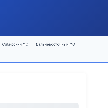
Сибирский ФО
Дальневосточный ФО