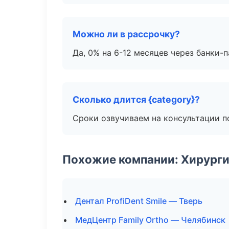
Можно ли в рассрочку?
Да, 0% на 6-12 месяцев через банки-п
Сколько длится {category}?
Сроки озвучиваем на консультации по
Похожие компании: Хирурги
Дентал ProfiDent Smile — Тверь
МедЦентр Family Ortho — Челябинск