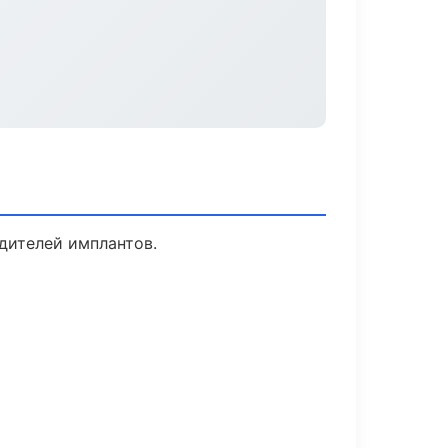
дителей имплантов.