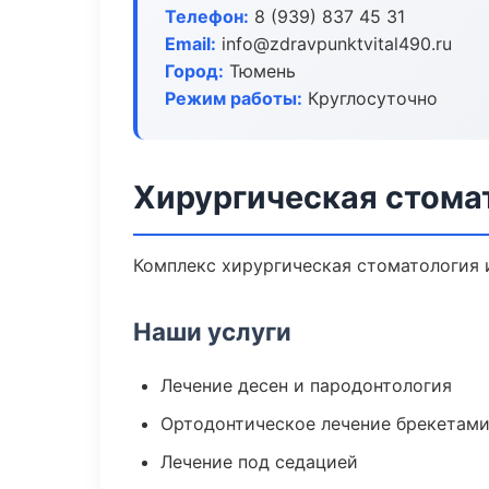
Телефон:
8 (939) 837 45 31
Email:
info@zdravpunktvital490.ru
Город:
Тюмень
Режим работы:
Круглосуточно
Хирургическая стома
Комплекс хирургическая стоматология 
Наши услуги
Лечение десен и пародонтология
Ортодонтическое лечение брекетами
Лечение под седацией