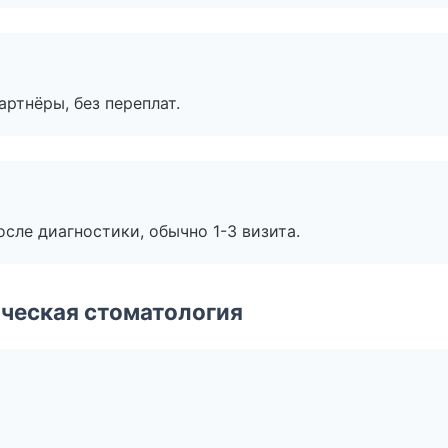
артнёры, без переплат.
сле диагностики, обычно 1-3 визита.
ческая стоматология