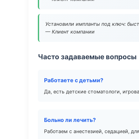
Установили импланты под ключ: быстр
— Клиент компании
Часто задаваемые вопросы
Работаете с детьми?
Да, есть детские стоматологи, игрова
Больно ли лечить?
Работаем с анестезией, седацией, дл