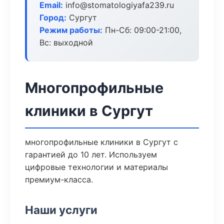
Email:
info@stomatologiyafa239.ru
Город:
Сургут
Режим работы:
Пн-Сб: 09:00-21:00,
Вс: выходной
Многопрофильные
клиники в Сургут
многопрофильные клиники в Сургут с
гарантией до 10 лет. Используем
цифровые технологии и материалы
премиум-класса.
Наши услуги