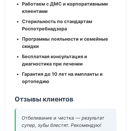
Работаем с ДМС и корпоративными
клиентами
Стерильность по стандартам
Роспотребнадзора
Программы лояльности и семейные
скидки
Бесплатная консультация и
диагностика при лечении
Гарантия до 10 лет на импланты и
ортопедию
Отзывы клиентов
Отбеливание и чистка — результат
супер, зубы блестят. Рекомендую!