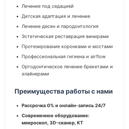
Лечение под седацией
Детская адаптация и лечение
Лечение десен и пародонтология
Эстетическая реставрация винирами
Протезирование коронками и мостами
Профессиональная гигиена и airflow
Ортодонтическое лечение брекетами и
элайнерами
Преимущества работы с нами
Рассрочка 0% и онлайн-запись 24/7
Современное оборудование:
микроскоп, 3D-сканер, КТ