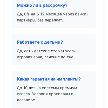
Можно ли в рассрочку?
Да, 0% на 6-12 месяцев через банки-
партнёры, без переплат.
Работаете с детьми?
Да, есть детские стоматологи,
игровая зона, лечение во сне.
Какая гарантия на импланты?
До 10 лет на системы премиум-
класса. Условия прописаны в
договоре.