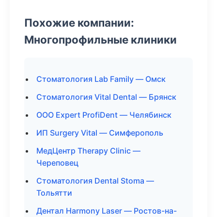
Похожие компании:
Многопрофильные клиники
Стоматология Lab Family — Омск
Стоматология Vital Dental — Брянск
ООО Expert ProfiDent — Челябинск
ИП Surgery Vital — Симферополь
МедЦентр Therapy Clinic —
Череповец
Стоматология Dental Stoma —
Тольятти
Дентал Harmony Laser — Ростов-на-