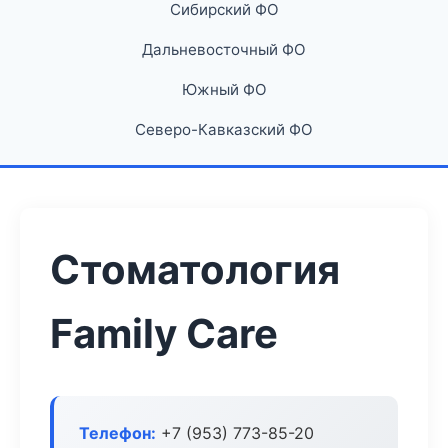
Сибирский ФО
Дальневосточный ФО
Южный ФО
Северо-Кавказский ФО
Стоматология
Family Care
Телефон:
+7 (953) 773-85-20