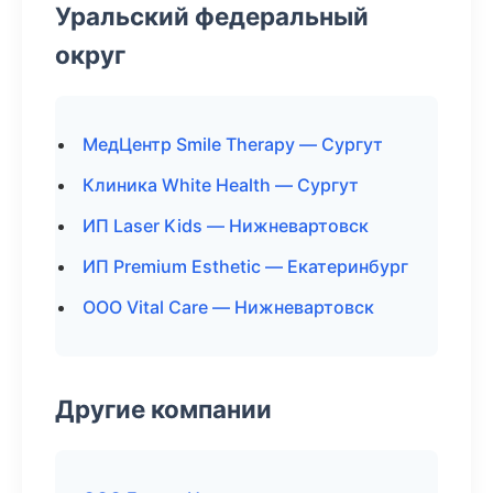
Уральский федеральный
округ
МедЦентр Smile Therapy — Сургут
Клиника White Health — Сургут
ИП Laser Kids — Нижневартовск
ИП Premium Esthetic — Екатеринбург
ООО Vital Care — Нижневартовск
Другие компании