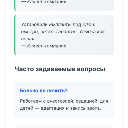
— Клиент компании
Установили импланты под ключ:
быстро, чётко, гарантия. Улыбка как
новая.
— Клиент компании
Часто задаваемые вопросы
Больно ли лечить?
Работаем с анестезией, седацией, для
детей — адаптация и закись азота.