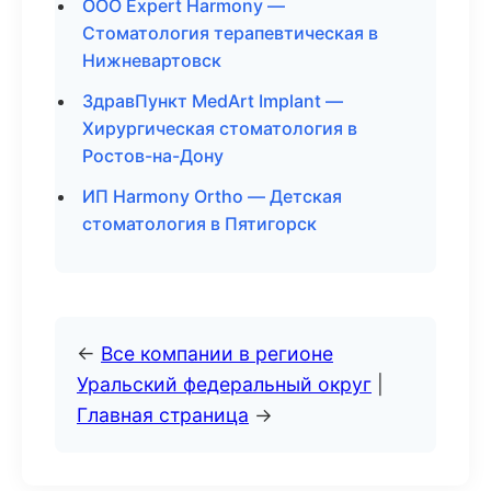
ООО Expert Harmony —
Стоматология терапевтическая в
Нижневартовск
ЗдравПункт MedArt Implant —
Хирургическая стоматология в
Ростов-на-Дону
ИП Harmony Ortho — Детская
стоматология в Пятигорск
←
Все компании в регионе
Уральский федеральный округ
|
Главная страница
→