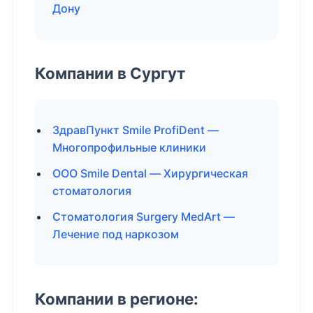
Дону
Компании в Сургут
ЗдравПункт Smile ProfiDent —
Многопрофильные клиники
ООО Smile Dental — Хирургическая
стоматология
Стоматология Surgery MedArt —
Лечение под наркозом
Компании в регионе: