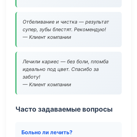
Отбеливание и чистка — результат
супер, зубы блестят. Рекомендую!
— Клиент компании
Лечили кариес — без боли, пломба
идеально под цвет. Спасибо за
заботу!
— Клиент компании
Часто задаваемые вопросы
Больно ли лечить?