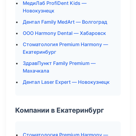
МедиЛаб ProfiDent Kids —
Новокузнецк
Дентал Family MedArt — Волгоград
ООО Harmony Dental — Хабаровск
Стоматология Premium Harmony —
Екатеринбург
ЗдравПункт Family Premium —
Махачкала
Дентал Laser Expert — Новокузнецк
Компании в Екатеринбург
Стоматология Premium Harmony —