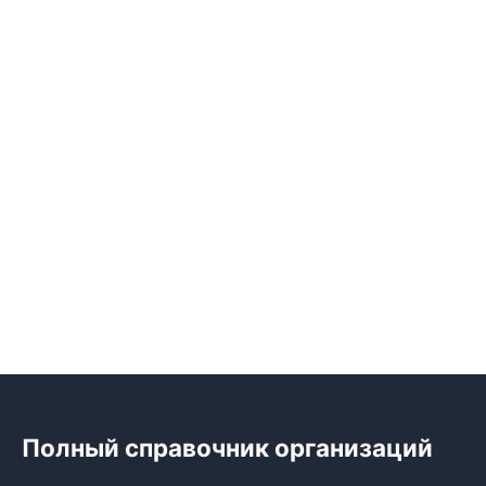
Полный справочник организаций