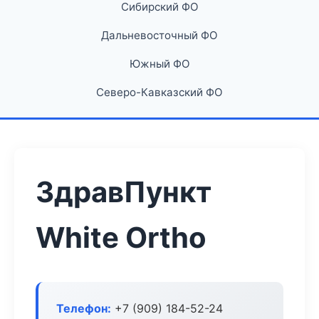
Сибирский ФО
Дальневосточный ФО
Южный ФО
Северо-Кавказский ФО
ЗдравПункт
White Ortho
Телефон:
+7 (909) 184-52-24