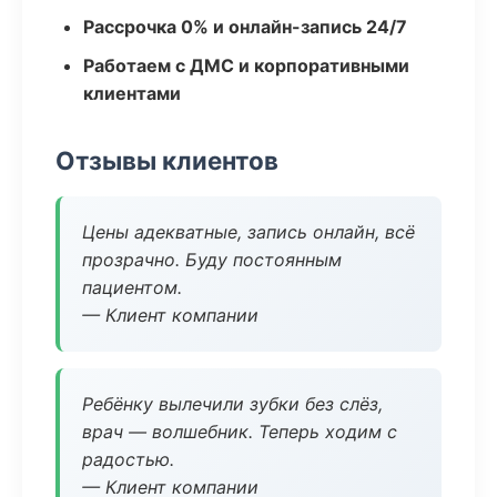
Рассрочка 0% и онлайн-запись 24/7
Работаем с ДМС и корпоративными
клиентами
Отзывы клиентов
Цены адекватные, запись онлайн, всё
прозрачно. Буду постоянным
пациентом.
— Клиент компании
Ребёнку вылечили зубки без слёз,
врач — волшебник. Теперь ходим с
радостью.
— Клиент компании