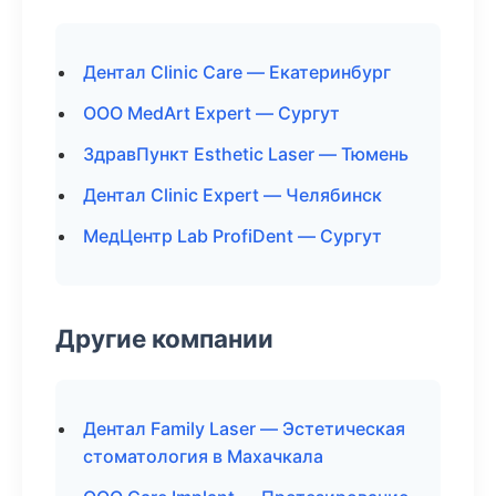
Дентал Clinic Care — Екатеринбург
ООО MedArt Expert — Сургут
ЗдравПункт Esthetic Laser — Тюмень
Дентал Clinic Expert — Челябинск
МедЦентр Lab ProfiDent — Сургут
Другие компании
Дентал Family Laser — Эстетическая
стоматология в Махачкала