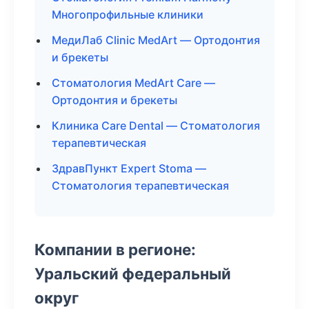
Многопрофильные клиники
МедиЛаб Clinic MedArt — Ортодонтия
и брекеты
Стоматология MedArt Care —
Ортодонтия и брекеты
Клиника Care Dental — Стоматология
терапевтическая
ЗдравПункт Expert Stoma —
Стоматология терапевтическая
Компании в регионе:
Уральский федеральный
округ