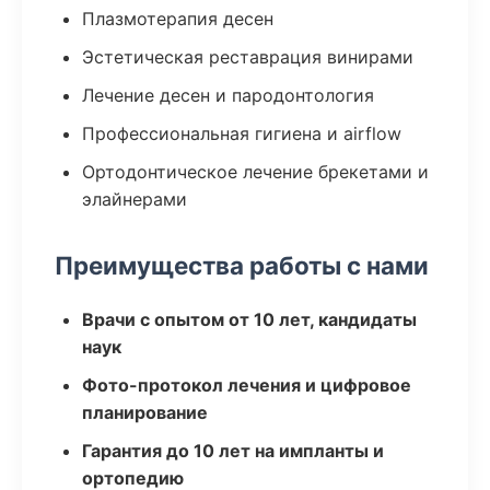
Плазмотерапия десен
Эстетическая реставрация винирами
Лечение десен и пародонтология
Профессиональная гигиена и airflow
Ортодонтическое лечение брекетами и
элайнерами
Преимущества работы с нами
Врачи с опытом от 10 лет, кандидаты
наук
Фото-протокол лечения и цифровое
планирование
Гарантия до 10 лет на импланты и
ортопедию