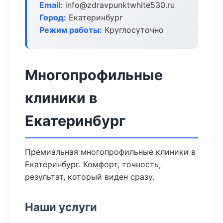
Email:
info@zdravpunktwhite530.ru
Город:
Екатеринбург
Режим работы:
Круглосуточно
Многопрофильные
клиники в
Екатеринбург
Премиальная многопрофильные клиники в
Екатеринбург. Комфорт, точность,
результат, который виден сразу.
Наши услуги