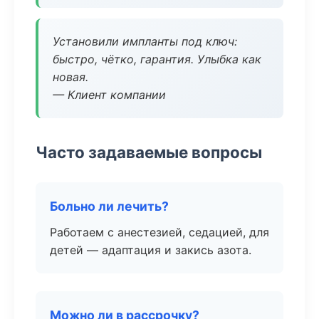
Установили импланты под ключ:
быстро, чётко, гарантия. Улыбка как
новая.
— Клиент компании
Часто задаваемые вопросы
Больно ли лечить?
Работаем с анестезией, седацией, для
детей — адаптация и закись азота.
Можно ли в рассрочку?