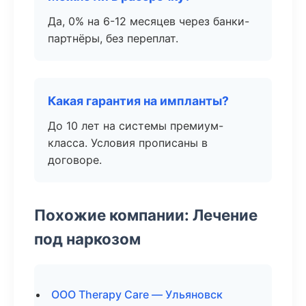
Да, 0% на 6-12 месяцев через банки-
партнёры, без переплат.
Какая гарантия на импланты?
До 10 лет на системы премиум-
класса. Условия прописаны в
договоре.
Похожие компании: Лечение
под наркозом
ООО Therapy Care — Ульяновск