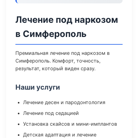
Лечение под наркозом
в Симферополь
Премиальная лечение под наркозом в
Симферополь. Комфорт, точность,
результат, который виден сразу.
Наши услуги
Лечение десен и пародонтология
Лечение под седацией
Установка скайсов и мини-имплантов
Детская адаптация и лечение