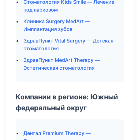
Стоматология Kids Smile — Лечение
под наркозом
Клиника Surgery MedArt —
Имплантация зубов
ЗдравПункт Vital Surgery — Детская
стоматология
ЗдравПункт MedArt Therapy —
Эстетическая стоматология
Компании в регионе: Южный
федеральный округ
Дентал Premium Therapy —