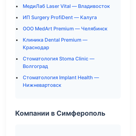
МедиЛаб Laser Vital — Владивосток
ИП Surgery ProfiDent — Калуга
ООО MedArt Premium — Челябинск
Клиника Dental Premium —
Краснодар
Стоматология Stoma Clinic —
Волгоград
Стоматология Implant Health —
Нижневартовск
Компании в Симферополь