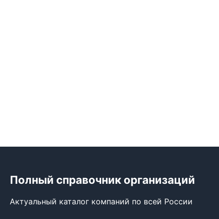
Полный справочник организаций
Актуальный каталог компаний по всей России