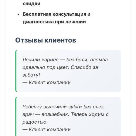
скидки
Бесплатная консультация и
диагностика при лечении
Отзывы клиентов
Лечили кариес — без боли, пломба
идеально под цвет. Спасибо за
заботу!
— Клиент компании
Ребёнку вылечили зубки без слёз,
врач — волшебник. Теперь ходим с
радостью.
— Клиент компании