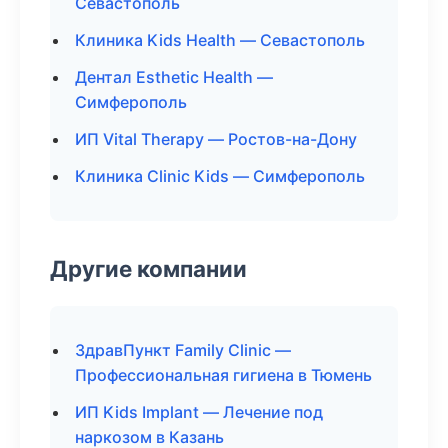
Севастополь
Клиника Kids Health — Севастополь
Дентал Esthetic Health —
Симферополь
ИП Vital Therapy — Ростов-на-Дону
Клиника Clinic Kids — Симферополь
Другие компании
ЗдравПункт Family Clinic —
Профессиональная гигиена в Тюмень
ИП Kids Implant — Лечение под
наркозом в Казань