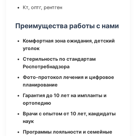
Кт, оптг, рентген
Преимущества работы с нами
Комфортная зона ожидания, детский
уголок
Стерильность по стандартам
Роспотребнадзора
Фото-протокол лечения и цифровое
планирование
Гарантия до 10 лет на импланты и
ортопедию
Врачи с опытом от 10 лет, кандидаты
наук
Программы лояльности и семейные