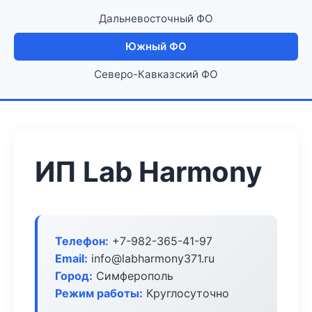
Дальневосточный ФО
Южный ФО
Северо-Кавказский ФО
ИП Lab Harmony
Телефон:
+7-982-365-41-97
Email:
info@labharmony371.ru
Город:
Симферополь
Режим работы:
Круглосуточно