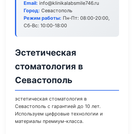
Email:
info@klinikalabsmile746.ru
Город:
Севастополь
Режим работы:
Пн-Пт: 08:00-20:00,
Сб-Вс: 10:00-18:00
Эстетическая
стоматология в
Севастополь
эстетическая стоматология в
Севастополь с гарантией до 10 лет.
Используем цифровые технологии и
материалы премиум-класса.