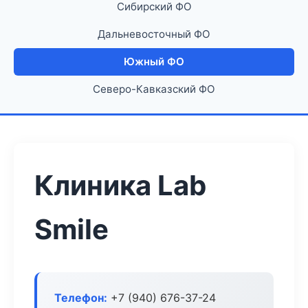
Сибирский ФО
Дальневосточный ФО
Южный ФО
Северо-Кавказский ФО
Клиника Lab
Smile
Телефон:
+7 (940) 676-37-24