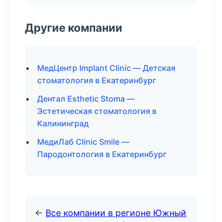
Другие компании
МедЦентр Implant Clinic — Детская
стоматология в Екатеринбург
Дентал Esthetic Stoma —
Эстетическая стоматология в
Калининград
МедиЛаб Clinic Smile —
Пародонтология в Екатеринбург
←
Все компании в регионе Южный