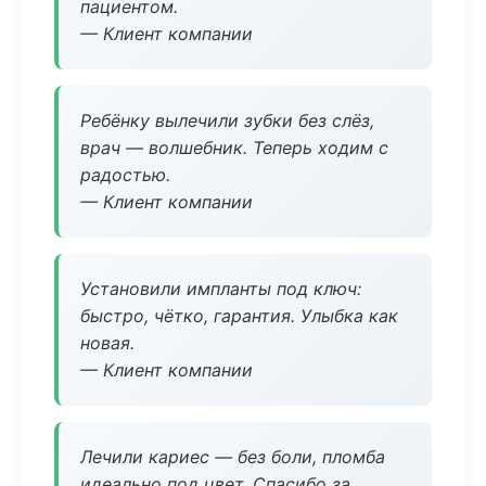
пациентом.
— Клиент компании
Ребёнку вылечили зубки без слёз,
врач — волшебник. Теперь ходим с
радостью.
— Клиент компании
Установили импланты под ключ:
быстро, чётко, гарантия. Улыбка как
новая.
— Клиент компании
Лечили кариес — без боли, пломба
идеально под цвет. Спасибо за