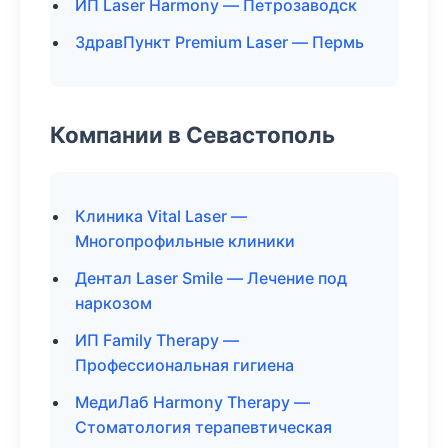
ИП Laser Harmony — Петрозаводск
ЗдравПункт Premium Laser — Пермь
Компании в Севастополь
Клиника Vital Laser —
Многопрофильные клиники
Дентал Laser Smile — Лечение под
наркозом
ИП Family Therapy —
Профессиональная гигиена
МедиЛаб Harmony Therapy —
Стоматология терапевтическая