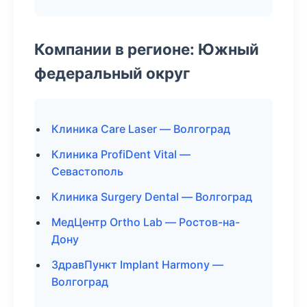
Компании в регионе: Южный
федеральный округ
Клиника Care Laser — Волгоград
Клиника ProfiDent Vital —
Севастополь
Клиника Surgery Dental — Волгоград
МедЦентр Ortho Lab — Ростов-на-
Дону
ЗдравПункт Implant Harmony —
Волгоград