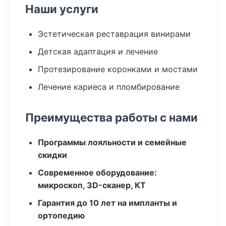
Наши услуги
Эстетическая реставрация винирами
Детская адаптация и лечение
Протезирование коронками и мостами
Лечение кариеса и пломбирование
Преимущества работы с нами
Программы лояльности и семейные
скидки
Современное оборудование:
микроскоп, 3D-сканер, КТ
Гарантия до 10 лет на импланты и
ортопедию