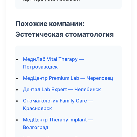
Похожие компании:
Эстетическая стоматология
МедиЛаб Vital Therapy —
Петрозаводск
МедЦентр Premium Lab — Череповец
Дентал Lab Expert — Челябинск
Стоматология Family Care —
Красноярск
МедЦентр Therapy Implant —
Волгоград