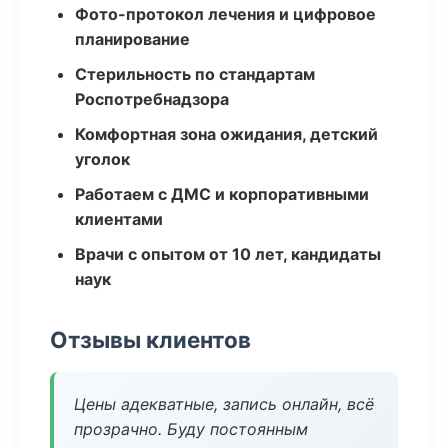
Фото-протокол лечения и цифровое
планирование
Стерильность по стандартам
Роспотребнадзора
Комфортная зона ожидания, детский
уголок
Работаем с ДМС и корпоративными
клиентами
Врачи с опытом от 10 лет, кандидаты
наук
Отзывы клиентов
Цены адекватные, запись онлайн, всё
прозрачно. Буду постоянным