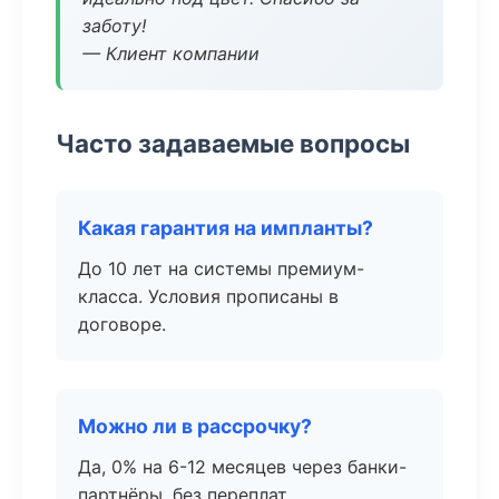
заботу!
— Клиент компании
Часто задаваемые вопросы
Какая гарантия на импланты?
До 10 лет на системы премиум-
класса. Условия прописаны в
договоре.
Можно ли в рассрочку?
Да, 0% на 6-12 месяцев через банки-
партнёры, без переплат.