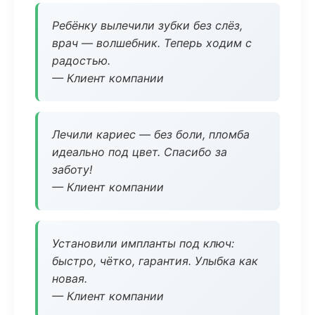
Ребёнку вылечили зубки без слёз,
врач — волшебник. Теперь ходим с
радостью.
— Клиент компании
Лечили кариес — без боли, пломба
идеально под цвет. Спасибо за
заботу!
— Клиент компании
Установили импланты под ключ:
быстро, чётко, гарантия. Улыбка как
новая.
— Клиент компании