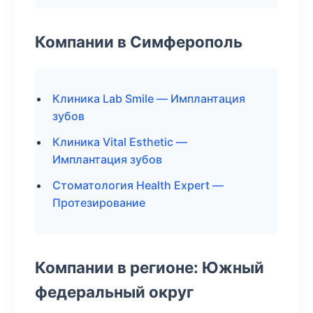
Компании в Симферополь
Клиника Lab Smile — Имплантация
зубов
Клиника Vital Esthetic —
Имплантация зубов
Стоматология Health Expert —
Протезирование
Компании в регионе: Южный
федеральный округ