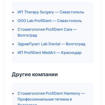
ИП Therapy Surgery — Севастополь
ООО Lab ProfiDent — Севастополь
Стоматология ProfiDent Care —
Волгоград
ЗдравПункт Lab Dental — Волгоград
ИП ProfiDent MedArt — Краснодар
Другие компании
Стоматология ProfiDent Harmony —
Профессиональная гигиена в