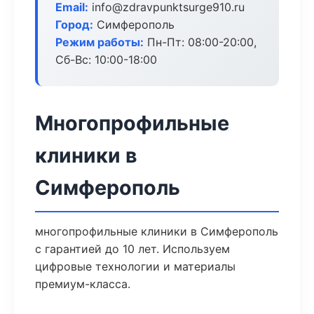
Email:
info@zdravpunktsurge910.ru
Город:
Симферополь
Режим работы:
Пн-Пт: 08:00-20:00,
Сб-Вс: 10:00-18:00
Многопрофильные
клиники в
Симферополь
многопрофильные клиники в Симферополь
с гарантией до 10 лет. Используем
цифровые технологии и материалы
премиум-класса.