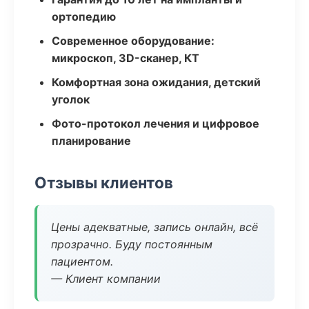
ортопедию
Современное оборудование:
микроскоп, 3D-сканер, КТ
Комфортная зона ожидания, детский
уголок
Фото-протокол лечения и цифровое
планирование
Отзывы клиентов
Цены адекватные, запись онлайн, всё
прозрачно. Буду постоянным
пациентом.
— Клиент компании