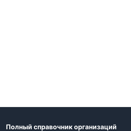
Полный справочник организаций