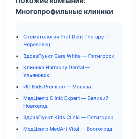
Похожие компании:
Многопрофильные клиники
Стоматология ProfiDent Therapy —
Череповец
ЗдравПункт Care White — Пятигорск
Клиника Harmony Dental —
Ульяновск
ИП Kids Premium — Москва
МедЦентр Clinic Expert — Великий
Новгород
ЗдравПункт Kids Clinic — Пятигорск
МедЦентр MedArt Vital — Волгоград