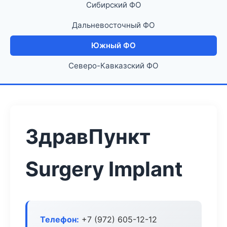
Сибирский ФО
Дальневосточный ФО
Южный ФО
Северо-Кавказский ФО
ЗдравПункт
Surgery Implant
Телефон:
+7 (972) 605-12-12