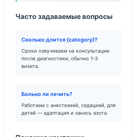
Часто задаваемые вопросы
Сколько длится {category}?
Сроки озвучиваем на консультации
после диагностики, обычно 1-3
визита.
Больно ли лечить?
Работаем с анестезией, седацией, для
детей — адаптация и закись азота.