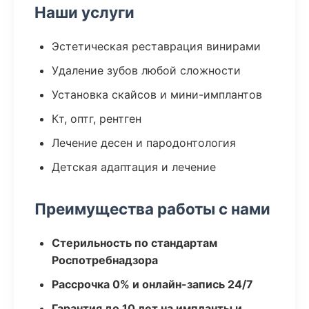
Наши услуги
Эстетическая реставрация винирами
Удаление зубов любой сложности
Установка скайсов и мини-имплантов
Кт, оптг, рентген
Лечение десен и пародонтология
Детская адаптация и лечение
Преимущества работы с нами
Стерильность по стандартам
Роспотребнадзора
Рассрочка 0% и онлайн-запись 24/7
Гарантия до 10 лет на импланты и