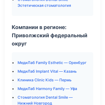
Эстетическая стоматология
Компании в регионе:
Приволжский федеральный
округ
МедиЛаб Family Esthetic — Оренбург
МедиЛаб Implant Vital — Казань
Клиника Clinic Kids — Пермь
МедиЛаб Harmony Family — Уфа
Стоматология Dental Smile —
Нижний Новгород