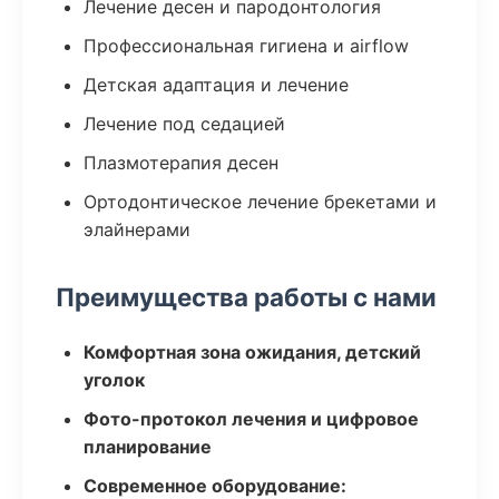
Лечение десен и пародонтология
Профессиональная гигиена и airflow
Детская адаптация и лечение
Лечение под седацией
Плазмотерапия десен
Ортодонтическое лечение брекетами и
элайнерами
Преимущества работы с нами
Комфортная зона ожидания, детский
уголок
Фото-протокол лечения и цифровое
планирование
Современное оборудование: