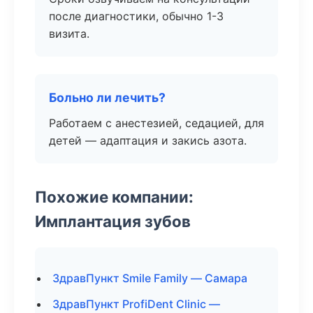
после диагностики, обычно 1-3
визита.
Больно ли лечить?
Работаем с анестезией, седацией, для
детей — адаптация и закись азота.
Похожие компании:
Имплантация зубов
ЗдравПункт Smile Family — Самара
ЗдравПункт ProfiDent Clinic —