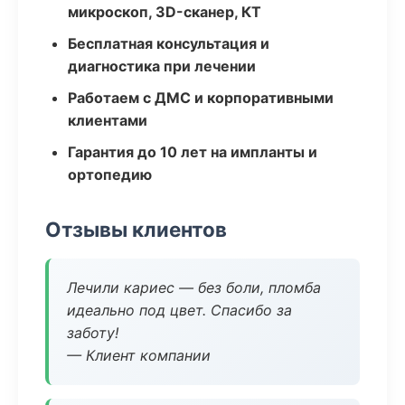
микроскоп, 3D-сканер, КТ
Бесплатная консультация и
диагностика при лечении
Работаем с ДМС и корпоративными
клиентами
Гарантия до 10 лет на импланты и
ортопедию
Отзывы клиентов
Лечили кариес — без боли, пломба
идеально под цвет. Спасибо за
заботу!
— Клиент компании