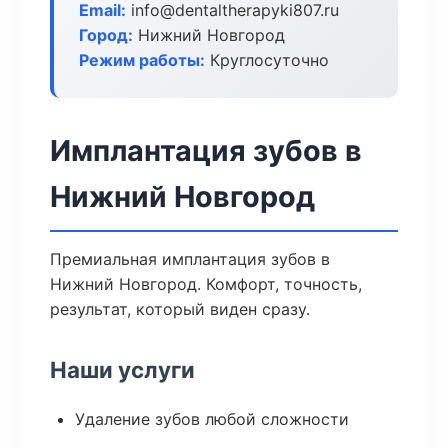
Email:
info@dentaltherapyki807.ru
Город:
Нижний Новгород
Режим работы:
Круглосуточно
Имплантация зубов в
Нижний Новгород
Премиальная имплантация зубов в
Нижний Новгород. Комфорт, точность,
результат, который виден сразу.
Наши услуги
Удаление зубов любой сложности