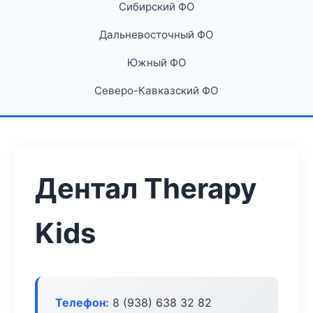
Сибирский ФО
Дальневосточный ФО
Южный ФО
Северо-Кавказский ФО
Дентал Therapy
Kids
Телефон:
8 (938) 638 32 82