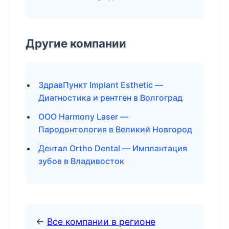
Другие компании
ЗдравПункт Implant Esthetic —
Диагностика и рентген в Волгоград
ООО Harmony Laser —
Пародонтология в Великий Новгород
Дентал Ortho Dental — Имплантация
зубов в Владивосток
←
Все компании в регионе