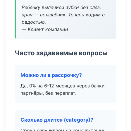
Ребёнку вылечили зубки без слёз,
врач — волшебник. Теперь ходим с
радостью.
— Клиент компании
Часто задаваемые вопросы
Можно ли в рассрочку?
Да, 0% на 6-12 месяцев через банки-
партнёры, без переплат.
Сколько длится {category}?
Сроки озвучиваем на консультации