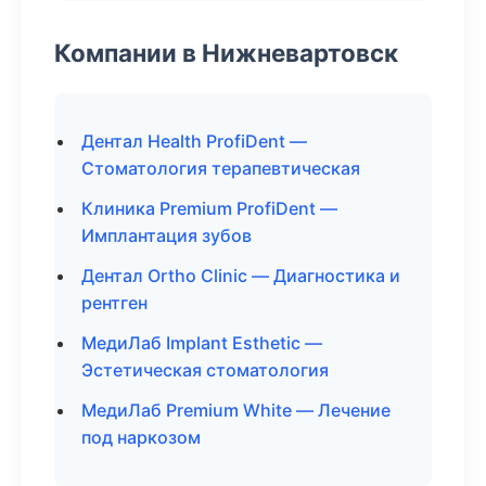
Компании в Нижневартовск
Дентал Health ProfiDent —
Стоматология терапевтическая
Клиника Premium ProfiDent —
Имплантация зубов
Дентал Ortho Clinic — Диагностика и
рентген
МедиЛаб Implant Esthetic —
Эстетическая стоматология
МедиЛаб Premium White — Лечение
под наркозом