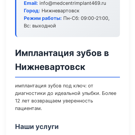
Email:
info@medcentrimplant469.ru
Город:
Нижневартовск
Режим работы:
Пн-Сб: 09:00-21:00,
Вс: выходной
Имплантация зубов в
Нижневартовск
имплантация зубов под ключ: от
диагностики до идеальной улыбки. Более
12 лет возвращаем уверенность
пациентам.
Наши услуги