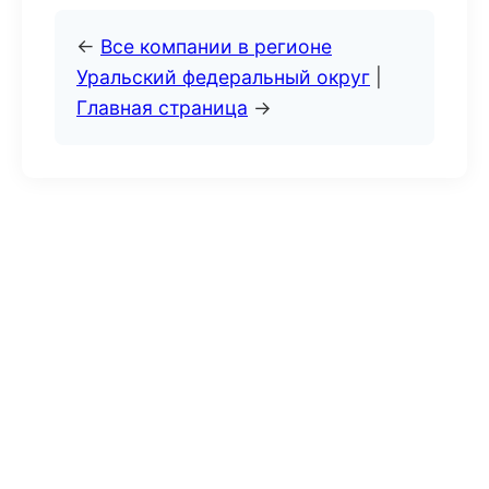
←
Все компании в регионе
Уральский федеральный округ
|
Главная страница
→