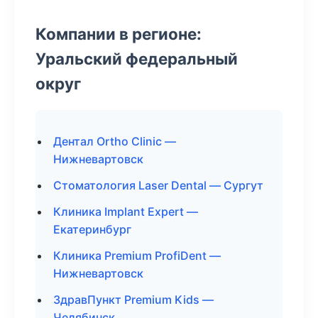
Компании в регионе:
Уральский федеральный
округ
Дентал Ortho Clinic —
Нижневартовск
Стоматология Laser Dental — Сургут
Клиника Implant Expert —
Екатеринбург
Клиника Premium ProfiDent —
Нижневартовск
ЗдравПункт Premium Kids —
Челябинск