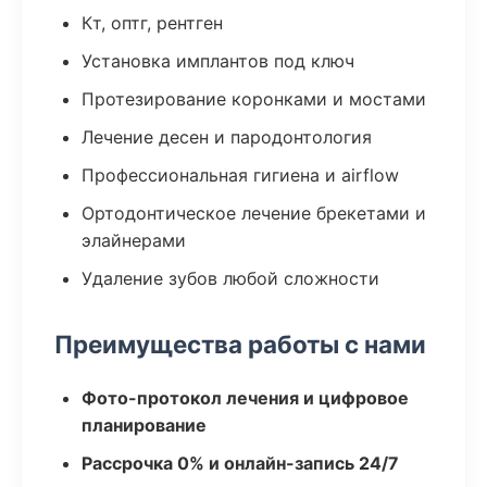
Кт, оптг, рентген
Установка имплантов под ключ
Протезирование коронками и мостами
Лечение десен и пародонтология
Профессиональная гигиена и airflow
Ортодонтическое лечение брекетами и
элайнерами
Удаление зубов любой сложности
Преимущества работы с нами
Фото-протокол лечения и цифровое
планирование
Рассрочка 0% и онлайн-запись 24/7