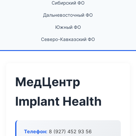
Сибирский ФО
Дальневосточный ФО
Южный ФО
Северо-Кавказский ФО
МедЦентр
Implant Health
Телефон:
8 (927) 452 93 56