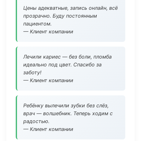
Цены адекватные, запись онлайн, всё
прозрачно. Буду постоянным
пациентом.
— Клиент компании
Лечили кариес — без боли, пломба
идеально под цвет. Спасибо за
заботу!
— Клиент компании
Ребёнку вылечили зубки без слёз,
врач — волшебник. Теперь ходим с
радостью.
— Клиент компании