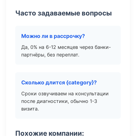
Часто задаваемые вопросы
Можно ли в рассрочку?
Да, 0% на 6-12 месяцев через банки-
партнёры, без переплат.
Сколько длится {category}?
Сроки озвучиваем на консультации
после диагностики, обычно 1-3
визита.
Похожие компании: