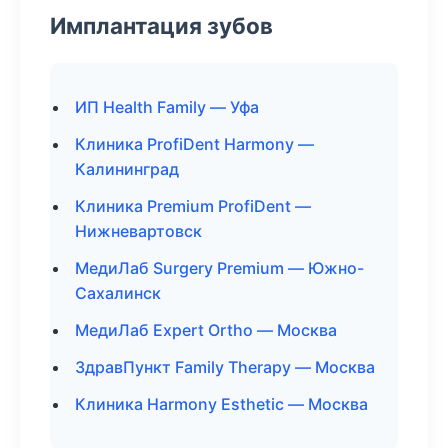
Имплантация зубов
ИП Health Family — Уфа
Клиника ProfiDent Harmony —
Калининград
Клиника Premium ProfiDent —
Нижневартовск
МедиЛаб Surgery Premium — Южно-
Сахалинск
МедиЛаб Expert Ortho — Москва
ЗдравПункт Family Therapy — Москва
Клиника Harmony Esthetic — Москва