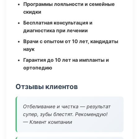
Программы лояльности и семейные
скидки
Бесплатная консультация и
диагностика при лечении
Врачи с опытом от 10 лет, кандидаты
наук
Гарантия до 10 лет на импланты и
ортопедию
Отзывы клиентов
Отбеливание и чистка — результат
супер, зубы блестят. Рекомендую!
— Клиент компании