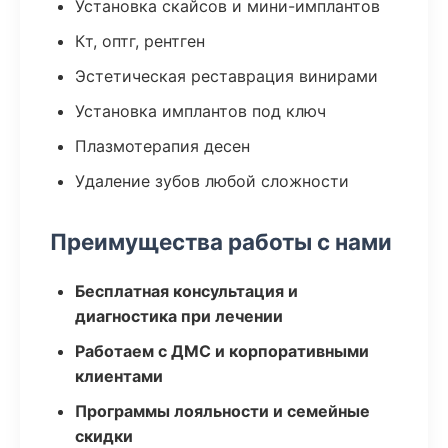
Установка скайсов и мини-имплантов
Кт, оптг, рентген
Эстетическая реставрация винирами
Установка имплантов под ключ
Плазмотерапия десен
Удаление зубов любой сложности
Преимущества работы с нами
Бесплатная консультация и
диагностика при лечении
Работаем с ДМС и корпоративными
клиентами
Программы лояльности и семейные
скидки