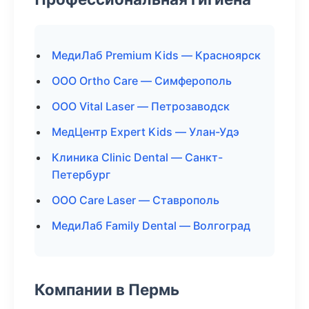
МедиЛаб Premium Kids — Красноярск
ООО Ortho Care — Симферополь
ООО Vital Laser — Петрозаводск
МедЦентр Expert Kids — Улан-Удэ
Клиника Clinic Dental — Санкт-
Петербург
ООО Care Laser — Ставрополь
МедиЛаб Family Dental — Волгоград
Компании в Пермь