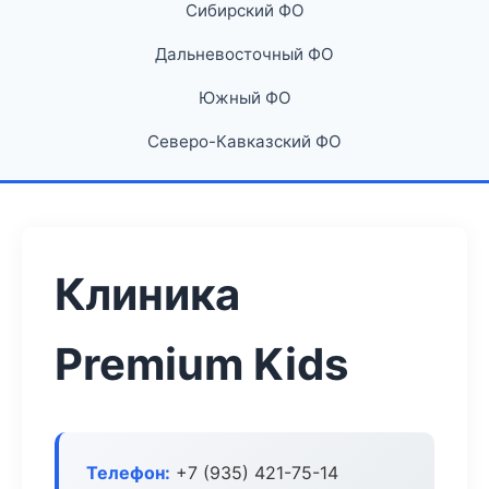
Сибирский ФО
Дальневосточный ФО
Южный ФО
Северо-Кавказский ФО
Клиника
Premium Kids
Телефон:
+7 (935) 421-75-14