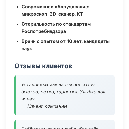
Современное оборудование:
микроскоп, 3D-сканер, КТ
Стерильность по стандартам
Роспотребнадзора
Врачи с опытом от 10 лет, кандидаты
наук
Отзывы клиентов
Установили импланты под ключ:
быстро, чётко, гарантия. Улыбка как
новая.
— Клиент компании