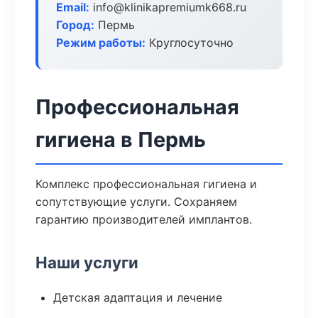
Email:
info@klinikapremiumk668.ru
Город:
Пермь
Режим работы:
Круглосуточно
Профессиональная
гигиена в Пермь
Комплекс профессиональная гигиена и
сопутствующие услуги. Сохраняем
гарантию производителей имплантов.
Наши услуги
Детская адаптация и лечение