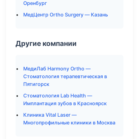
Оренбург
МедЦентр Ortho Surgery — Казань
Другие компании
МедиЛаб Harmony Ortho —
Стоматология терапевтическая в
Пятигорск
Стоматология Lab Health —
Имплантация зубов в Красноярск
Клиника Vital Laser —
Многопрофильные клиники в Москва