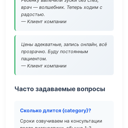
Ребёнку вылечили зубки без слёз,
врач — волшебник. Теперь ходим с
радостью.
— Клиент компании
Цены адекватные, запись онлайн, всё
прозрачно. Буду постоянным
пациентом.
— Клиент компании
Часто задаваемые вопросы
Сколько длится {category}?
Сроки озвучиваем на консультации