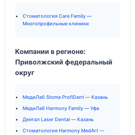
Стоматология Care Family —
Многопрофильные клиники
Компании в регионе:
Приволжский федеральный
округ
МедиЛаб Stoma ProfiDent — Казань
МедиЛаб Harmony Family — Уфа
Дентал Laser Dental — Казань
Стоматология Harmony MedArt —