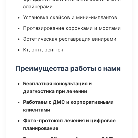
элайнерами
Установка скайсов и мини-имплантов
Протезирование коронками и мостами
Эстетическая реставрация винирами
Кт, оптг, рентген
Преимущества работы с нами
Бесплатная консультация и
диагностика при лечении
Работаем с ДМС и корпоративными
клиентами
Фото-протокол лечения и цифровое
планирование