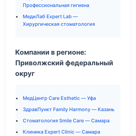
Профессиональная гигиена
МедиЛаб Expert Lab —
Хирургическая стоматология
Компании в регионе:
Приволжский федеральный
округ
МедЦентр Care Esthetic — Уфа
ЗдравПункт Family Harmony — Казань
Стоматология Smile Care — Самара
Клиника Expert Clinic — Самара