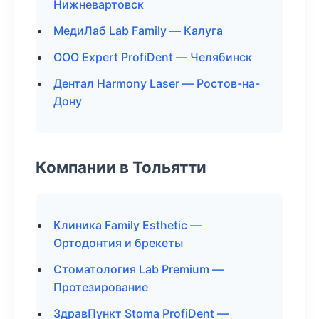
Нижневартовск
МедиЛаб Lab Family — Калуга
ООО Expert ProfiDent — Челябинск
Дентал Harmony Laser — Ростов-на-
Дону
Компании в Тольятти
Клиника Family Esthetic —
Ортодонтия и брекеты
Стоматология Lab Premium —
Протезирование
ЗдравПункт Stoma ProfiDent —