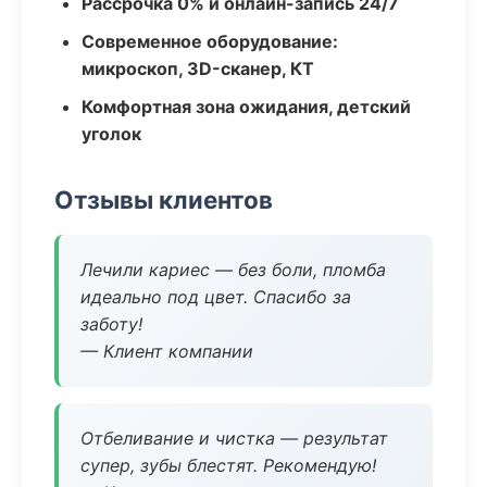
Рассрочка 0% и онлайн-запись 24/7
Современное оборудование:
микроскоп, 3D-сканер, КТ
Комфортная зона ожидания, детский
уголок
Отзывы клиентов
Лечили кариес — без боли, пломба
идеально под цвет. Спасибо за
заботу!
— Клиент компании
Отбеливание и чистка — результат
супер, зубы блестят. Рекомендую!