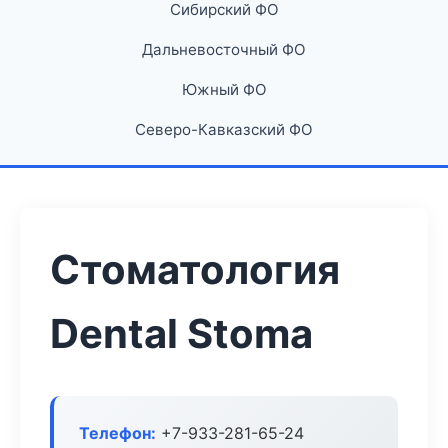
Сибирский ФО
Дальневосточный ФО
Южный ФО
Северо-Кавказский ФО
Стоматология
Dental Stoma
Телефон:
+7-933-281-65-24