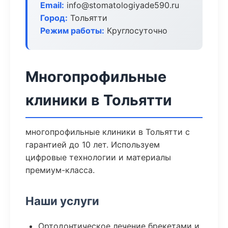
Email:
info@stomatologiyade590.ru
Город:
Тольятти
Режим работы:
Круглосуточно
Многопрофильные
клиники в Тольятти
многопрофильные клиники в Тольятти с
гарантией до 10 лет. Используем
цифровые технологии и материалы
премиум-класса.
Наши услуги
Ортодонтическое лечение брекетами и