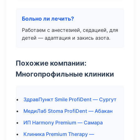
Больно ли лечить?
Работаем с анестезией, седацией, для
детей — адаптация и закись азота.
Похожие компании:
Многопрофильные клиники
ЗдравПункт Smile ProfiDent — Сургут
МедиЛаб Stoma ProfiDent — Абакан
ИП Harmony Premium — Самара
Клиника Premium Therapy —