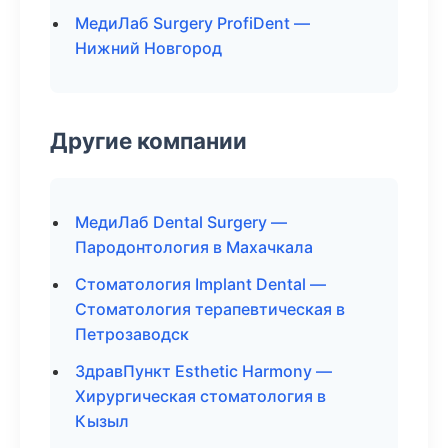
МедиЛаб Surgery ProfiDent —
Нижний Новгород
Другие компании
МедиЛаб Dental Surgery —
Пародонтология в Махачкала
Стоматология Implant Dental —
Стоматология терапевтическая в
Петрозаводск
ЗдравПункт Esthetic Harmony —
Хирургическая стоматология в
Кызыл