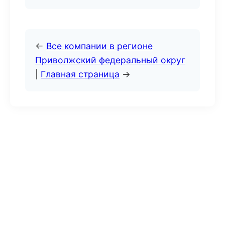
←
Все компании в регионе
Приволжский федеральный округ
|
Главная страница
→