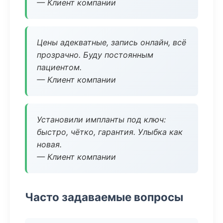
— Клиент компании
Цены адекватные, запись онлайн, всё
прозрачно. Буду постоянным
пациентом.
— Клиент компании
Установили импланты под ключ:
быстро, чётко, гарантия. Улыбка как
новая.
— Клиент компании
Часто задаваемые вопросы