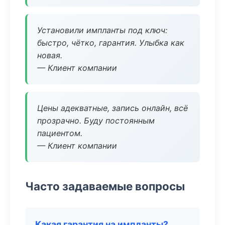
Установили импланты под ключ:
быстро, чётко, гарантия. Улыбка как
новая.
— Клиент компании
Цены адекватные, запись онлайн, всё
прозрачно. Буду постоянным
пациентом.
— Клиент компании
Часто задаваемые вопросы
Какая гарантия на импланты?