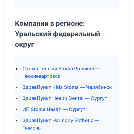
Компании в регионе:
Уральский федеральный
округ
Стоматология Stoma Premium —
Нижневартовск
ЗдравПункт Kids Stoma — Челябинск
ЗдравПункт Health Dental — Сургут
ИП Stoma Health — Сургут
ЗдравПункт Harmony Esthetic —
Тюмень