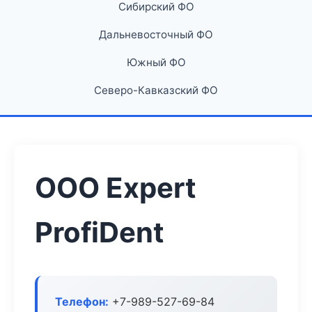
Сибирский ФО
Дальневосточный ФО
Южный ФО
Северо-Кавказский ФО
ООО Expert
ProfiDent
Телефон:
+7-989-527-69-84