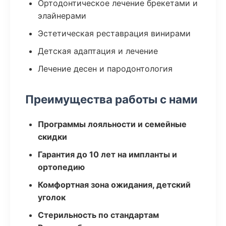
Ортодонтическое лечение брекетами и
элайнерами
Эстетическая реставрация винирами
Детская адаптация и лечение
Лечение десен и пародонтология
Преимущества работы с нами
Программы лояльности и семейные
скидки
Гарантия до 10 лет на импланты и
ортопедию
Комфортная зона ожидания, детский
уголок
Стерильность по стандартам