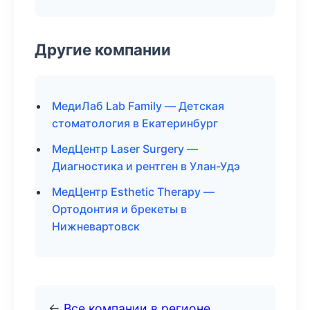
Другие компании
МедиЛаб Lab Family — Детская
стоматология в Екатеринбург
МедЦентр Laser Surgery —
Диагностика и рентген в Улан-Удэ
МедЦентр Esthetic Therapy —
Ортодонтия и брекеты в
Нижневартовск
←
Все компании в регионе