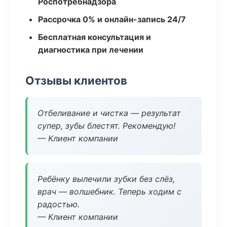
Роспотребнадзора
Рассрочка 0% и онлайн-запись 24/7
Бесплатная консультация и
диагностика при лечении
Отзывы клиентов
Отбеливание и чистка — результат
супер, зубы блестят. Рекомендую!
— Клиент компании
Ребёнку вылечили зубки без слёз,
врач — волшебник. Теперь ходим с
радостью.
— Клиент компании