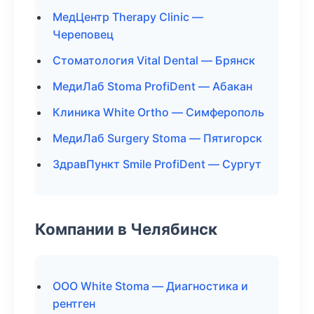
МедЦентр Therapy Clinic —
Череповец
Стоматология Vital Dental — Брянск
МедиЛаб Stoma ProfiDent — Абакан
Клиника White Ortho — Симферополь
МедиЛаб Surgery Stoma — Пятигорск
ЗдравПункт Smile ProfiDent — Сургут
Компании в Челябинск
ООО White Stoma — Диагностика и
рентген