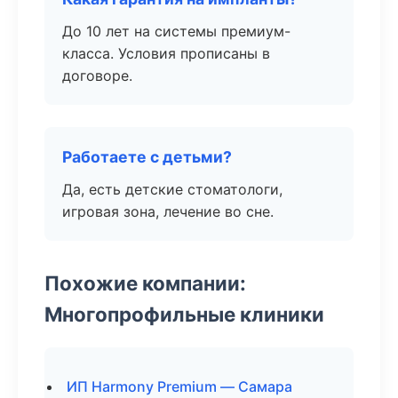
До 10 лет на системы премиум-
класса. Условия прописаны в
договоре.
Работаете с детьми?
Да, есть детские стоматологи,
игровая зона, лечение во сне.
Похожие компании:
Многопрофильные клиники
ИП Harmony Premium — Самара