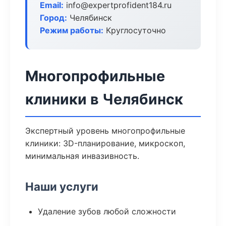
Email:
info@expertprofident184.ru
Город:
Челябинск
Режим работы:
Круглосуточно
Многопрофильные
клиники в Челябинск
Экспертный уровень многопрофильные
клиники: 3D-планирование, микроскоп,
минимальная инвазивность.
Наши услуги
Удаление зубов любой сложности