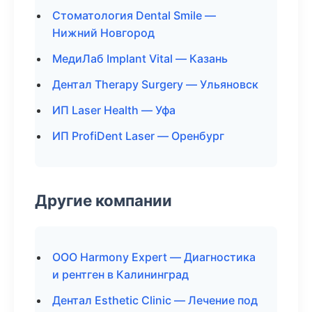
Стоматология Dental Smile —
Нижний Новгород
МедиЛаб Implant Vital — Казань
Дентал Therapy Surgery — Ульяновск
ИП Laser Health — Уфа
ИП ProfiDent Laser — Оренбург
Другие компании
ООО Harmony Expert — Диагностика
и рентген в Калининград
Дентал Esthetic Clinic — Лечение под