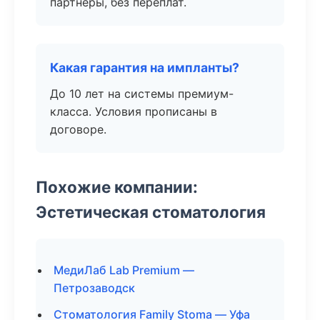
партнёры, без переплат.
Какая гарантия на импланты?
До 10 лет на системы премиум-
класса. Условия прописаны в
договоре.
Похожие компании:
Эстетическая стоматология
МедиЛаб Lab Premium —
Петрозаводск
Стоматология Family Stoma — Уфа