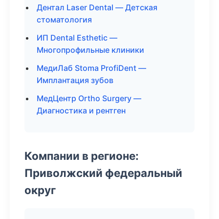
Дентал Laser Dental — Детская
стоматология
ИП Dental Esthetic —
Многопрофильные клиники
МедиЛаб Stoma ProfiDent —
Имплантация зубов
МедЦентр Ortho Surgery —
Диагностика и рентген
Компании в регионе:
Приволжский федеральный
округ