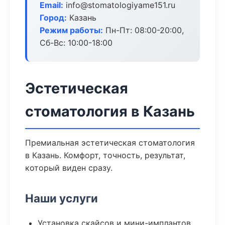
Email:
info@stomatologiyame151.ru
Город:
Казань
Режим работы:
Пн-Пт: 08:00-20:00,
Сб-Вс: 10:00-18:00
Эстетическая
стоматология в Казань
Премиальная эстетическая стоматология
в Казань. Комфорт, точность, результат,
который виден сразу.
Наши услуги
Установка скайсов и мини-имплантов