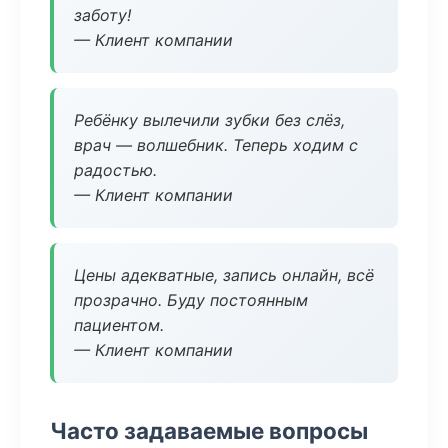
заботу!
— Клиент компании
Ребёнку вылечили зубки без слёз,
врач — волшебник. Теперь ходим с
радостью.
— Клиент компании
Цены адекватные, запись онлайн, всё
прозрачно. Буду постоянным
пациентом.
— Клиент компании
Часто задаваемые вопросы