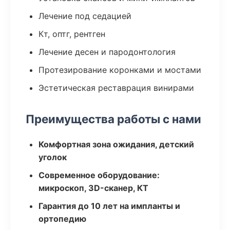
Лечение под седацией
Кт, оптг, рентген
Лечение десен и пародонтология
Протезирование коронками и мостами
Эстетическая реставрация винирами
Преимущества работы с нами
Комфортная зона ожидания, детский
уголок
Современное оборудование:
микроскоп, 3D-сканер, КТ
Гарантия до 10 лет на импланты и
ортопедию