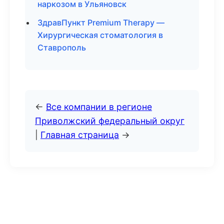
наркозом в Ульяновск
ЗдравПункт Premium Therapy —
Хирургическая стоматология в
Ставрополь
←
Все компании в регионе
Приволжский федеральный округ
|
Главная страница
→