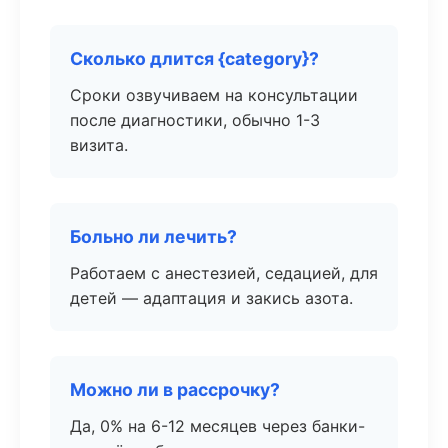
Сколько длится {category}?
Сроки озвучиваем на консультации
после диагностики, обычно 1-3
визита.
Больно ли лечить?
Работаем с анестезией, седацией, для
детей — адаптация и закись азота.
Можно ли в рассрочку?
Да, 0% на 6-12 месяцев через банки-