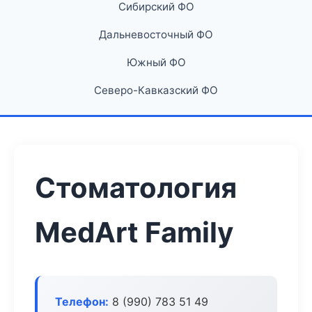
Сибирский ФО
Дальневосточный ФО
Южный ФО
Северо-Кавказский ФО
Стоматология
MedArt Family
Телефон:
8 (990) 783 51 49