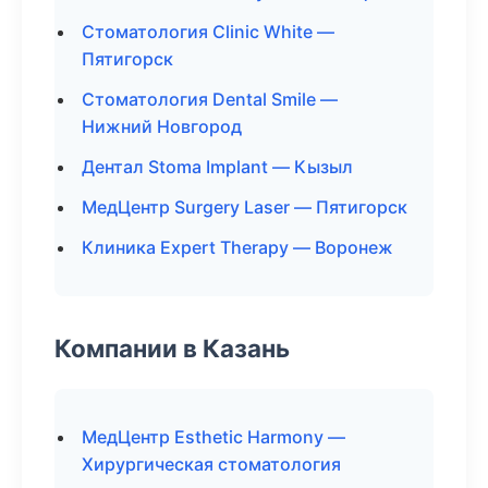
Стоматология Clinic White —
Пятигорск
Стоматология Dental Smile —
Нижний Новгород
Дентал Stoma Implant — Кызыл
МедЦентр Surgery Laser — Пятигорск
Клиника Expert Therapy — Воронеж
Компании в Казань
МедЦентр Esthetic Harmony —
Хирургическая стоматология