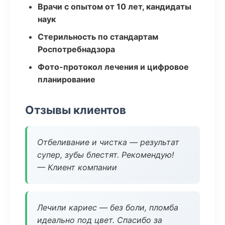
Врачи с опытом от 10 лет, кандидаты
наук
Стерильность по стандартам
Роспотребнадзора
Фото-протокол лечения и цифровое
планирование
Отзывы клиентов
Отбеливание и чистка — результат
супер, зубы блестят. Рекомендую!
— Клиент компании
Лечили кариес — без боли, пломба
идеально под цвет. Спасибо за