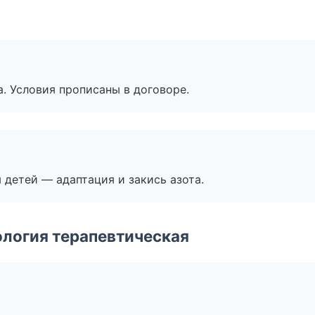
. Условия прописаны в договоре.
я детей — адаптация и закись азота.
логия терапевтическая