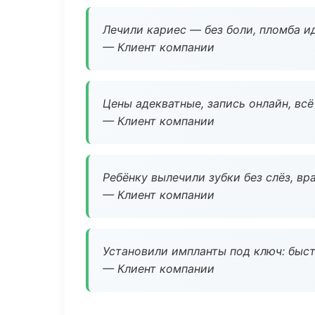
Лечили кариес — без боли, пломба ид
— Клиент компании
Цены адекватные, запись онлайн, вс
— Клиент компании
Ребёнку вылечили зубки без слёз, в
— Клиент компании
Установили импланты под ключ: быстр
— Клиент компании