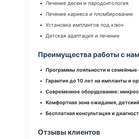
Лечение десен и пародонтология
Лечение кариеса и пломбирование
Установка имплантов под ключ
Детская адаптация и лечение
Преимущества работы с на
Программы лояльности и семейные 
Гарантия до 10 лет на импланты и 
Современное оборудование: микроск
Комфортная зона ожидания, детский
Бесплатная консультация и диагнос
Отзывы клиентов