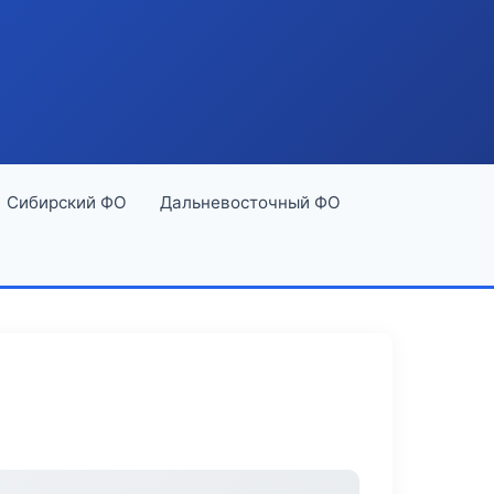
Сибирский ФО
Дальневосточный ФО