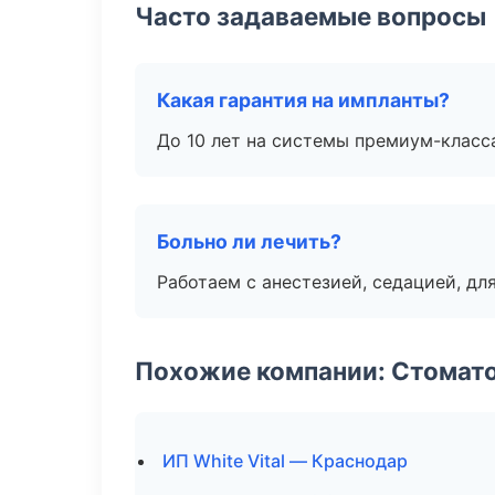
Часто задаваемые вопросы
Какая гарантия на импланты?
До 10 лет на системы премиум-класса
Больно ли лечить?
Работаем с анестезией, седацией, дл
Похожие компании: Стомато
ИП White Vital — Краснодар