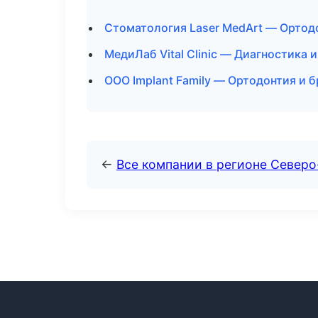
Стоматология Laser MedArt — Ортод
МедиЛаб Vital Clinic — Диагностика 
ООО Implant Family — Ортодонтия и 
←
Все компании в регионе Северо