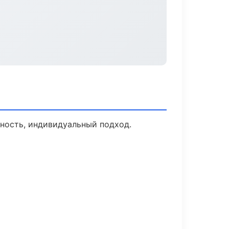
ьность, индивидуальный подход.