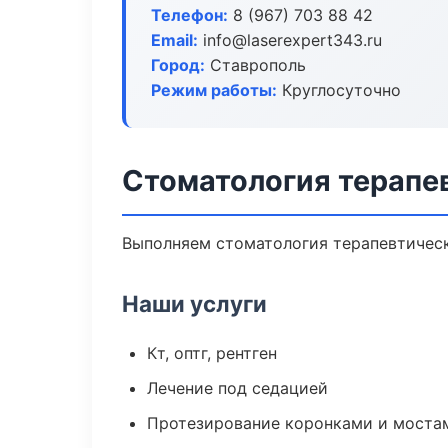
Телефон:
8 (967) 703 88 42
Email:
info@laserexpert343.ru
Город:
Ставрополь
Режим работы:
Круглосуточно
Стоматология терапе
Выполняем стоматология терапевтическ
Наши услуги
Кт, оптг, рентген
Лечение под седацией
Протезирование коронками и моста