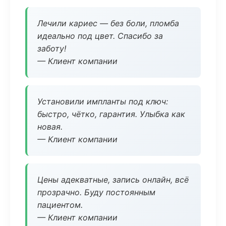
Лечили кариес — без боли, пломба
идеально под цвет. Спасибо за
заботу!
— Клиент компании
Установили импланты под ключ:
быстро, чётко, гарантия. Улыбка как
новая.
— Клиент компании
Цены адекватные, запись онлайн, всё
прозрачно. Буду постоянным
пациентом.
— Клиент компании