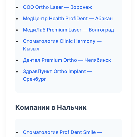
ООО Ortho Laser — Воронеж
МедЦентр Health ProfiDent — Абакан
МедиЛаб Premium Laser — Волгоград
Стоматология Clinic Harmony —
Кызыл
Дентал Premium Ortho — Челябинск
ЗдравПункт Ortho Implant —
Оренбург
Компании в Нальчик
Стоматология ProfiDent Smile —