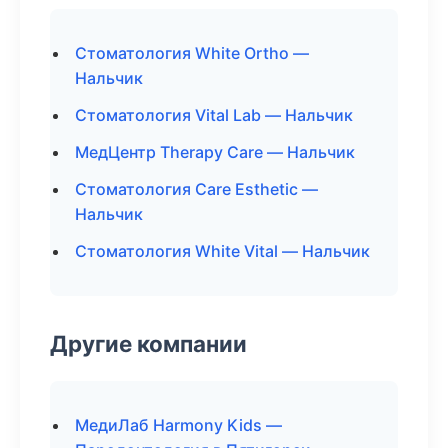
Стоматология White Ortho —
Нальчик
Стоматология Vital Lab — Нальчик
МедЦентр Therapy Care — Нальчик
Стоматология Care Esthetic —
Нальчик
Стоматология White Vital — Нальчик
Другие компании
МедиЛаб Harmony Kids —