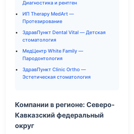
Диагностика и рентген
ИП Therapy MedArt —
Протезирование
ЗдравПункт Dental Vital — Детская
стоматология
МедЦентр White Family —
Пародонтология
ЗдравПункт Clinic Ortho —
Эстетическая стоматология
Компании в регионе: Северо-
Кавказский федеральный
округ