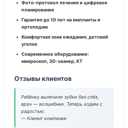
Фото-протокол лечения и цифровое
планирование
Гарантия до 10 лет на импланты и
ортопедию
Комфортная зона ожидания, детский
уголок
Современное оборудование:
микроскоп, 3D-сканер, КТ
Отзывы клиентов
Ребёнку вылечили зубки без слёз,
врач — волшебник. Теперь ходим с
радостью.
— Клиент компании