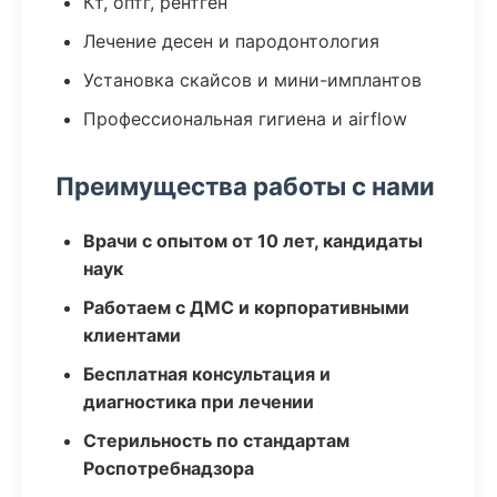
Кт, оптг, рентген
Лечение десен и пародонтология
Установка скайсов и мини-имплантов
Профессиональная гигиена и airflow
Преимущества работы с нами
Врачи с опытом от 10 лет, кандидаты
наук
Работаем с ДМС и корпоративными
клиентами
Бесплатная консультация и
диагностика при лечении
Стерильность по стандартам
Роспотребнадзора