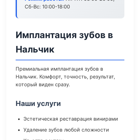
Сб-Вс: 10:00-18:00
Имплантация зубов в
Нальчик
Премиальная имплантация зубов в
Нальчик. Комфорт, точность, результат,
который виден сразу.
Наши услуги
Эстетическая реставрация винирами
Удаление зубов любой сложности