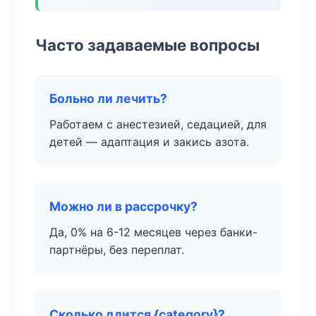
Часто задаваемые вопросы
Больно ли лечить?
Работаем с анестезией, седацией, для
детей — адаптация и закись азота.
Можно ли в рассрочку?
Да, 0% на 6-12 месяцев через банки-
партнёры, без переплат.
Сколько длится {category}?