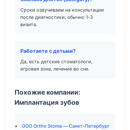
Сроки озвучиваем на консультации
после диагностики, обычно 1-3
визита.
Работаете с детьми?
Да, есть детские стоматологи,
игровая зона, лечение во сне.
Похожие компании:
Имплантация зубов
ООО Ortho Stoma — Санкт-Петербург