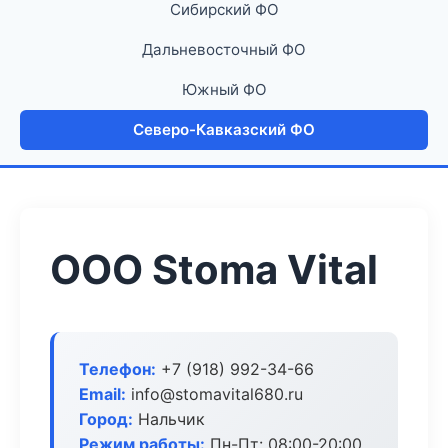
Сибирский ФО
Дальневосточный ФО
Южный ФО
Северо-Кавказский ФО
ООО Stoma Vital
Телефон:
+7 (918) 992-34-66
Email:
info@stomavital680.ru
Город:
Нальчик
Режим работы:
Пн-Пт: 08:00-20:00,