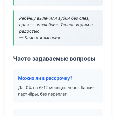
Ребёнку вылечили зубки без слёз,
врач — волшебник. Теперь ходим с
радостью.
— Клиент компании
Часто задаваемые вопросы
Можно ли в рассрочку?
Да, 0% на 6-12 месяцев через банки-
партнёры, без переплат.