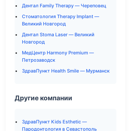
Дентал Family Therapy — Череповец
Стоматология Therapy Implant —
Великий Новгород
Дентал Stoma Laser — Великий
Новгород
МедЦентр Harmony Premium —
Петрозаводск
ЗдравПункт Health Smile — Мурманск
Другие компании
ЗдравПункт Kids Esthetic —
Пародонтология в Севастополь