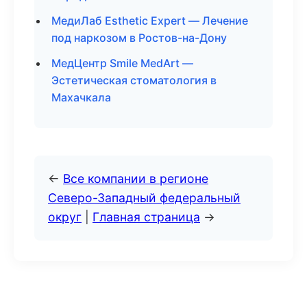
МедиЛаб Esthetic Expert — Лечение
под наркозом в Ростов-на-Дону
МедЦентр Smile MedArt —
Эстетическая стоматология в
Махачкала
←
Все компании в регионе
Северо-Западный федеральный
округ
|
Главная страница
→