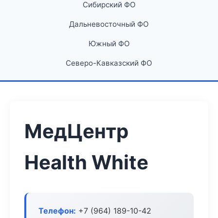
Сибирский ФО
Дальневосточный ФО
Южный ФО
Северо-Кавказский ФО
МедЦентр
Health White
Телефон:
+7 (964) 189-10-42