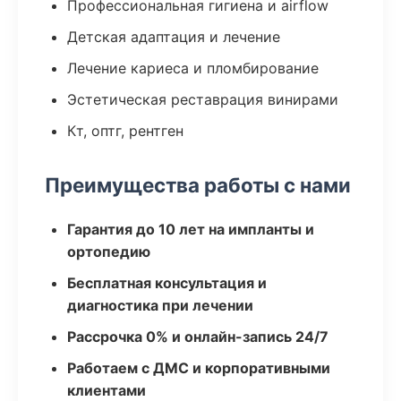
Профессиональная гигиена и airflow
Детская адаптация и лечение
Лечение кариеса и пломбирование
Эстетическая реставрация винирами
Кт, оптг, рентген
Преимущества работы с нами
Гарантия до 10 лет на импланты и
ортопедию
Бесплатная консультация и
диагностика при лечении
Рассрочка 0% и онлайн-запись 24/7
Работаем с ДМС и корпоративными
клиентами