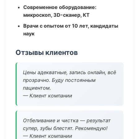
Современное оборудование:
микроскоп, 3D-сканер, КТ
Врачи с опытом от 10 лет, кандидаты
наук
Отзывы клиентов
Цены адекватные, запись онлайн, всё
прозрачно. Буду постоянным
пациентом.
— Клиент компании
Отбеливание и чистка — результат
супер, зубы блестят. Рекомендую!
— Клиент компании