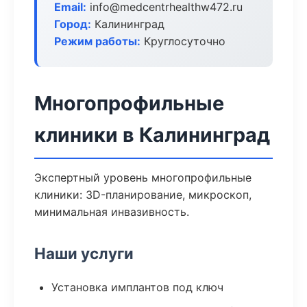
Email:
info@medcentrhealthw472.ru
Город:
Калининград
Режим работы:
Круглосуточно
Многопрофильные
клиники в Калининград
Экспертный уровень многопрофильные
клиники: 3D-планирование, микроскоп,
минимальная инвазивность.
Наши услуги
Установка имплантов под ключ