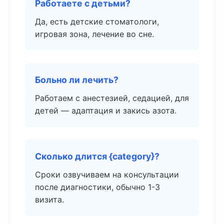
Работаете с детьми?
Да, есть детские стоматологи,
игровая зона, лечение во сне.
Больно ли лечить?
Работаем с анестезией, седацией, для
детей — адаптация и закись азота.
Сколько длится {category}?
Сроки озвучиваем на консультации
после диагностики, обычно 1-3
визита.