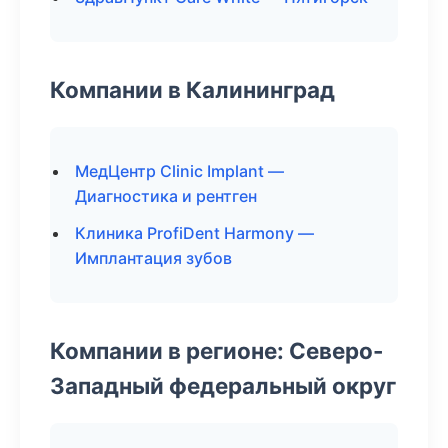
Компании в Калининград
МедЦентр Clinic Implant —
Диагностика и рентген
Клиника ProfiDent Harmony —
Имплантация зубов
Компании в регионе: Северо-
Западный федеральный округ