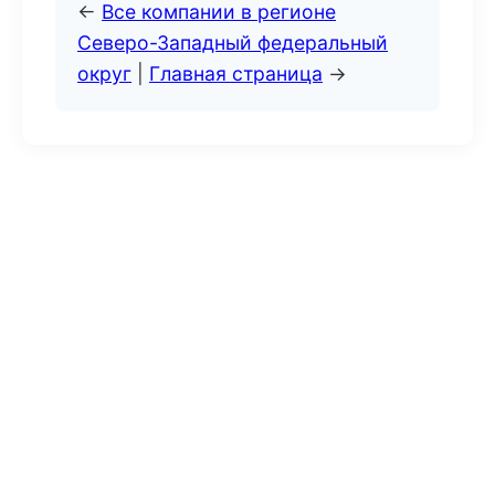
←
Все компании в регионе
Северо-Западный федеральный
округ
|
Главная страница
→