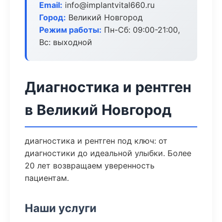
Email:
info@implantvital660.ru
Город:
Великий Новгород
Режим работы:
Пн-Сб: 09:00-21:00,
Вс: выходной
Диагностика и рентген
в Великий Новгород
диагностика и рентген под ключ: от
диагностики до идеальной улыбки. Более
20 лет возвращаем уверенность
пациентам.
Наши услуги