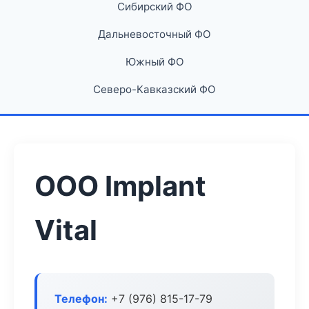
Сибирский ФО
Дальневосточный ФО
Южный ФО
Северо-Кавказский ФО
ООО Implant
Vital
Телефон:
+7 (976) 815-17-79