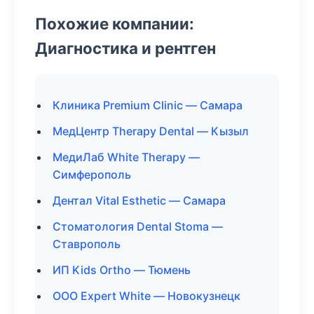
Похожие компании:
Диагностика и рентген
Клиника Premium Clinic — Самара
МедЦентр Therapy Dental — Кызыл
МедиЛаб White Therapy —
Симферополь
Дентал Vital Esthetic — Самара
Стоматология Dental Stoma —
Ставрополь
ИП Kids Ortho — Тюмень
ООО Expert White — Новокузнецк