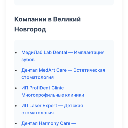
Компании в Великий
Новгород
МедиЛаб Lab Dental — Имплантация
зубов
Дентал MedArt Care — Эстетическая
стоматология
ИП ProfiDent Clinic —
Многопрофильные клиники
ИП Laser Expert — Детская
стоматология
Дентал Harmony Care —