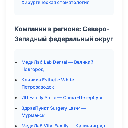
Хирургическая стоматология
Компании в регионе: Северо-
Западный федеральный округ
МедиЛаб Lab Dental — Великий
Новгород
Клиника Esthetic White —
Петрозаводск
ИП Family Smile — Санкт-Петербург
ЗдравПункт Surgery Laser —
Мурманск
МедиЛаб Vital Family — Калининград