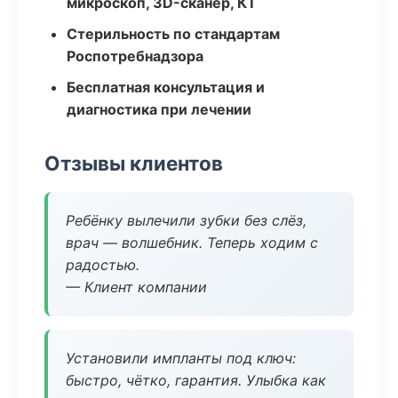
микроскоп, 3D-сканер, КТ
Стерильность по стандартам
Роспотребнадзора
Бесплатная консультация и
диагностика при лечении
Отзывы клиентов
Ребёнку вылечили зубки без слёз,
врач — волшебник. Теперь ходим с
радостью.
— Клиент компании
Установили импланты под ключ:
быстро, чётко, гарантия. Улыбка как