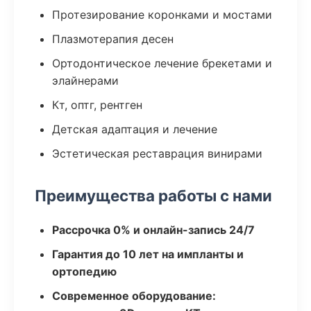
Протезирование коронками и мостами
Плазмотерапия десен
Ортодонтическое лечение брекетами и
элайнерами
Кт, оптг, рентген
Детская адаптация и лечение
Эстетическая реставрация винирами
Преимущества работы с нами
Рассрочка 0% и онлайн-запись 24/7
Гарантия до 10 лет на импланты и
ортопедию
Современное оборудование: