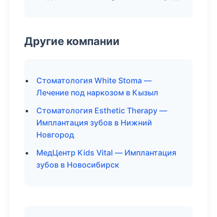
Другие компании
Стоматология White Stoma —
Лечение под наркозом в Кызыл
Стоматология Esthetic Therapy —
Имплантация зубов в Нижний
Новгород
МедЦентр Kids Vital — Имплантация
зубов в Новосибирск