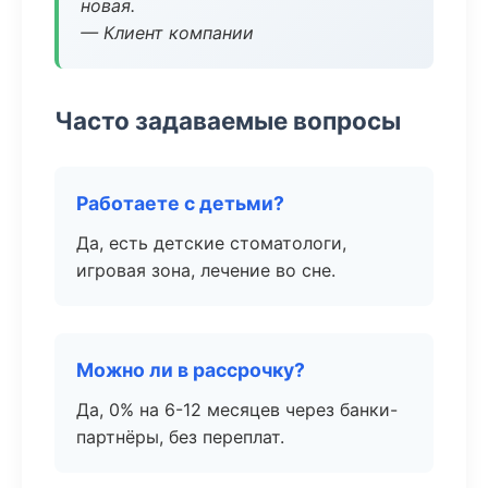
новая.
— Клиент компании
Часто задаваемые вопросы
Работаете с детьми?
Да, есть детские стоматологи,
игровая зона, лечение во сне.
Можно ли в рассрочку?
Да, 0% на 6-12 месяцев через банки-
партнёры, без переплат.