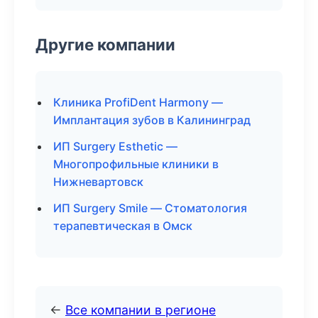
Другие компании
Клиника ProfiDent Harmony —
Имплантация зубов в Калининград
ИП Surgery Esthetic —
Многопрофильные клиники в
Нижневартовск
ИП Surgery Smile — Стоматология
терапевтическая в Омск
←
Все компании в регионе