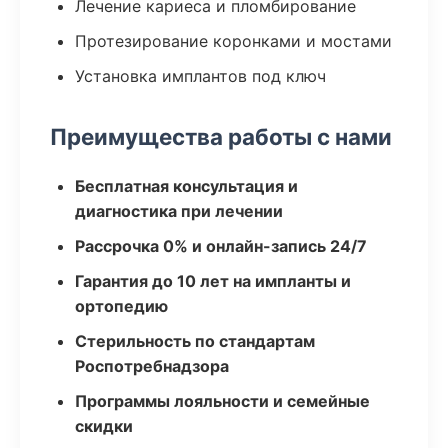
Лечение кариеса и пломбирование
Протезирование коронками и мостами
Установка имплантов под ключ
Преимущества работы с нами
Бесплатная консультация и
диагностика при лечении
Рассрочка 0% и онлайн-запись 24/7
Гарантия до 10 лет на импланты и
ортопедию
Стерильность по стандартам
Роспотребнадзора
Программы лояльности и семейные
скидки