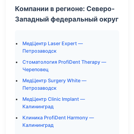
Компании в регионе: Северо-
Западный федеральный округ
МедЦентр Laser Expert —
Петрозаводск
Стоматология ProfiDent Therapy —
Череповец
МедЦентр Surgery White —
Петрозаводск
МедЦентр Clinic Implant —
Калининград
Клиника ProfiDent Harmony —
Калининград