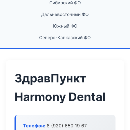
Сибирский ФО
Дальневосточный ФО
Южный ФО
Северо-Кавказский ФО
ЗдравПункт
Harmony Dental
Телефон:
8 (920) 650 19 67