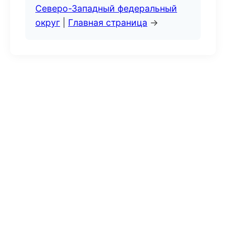
Северо-Западный федеральный
округ
|
Главная страница
→