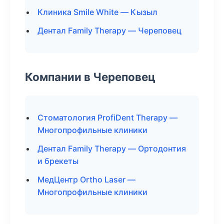
Клиника Smile White — Кызыл
Дентал Family Therapy — Череповец
Компании в Череповец
Стоматология ProfiDent Therapy —
Многопрофильные клиники
Дентал Family Therapy — Ортодонтия
и брекеты
МедЦентр Ortho Laser —
Многопрофильные клиники