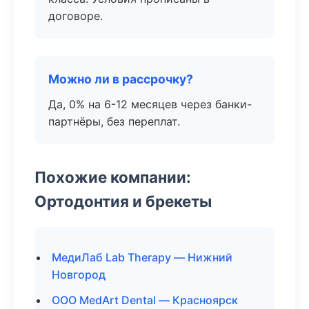
договоре.
Можно ли в рассрочку?
Да, 0% на 6-12 месяцев через банки-
партнёры, без переплат.
Похожие компании:
Ортодонтия и брекеты
МедиЛаб Lab Therapy — Нижний
Новгород
ООО MedArt Dental — Красноярск