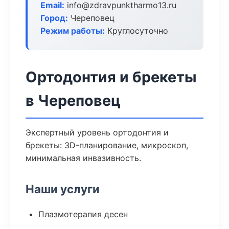
Email:
info@zdravpunktharmo13.ru
Город:
Череповец
Режим работы:
Круглосуточно
Ортодонтия и брекеты
в Череповец
Экспертный уровень ортодонтия и
брекеты: 3D-планирование, микроскоп,
минимальная инвазивность.
Наши услуги
Плазмотерапия десен