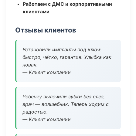
Работаем с ДМС и корпоративными
клиентами
Отзывы клиентов
Установили импланты под ключ:
быстро, чётко, гарантия. Улыбка как
новая.
— Клиент компании
Ребёнку вылечили зубки без слёз,
врач — волшебник. Теперь ходим с
радостью.
— Клиент компании