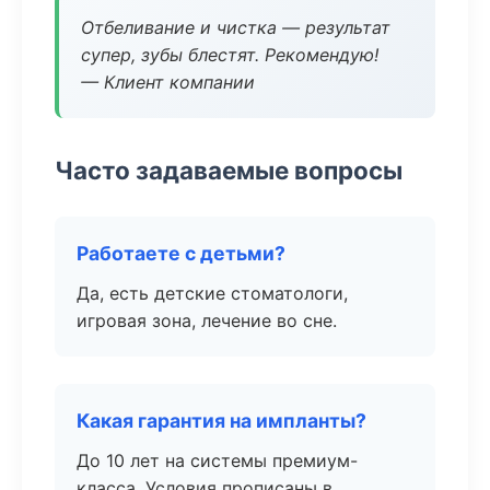
Отбеливание и чистка — результат
супер, зубы блестят. Рекомендую!
— Клиент компании
Часто задаваемые вопросы
Работаете с детьми?
Да, есть детские стоматологи,
игровая зона, лечение во сне.
Какая гарантия на импланты?
До 10 лет на системы премиум-
класса. Условия прописаны в