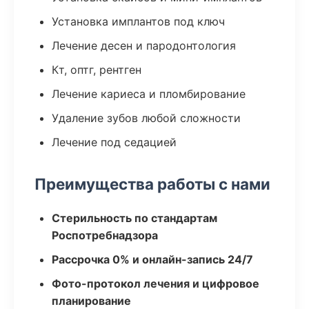
Установка имплантов под ключ
Лечение десен и пародонтология
Кт, оптг, рентген
Лечение кариеса и пломбирование
Удаление зубов любой сложности
Лечение под седацией
Преимущества работы с нами
Стерильность по стандартам
Роспотребнадзора
Рассрочка 0% и онлайн-запись 24/7
Фото-протокол лечения и цифровое
планирование