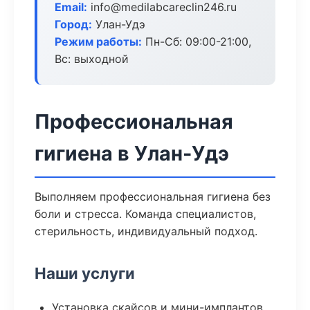
Email:
info@medilabcareclin246.ru
Город:
Улан-Удэ
Режим работы:
Пн-Сб: 09:00-21:00,
Вс: выходной
Профессиональная
гигиена в Улан-Удэ
Выполняем профессиональная гигиена без
боли и стресса. Команда специалистов,
стерильность, индивидуальный подход.
Наши услуги
Установка скайсов и мини-имплантов