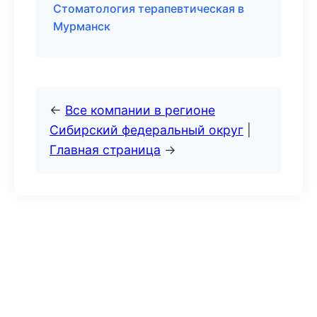
Стоматология терапевтическая в
Мурманск
←
Все компании в регионе
Сибирский федеральный округ
|
Главная страница
→