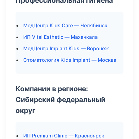
Профессиональная гигиена
МедЦентр Kids Care — Челябинск
ИП Vital Esthetic — Махачкала
МедЦентр Implant Kids — Воронеж
Стоматология Kids Implant — Москва
Компании в регионе:
Сибирский федеральный
округ
ИП Premium Clinic — Красноярск