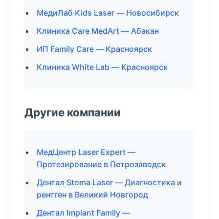
МедиЛаб Kids Laser — Новосибирск
Клиника Care MedArt — Абакан
ИП Family Care — Красноярск
Клиника White Lab — Красноярск
Другие компании
МедЦентр Laser Expert —
Протезирование в Петрозаводск
Дентал Stoma Laser — Диагностика и
рентген в Великий Новгород
Дентал Implant Family —