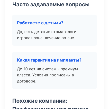
Часто задаваемые вопросы
Работаете с детьми?
Да, есть детские стоматологи,
игровая зона, лечение во сне.
Какая гарантия на импланты?
До 10 лет на системы премиум-
класса. Условия прописаны в
договоре.
Похожие компании: