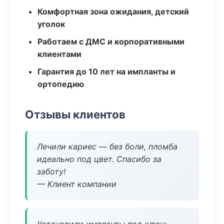
Комфортная зона ожидания, детский
уголок
Работаем с ДМС и корпоративными
клиентами
Гарантия до 10 лет на импланты и
ортопедию
Отзывы клиентов
Лечили кариес — без боли, пломба
идеально под цвет. Спасибо за
заботу!
— Клиент компании