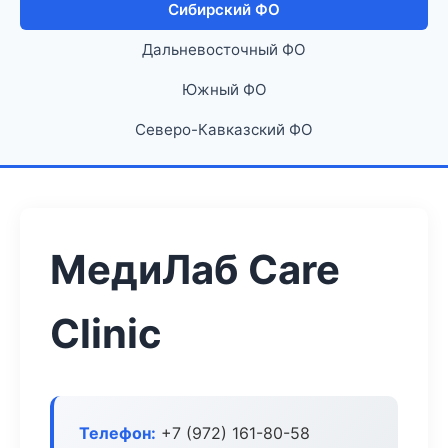
Сибирский ФО
Дальневосточный ФО
Южный ФО
Северо-Кавказский ФО
МедиЛаб Care
Clinic
Телефон:
+7 (972) 161-80-58