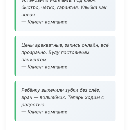
Установили импланты под ключ:
быстро, чётко, гарантия. Улыбка как
новая.
— Клиент компании
Цены адекватные, запись онлайн, всё
прозрачно. Буду постоянным
пациентом.
— Клиент компании
Ребёнку вылечили зубки без слёз,
врач — волшебник. Теперь ходим с
радостью.
— Клиент компании