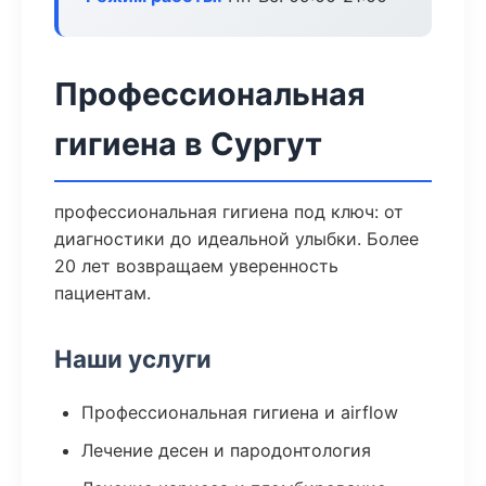
Профессиональная
гигиена в Сургут
профессиональная гигиена под ключ: от
диагностики до идеальной улыбки. Более
20 лет возвращаем уверенность
пациентам.
Наши услуги
Профессиональная гигиена и airflow
Лечение десен и пародонтология