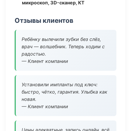
микроскоп, 3D-сканер, КТ
Отзывы клиентов
Ребёнку вылечили зубки без слёз,
врач — волшебник. Теперь ходим с
радостью.
— Клиент компании
Установили импланты под ключ:
быстро, чётко, гарантия. Улыбка как
новая.
— Клиент компании
Цены адекватные, запись онлайн, всё