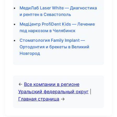
МедиЛаб Laser White — Диагностика
и рентген в Севастополь
МедЦентр ProfiDent Kids — Лечение
под наркозом в Челябинск
Стоматология Family Implant —
Ортодонтия и брекеты в Великий
Новгород
←
Все компании в регионе
Уральский федеральный округ
|
Главная страница
→