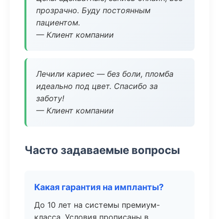
прозрачно. Буду постоянным
пациентом.
— Клиент компании
Лечили кариес — без боли, пломба
идеально под цвет. Спасибо за
заботу!
— Клиент компании
Часто задаваемые вопросы
Какая гарантия на импланты?
До 10 лет на системы премиум-
класса. Условия прописаны в