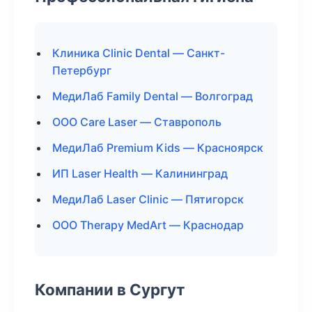
Клиника Clinic Dental — Санкт-
Петербург
МедиЛаб Family Dental — Волгоград
ООО Care Laser — Ставрополь
МедиЛаб Premium Kids — Красноярск
ИП Laser Health — Калининград
МедиЛаб Laser Clinic — Пятигорск
ООО Therapy MedArt — Краснодар
Компании в Сургут