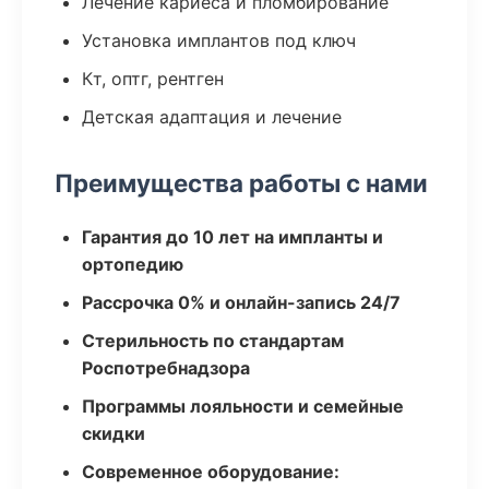
Лечение кариеса и пломбирование
Установка имплантов под ключ
Кт, оптг, рентген
Детская адаптация и лечение
Преимущества работы с нами
Гарантия до 10 лет на импланты и
ортопедию
Рассрочка 0% и онлайн-запись 24/7
Стерильность по стандартам
Роспотребнадзора
Программы лояльности и семейные
скидки
Современное оборудование: