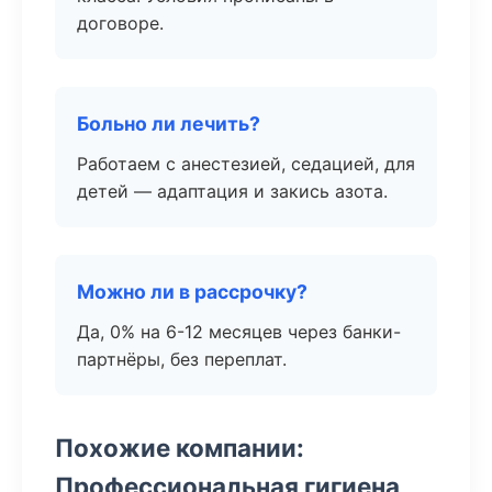
договоре.
Больно ли лечить?
Работаем с анестезией, седацией, для
детей — адаптация и закись азота.
Можно ли в рассрочку?
Да, 0% на 6-12 месяцев через банки-
партнёры, без переплат.
Похожие компании:
Профессиональная гигиена