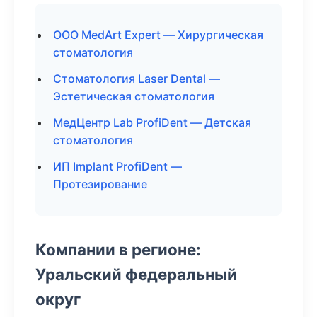
ООО MedArt Expert — Хирургическая
стоматология
Стоматология Laser Dental —
Эстетическая стоматология
МедЦентр Lab ProfiDent — Детская
стоматология
ИП Implant ProfiDent —
Протезирование
Компании в регионе:
Уральский федеральный
округ