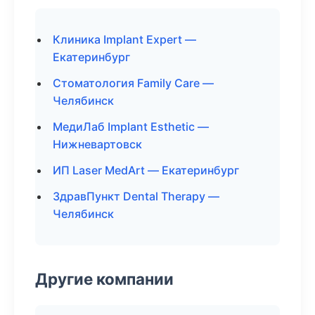
Клиника Implant Expert —
Екатеринбург
Стоматология Family Care —
Челябинск
МедиЛаб Implant Esthetic —
Нижневартовск
ИП Laser MedArt — Екатеринбург
ЗдравПункт Dental Therapy —
Челябинск
Другие компании