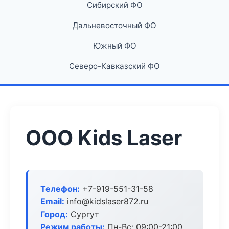
Сибирский ФО
Дальневосточный ФО
Южный ФО
Северо-Кавказский ФО
ООО Kids Laser
Телефон:
+7-919-551-31-58
Email:
info@kidslaser872.ru
Город:
Сургут
Режим работы:
Пн-Вс: 09:00-21:00