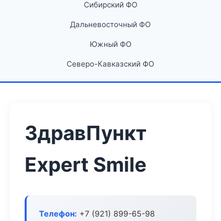
Сибирский ФО
Дальневосточный ФО
Южный ФО
Северо-Кавказский ФО
ЗдравПункт
Expert Smile
Телефон:
+7 (921) 899-65-98