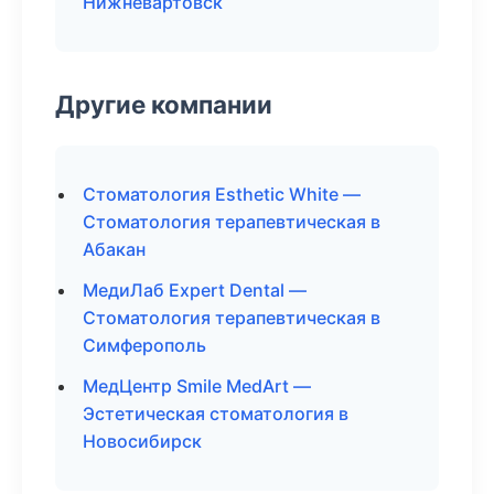
Нижневартовск
Другие компании
Стоматология Esthetic White —
Стоматология терапевтическая в
Абакан
МедиЛаб Expert Dental —
Стоматология терапевтическая в
Симферополь
МедЦентр Smile MedArt —
Эстетическая стоматология в
Новосибирск