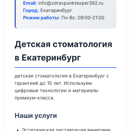
Email:
info@zdravpunktexper392.ru
Город:
Екатеринбург
Режим работы:
Пн-Вс: 09:00-21:00
Детская стоматология
в Екатеринбург
детская стоматология в Екатеринбург с
гарантией до 10 лет. Используем
цифровые технологии и материалы
премиум-класса.
Наши услуги
Эстетическая реставрация винирами