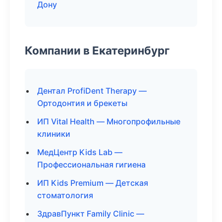
Дону
Компании в Екатеринбург
Дентал ProfiDent Therapy —
Ортодонтия и брекеты
ИП Vital Health — Многопрофильные
клиники
МедЦентр Kids Lab —
Профессиональная гигиена
ИП Kids Premium — Детская
стоматология
ЗдравПункт Family Clinic —