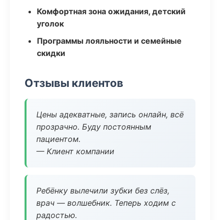
Комфортная зона ожидания, детский
уголок
Программы лояльности и семейные
скидки
Отзывы клиентов
Цены адекватные, запись онлайн, всё
прозрачно. Буду постоянным
пациентом.
— Клиент компании
Ребёнку вылечили зубки без слёз,
врач — волшебник. Теперь ходим с
радостью.