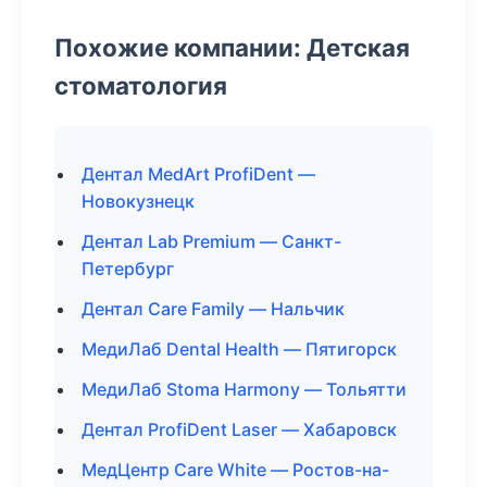
Похожие компании: Детская
стоматология
Дентал MedArt ProfiDent —
Новокузнецк
Дентал Lab Premium — Санкт-
Петербург
Дентал Care Family — Нальчик
МедиЛаб Dental Health — Пятигорск
МедиЛаб Stoma Harmony — Тольятти
Дентал ProfiDent Laser — Хабаровск
МедЦентр Care White — Ростов-на-