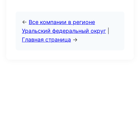
←
Все компании в регионе
Уральский федеральный округ
|
Главная страница
→