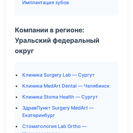
Имплантация зубов
Компании в регионе:
Уральский федеральный
округ
Клиника Surgery Lab — Сургут
Клиника MedArt Dental — Челябинск
Клиника Stoma Health — Сургут
ЗдравПункт Surgery MedArt —
Екатеринбург
Стоматология Lab Ortho —