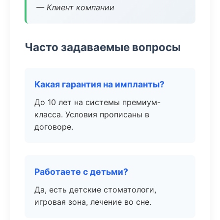
— Клиент компании
Часто задаваемые вопросы
Какая гарантия на импланты?
До 10 лет на системы премиум-
класса. Условия прописаны в
договоре.
Работаете с детьми?
Да, есть детские стоматологи,
игровая зона, лечение во сне.