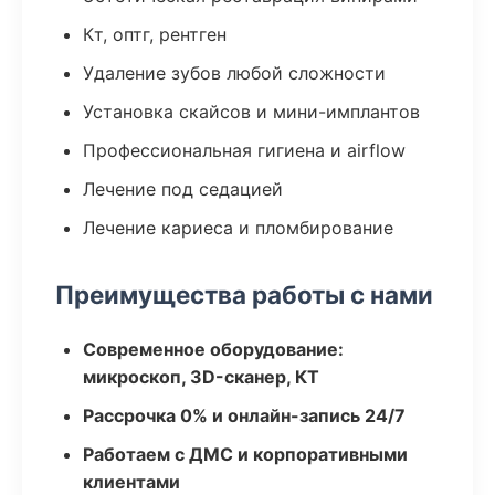
Кт, оптг, рентген
Удаление зубов любой сложности
Установка скайсов и мини-имплантов
Профессиональная гигиена и airflow
Лечение под седацией
Лечение кариеса и пломбирование
Преимущества работы с нами
Современное оборудование:
микроскоп, 3D-сканер, КТ
Рассрочка 0% и онлайн-запись 24/7
Работаем с ДМС и корпоративными
клиентами