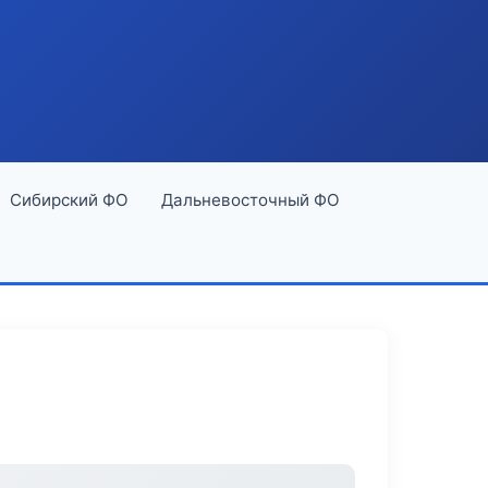
Сибирский ФО
Дальневосточный ФО