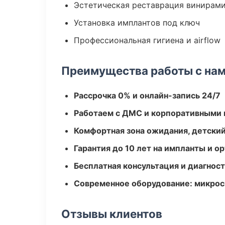
Эстетическая реставрация винирам
Установка имплантов под ключ
Профессиональная гигиена и airflow
Преимущества работы с на
Рассрочка 0% и онлайн-запись 24/7
Работаем с ДМС и корпоративными
Комфортная зона ожидания, детский
Гарантия до 10 лет на импланты и 
Бесплатная консультация и диагнос
Современное оборудование: микроск
Отзывы клиентов