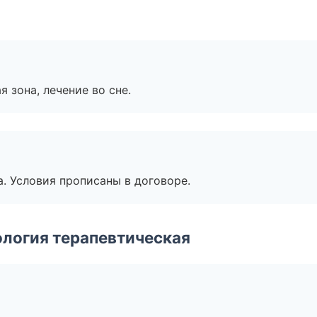
я зона, лечение во сне.
. Условия прописаны в договоре.
логия терапевтическая