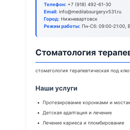
Телефон:
+7 (918) 492-61-30
Email:
info@medilabsurgeryv531.ru
Город:
Нижневартовск
Режим работы:
Пн-Сб: 09:00-21:00, 
Стоматология терапе
стоматология терапевтическая под ключ
Наши услуги
Протезирование коронками и моста
Детская адаптация и лечение
Лечение кариеса и пломбирование