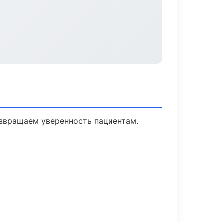
озвращаем уверенность пациентам.