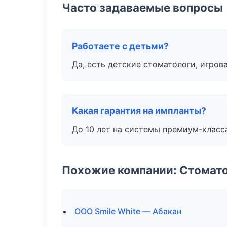
Часто задаваемые вопросы
Работаете с детьми?
Да, есть детские стоматологи, игрова
Какая гарантия на импланты?
До 10 лет на системы премиум-класса
Похожие компании: Стомато
ООО Smile White — Абакан