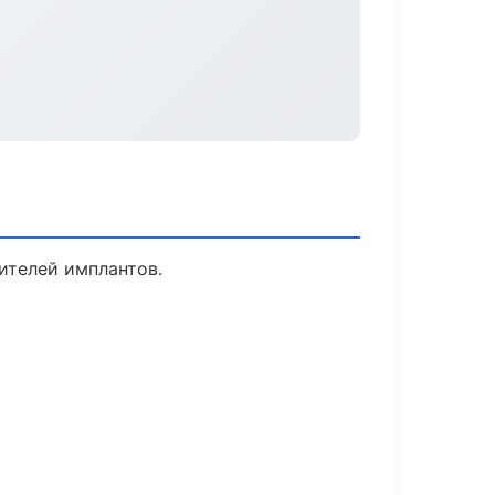
ителей имплантов.