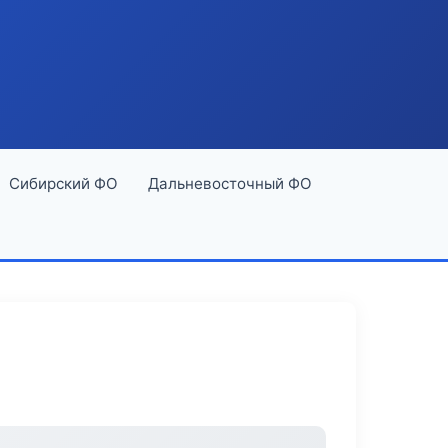
Сибирский ФО
Дальневосточный ФО