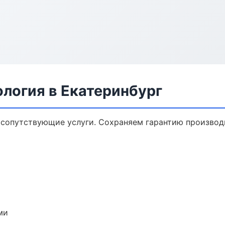
логия в Екатеринбург
 сопутствующие услуги. Сохраняем гарантию производ
ми