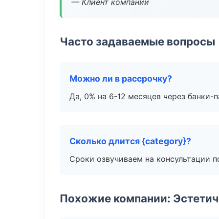
— Клиент компании
Часто задаваемые вопросы
Можно ли в рассрочку?
Да, 0% на 6-12 месяцев через банки-п
Сколько длится {category}?
Сроки озвучиваем на консультации по
Похожие компании: Эстетич