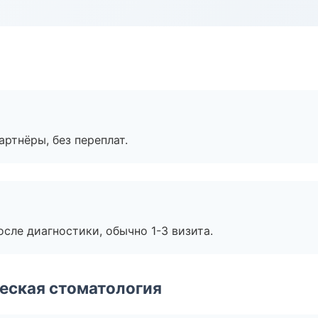
артнёры, без переплат.
сле диагностики, обычно 1-3 визита.
еская стоматология