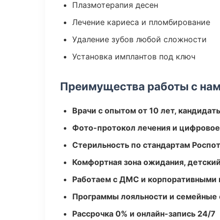
Плазмотерапия десен
Лечение кариеса и пломбирование
Удаление зубов любой сложности
Установка имплантов под ключ
Преимущества работы с на
Врачи с опытом от 10 лет, кандидат
Фото-протокол лечения и цифровое
Стерильность по стандартам Роспо
Комфортная зона ожидания, детский
Работаем с ДМС и корпоративными
Программы лояльности и семейные 
Рассрочка 0% и онлайн-запись 24/7