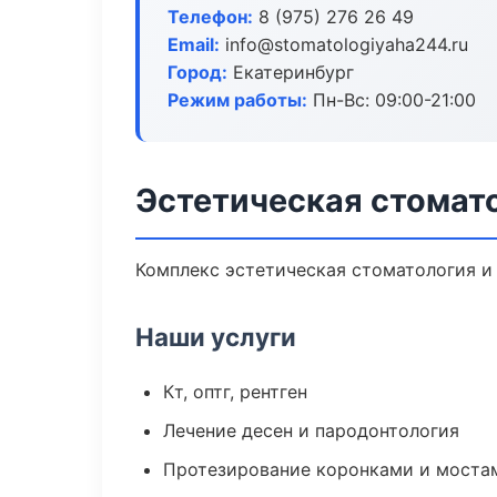
Телефон:
8 (975) 276 26 49
Email:
info@stomatologiyaha244.ru
Город:
Екатеринбург
Режим работы:
Пн-Вс: 09:00-21:00
Эстетическая стомато
Комплекс эстетическая стоматология и
Наши услуги
Кт, оптг, рентген
Лечение десен и пародонтология
Протезирование коронками и моста