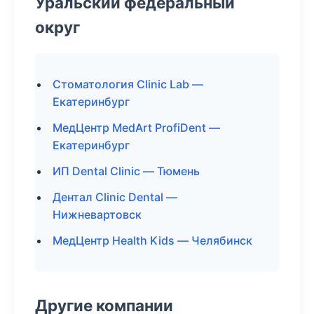
Уральский федеральный
округ
Стоматология Clinic Lab —
Екатеринбург
МедЦентр MedArt ProfiDent —
Екатеринбург
ИП Dental Clinic — Тюмень
Дентал Clinic Dental —
Нижневартовск
МедЦентр Health Kids — Челябинск
Другие компании