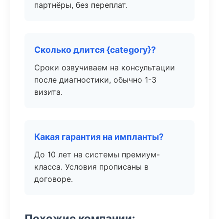
партнёры, без переплат.
Сколько длится {category}?
Сроки озвучиваем на консультации
после диагностики, обычно 1-3
визита.
Какая гарантия на импланты?
До 10 лет на системы премиум-
класса. Условия прописаны в
договоре.
Похожие компании: