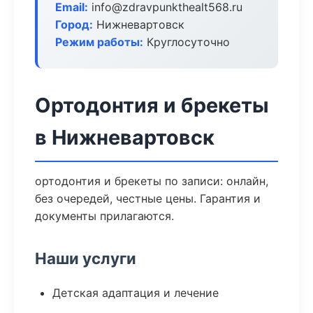
Email:
info@zdravpunkthealt568.ru
Город:
Нижневартовск
Режим работы:
Круглосуточно
Ортодонтия и брекеты
в Нижневартовск
ортодонтия и брекеты по записи: онлайн,
без очередей, честные цены. Гарантия и
документы прилагаются.
Наши услуги
Детская адаптация и лечение