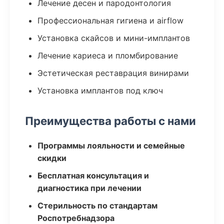
Лечение десен и пародонтология
Профессиональная гигиена и airflow
Установка скайсов и мини-имплантов
Лечение кариеса и пломбирование
Эстетическая реставрация винирами
Установка имплантов под ключ
Преимущества работы с нами
Программы лояльности и семейные
скидки
Бесплатная консультация и
диагностика при лечении
Стерильность по стандартам
Роспотребнадзора