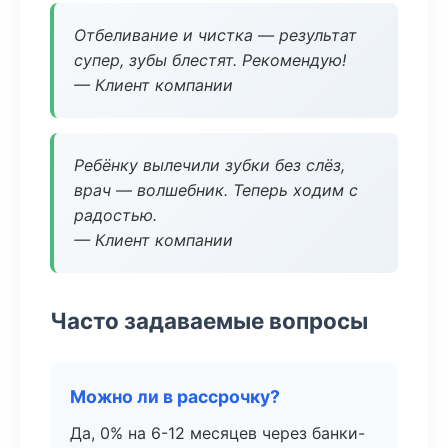
Отбеливание и чистка — результат
супер, зубы блестят. Рекомендую!
— Клиент компании
Ребёнку вылечили зубки без слёз,
врач — волшебник. Теперь ходим с
радостью.
— Клиент компании
Часто задаваемые вопросы
Можно ли в рассрочку?
Да, 0% на 6-12 месяцев через банки-