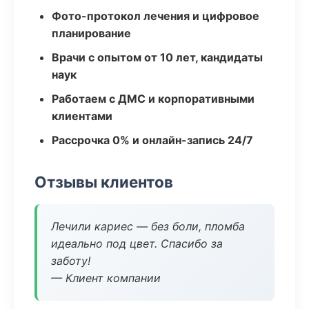
Фото-протокол лечения и цифровое
планирование
Врачи с опытом от 10 лет, кандидаты
наук
Работаем с ДМС и корпоративными
клиентами
Рассрочка 0% и онлайн-запись 24/7
Отзывы клиентов
Лечили кариес — без боли, пломба
идеально под цвет. Спасибо за
заботу!
— Клиент компании