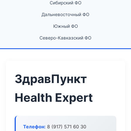
Сибирский ФО
Дальневосточный ФО
Южный ФО
Северо-Кавказский ФО
ЗдравПункт
Health Expert
Телефон:
8 (917) 571 60 30