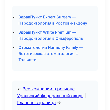
ЗдравПункт Expert Surgery —
Пародонтология в Ростов-на-Дону
ЗдравПункт White Premium —
Пародонтология в Симферополь
Стоматология Harmony Family —
Эстетическая стоматология в
Тольятти
←
Все компании в регионе
Уральский федеральный округ
|
Главная страница
→