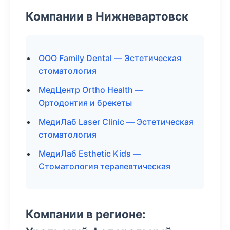
Компании в Нижневартовск
ООО Family Dental — Эстетическая
стоматология
МедЦентр Ortho Health —
Ортодонтия и брекеты
МедиЛаб Laser Clinic — Эстетическая
стоматология
МедиЛаб Esthetic Kids —
Стоматология терапевтическая
Компании в регионе: