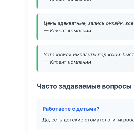
Цены адекватные, запись онлайн, вс
— Клиент компании
Установили импланты под ключ: быстр
— Клиент компании
Часто задаваемые вопросы
Работаете с детьми?
Да, есть детские стоматологи, игрова