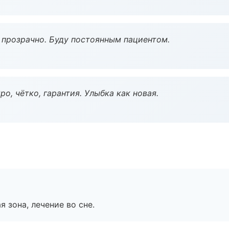
ё прозрачно. Буду постоянным пациентом.
о, чётко, гарантия. Улыбка как новая.
я зона, лечение во сне.