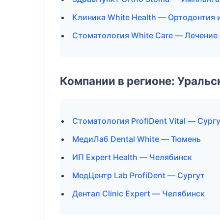
Клиника White Health — Ортодонтия 
Стоматология White Care — Лечение
Компании в регионе: Ураль
Стоматология ProfiDent Vital — Сург
МедиЛаб Dental White — Тюмень
ИП Expert Health — Челябинск
МедЦентр Lab ProfiDent — Сургут
Дентал Clinic Expert — Челябинск