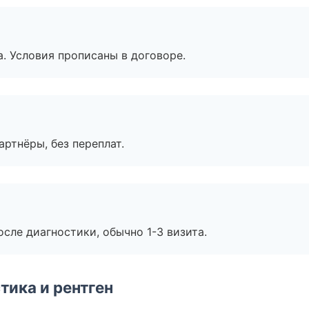
. Условия прописаны в договоре.
артнёры, без переплат.
сле диагностики, обычно 1-3 визита.
тика и рентген