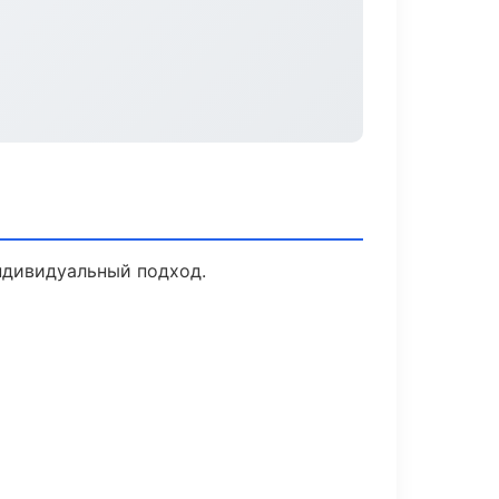
индивидуальный подход.