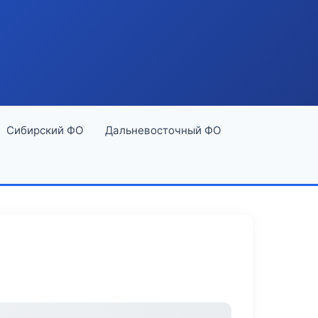
Сибирский ФО
Дальневосточный ФО