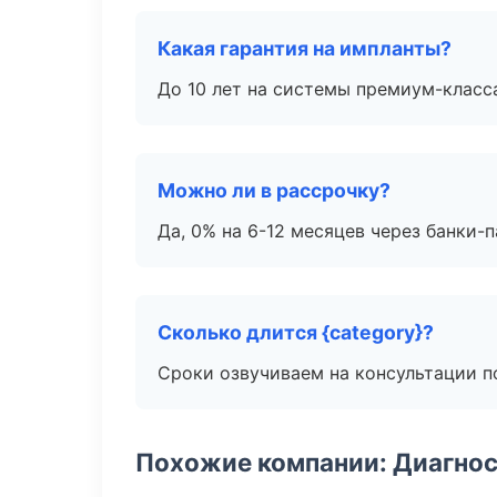
Какая гарантия на импланты?
До 10 лет на системы премиум-класса
Можно ли в рассрочку?
Да, 0% на 6-12 месяцев через банки-п
Сколько длится {category}?
Сроки озвучиваем на консультации по
Похожие компании: Диагнос