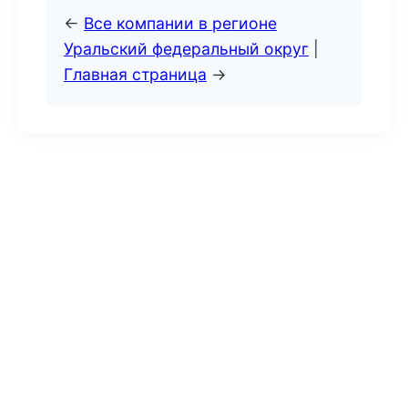
←
Все компании в регионе
Уральский федеральный округ
|
Главная страница
→