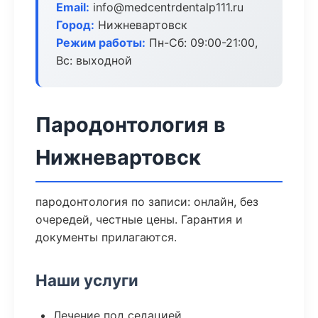
Email:
info@medcentrdentalp111.ru
Город:
Нижневартовск
Режим работы:
Пн-Сб: 09:00-21:00,
Вс: выходной
Пародонтология в
Нижневартовск
пародонтология по записи: онлайн, без
очередей, честные цены. Гарантия и
документы прилагаются.
Наши услуги
Лечение под седацией