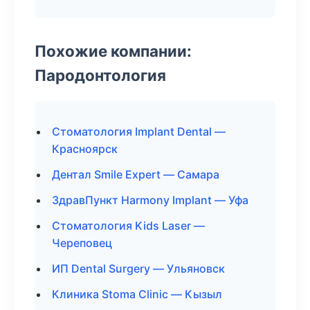
Похожие компании:
Пародонтология
Стоматология Implant Dental —
Красноярск
Дентал Smile Expert — Самара
ЗдравПункт Harmony Implant — Уфа
Стоматология Kids Laser —
Череповец
ИП Dental Surgery — Ульяновск
Клиника Stoma Clinic — Кызыл