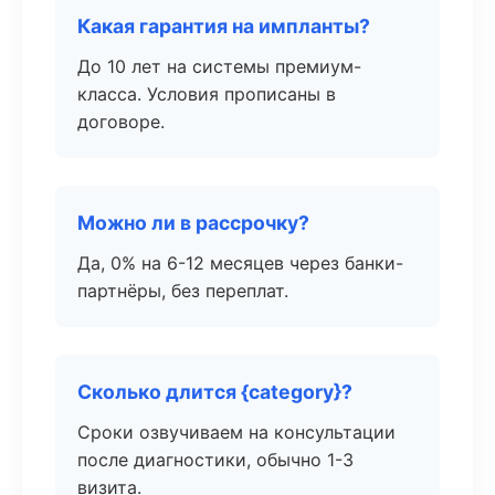
Какая гарантия на импланты?
До 10 лет на системы премиум-
класса. Условия прописаны в
договоре.
Можно ли в рассрочку?
Да, 0% на 6-12 месяцев через банки-
партнёры, без переплат.
Сколько длится {category}?
Сроки озвучиваем на консультации
после диагностики, обычно 1-3
визита.