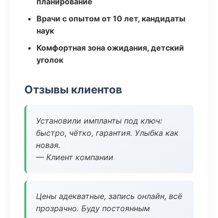
планирование
Врачи с опытом от 10 лет, кандидаты
наук
Комфортная зона ожидания, детский
уголок
Отзывы клиентов
Установили импланты под ключ:
быстро, чётко, гарантия. Улыбка как
новая.
— Клиент компании
Цены адекватные, запись онлайн, всё
прозрачно. Буду постоянным