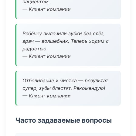
пациентом.
— Клиент компании
Ребёнку вылечили зубки без слёз,
врач — волшебник. Теперь ходим с
радостью.
— Клиент компании
Отбеливание и чистка — результат
супер, зубы блестят. Рекомендую!
— Клиент компании
Часто задаваемые вопросы