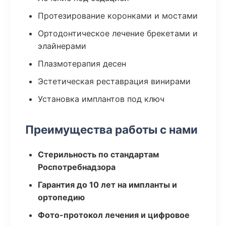
Протезирование коронками и мостами
Ортодонтическое лечение брекетами и
элайнерами
Плазмотерапия десен
Эстетическая реставрация винирами
Установка имплантов под ключ
Преимущества работы с нами
Стерильность по стандартам
Роспотребнадзора
Гарантия до 10 лет на импланты и
ортопедию
Фото-протокол лечения и цифровое