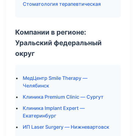
Стоматология терапевтическая
Компании в регионе:
Уральский федеральный
округ
МедЦентр Smile Therapy —
Челябинск
Клиника Premium Clinic — Сургут
Клиника Implant Expert —
Екатеринбург
ИП Laser Surgery — Нижневартовск