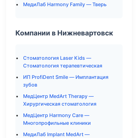
МедиЛаб Harmony Family — Тверь
Компании в Нижневартовск
Стоматология Laser Kids —
Стоматология терапевтическая
ИП ProfiDent Smile — Имплантация
зубов
МедЦентр MedArt Therapy —
Хирургическая стоматология
МедЦентр Harmony Care —
Многопрофильные клиники
МедиЛаб Implant MedArt —