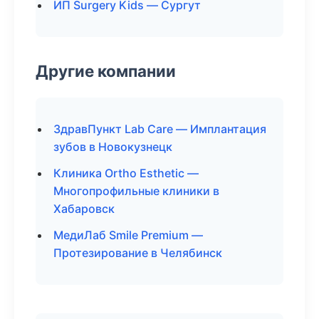
ИП Surgery Kids — Сургут
Другие компании
ЗдравПункт Lab Care — Имплантация
зубов в Новокузнецк
Клиника Ortho Esthetic —
Многопрофильные клиники в
Хабаровск
МедиЛаб Smile Premium —
Протезирование в Челябинск