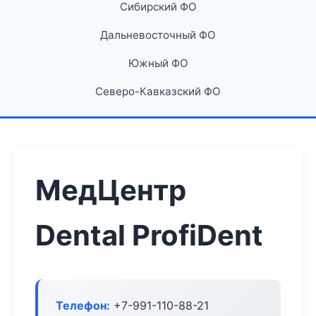
Сибирский ФО
Дальневосточный ФО
Южный ФО
Северо-Кавказский ФО
МедЦентр
Dental ProfiDent
Телефон:
+7-991-110-88-21