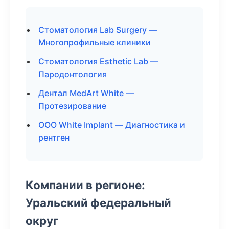
Стоматология Lab Surgery —
Многопрофильные клиники
Стоматология Esthetic Lab —
Пародонтология
Дентал MedArt White —
Протезирование
ООО White Implant — Диагностика и
рентген
Компании в регионе:
Уральский федеральный
округ