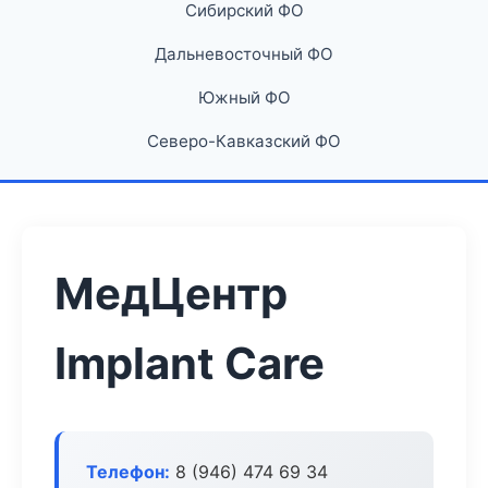
Сибирский ФО
Дальневосточный ФО
Южный ФО
Северо-Кавказский ФО
МедЦентр
Implant Care
Телефон:
8 (946) 474 69 34