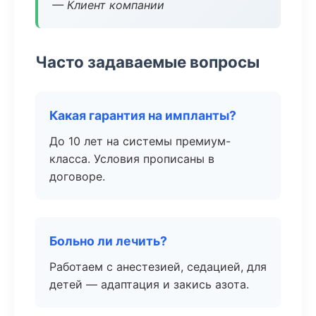
— Клиент компании
Часто задаваемые вопросы
Какая гарантия на импланты?
До 10 лет на системы премиум-
класса. Условия прописаны в
договоре.
Больно ли лечить?
Работаем с анестезией, седацией, для
детей — адаптация и закись азота.