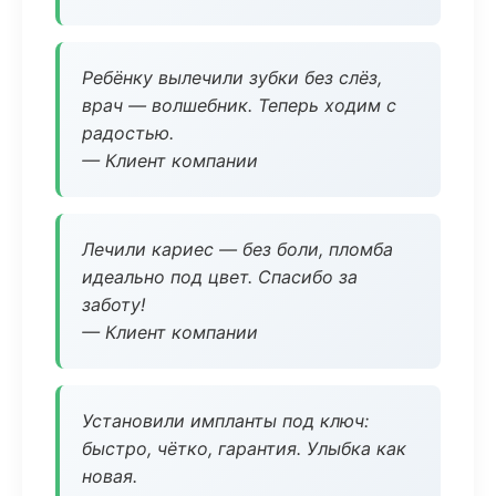
Ребёнку вылечили зубки без слёз,
врач — волшебник. Теперь ходим с
радостью.
— Клиент компании
Лечили кариес — без боли, пломба
идеально под цвет. Спасибо за
заботу!
— Клиент компании
Установили импланты под ключ:
быстро, чётко, гарантия. Улыбка как
новая.