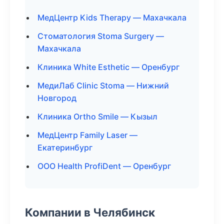
МедЦентр Kids Therapy — Махачкала
Стоматология Stoma Surgery —
Махачкала
Клиника White Esthetic — Оренбург
МедиЛаб Clinic Stoma — Нижний
Новгород
Клиника Ortho Smile — Кызыл
МедЦентр Family Laser —
Екатеринбург
ООО Health ProfiDent — Оренбург
Компании в Челябинск