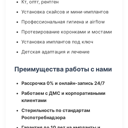
Кт, оптг, рентген
Установка скайсов и мини-имплантов
Профессиональная гигиена и airflow
Протезирование коронками и мостами
Установка имплантов под ключ
Детская адаптация и лечение
Преимущества работы с нами
Рассрочка 0% и онлайн-запись 24/7
Работаем с ДМС и корпоративными
клиентами
Стерильность по стандартам
Роспотребнадзора
Гарантия до 10 лет на импланты и