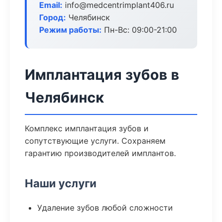
Email:
info@medcentrimplant406.ru
Город:
Челябинск
Режим работы:
Пн-Вс: 09:00-21:00
Имплантация зубов в
Челябинск
Комплекс имплантация зубов и
сопутствующие услуги. Сохраняем
гарантию производителей имплантов.
Наши услуги
Удаление зубов любой сложности