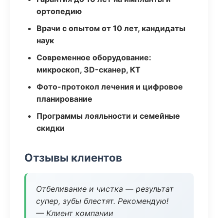
ортопедию
Врачи с опытом от 10 лет, кандидаты
наук
Современное оборудование:
микроскоп, 3D-сканер, КТ
Фото-протокол лечения и цифровое
планирование
Программы лояльности и семейные
скидки
Отзывы клиентов
Отбеливание и чистка — результат
супер, зубы блестят. Рекомендую!
— Клиент компании