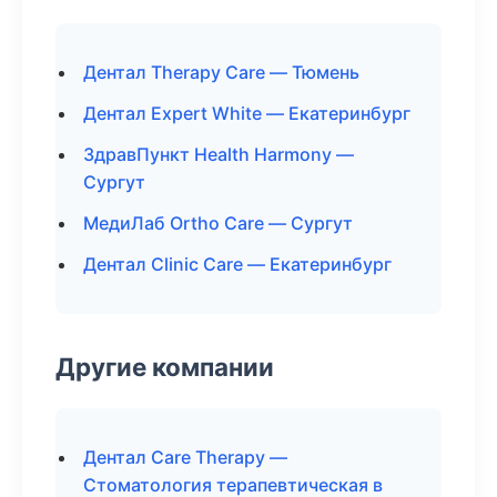
Дентал Therapy Care — Тюмень
Дентал Expert White — Екатеринбург
ЗдравПункт Health Harmony —
Сургут
МедиЛаб Ortho Care — Сургут
Дентал Clinic Care — Екатеринбург
Другие компании
Дентал Care Therapy —
Стоматология терапевтическая в