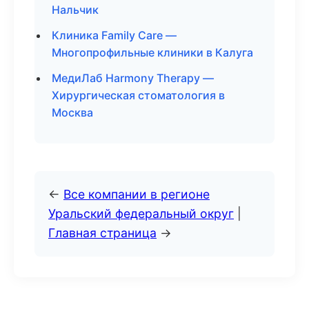
Нальчик
Клиника Family Care —
Многопрофильные клиники в Калуга
МедиЛаб Harmony Therapy —
Хирургическая стоматология в
Москва
←
Все компании в регионе
Уральский федеральный округ
|
Главная страница
→