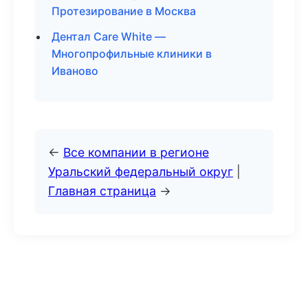
Протезирование в Москва
Дентал Care White —
Многопрофильные клиники в
Иваново
←
Все компании в регионе
Уральский федеральный округ
|
Главная страница
→