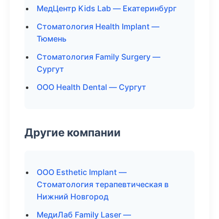
МедЦентр Kids Lab — Екатеринбург
Стоматология Health Implant —
Тюмень
Стоматология Family Surgery —
Сургут
ООО Health Dental — Сургут
Другие компании
ООО Esthetic Implant —
Стоматология терапевтическая в
Нижний Новгород
МедиЛаб Family Laser —