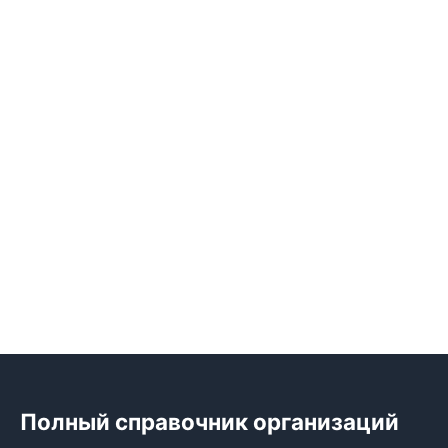
Полный справочник организаций