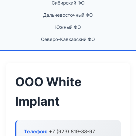
Сибирский ФО
Дальневосточный ФО
Южный ФО
Северо-Кавказский ФО
ООО White
Implant
Телефон:
+7 (923) 819-38-97