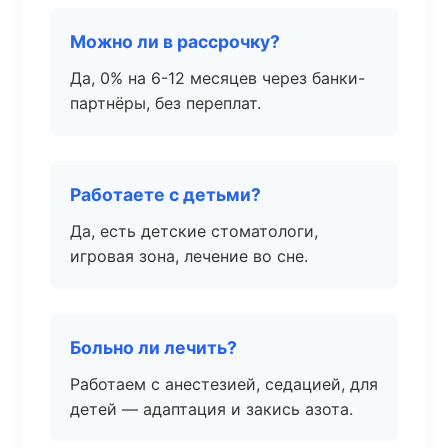
Можно ли в рассрочку?
Да, 0% на 6-12 месяцев через банки-
партнёры, без переплат.
Работаете с детьми?
Да, есть детские стоматологи,
игровая зона, лечение во сне.
Больно ли лечить?
Работаем с анестезией, седацией, для
детей — адаптация и закись азота.