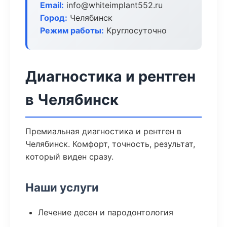
Email:
info@whiteimplant552.ru
Город:
Челябинск
Режим работы:
Круглосуточно
Диагностика и рентген
в Челябинск
Премиальная диагностика и рентген в
Челябинск. Комфорт, точность, результат,
который виден сразу.
Наши услуги
Лечение десен и пародонтология