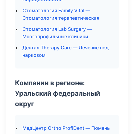
Стоматология Family Vital —
Стоматология терапевтическая
Стоматология Lab Surgery —
Многопрофильные клиники
Дентал Therapy Care — Лечение под
наркозом
Компании в регионе:
Уральский федеральный
округ
МедЦентр Ortho ProfiDent — Тюмень