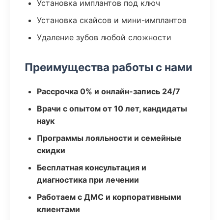
Установка имплантов под ключ
Установка скайсов и мини-имплантов
Удаление зубов любой сложности
Преимущества работы с нами
Рассрочка 0% и онлайн-запись 24/7
Врачи с опытом от 10 лет, кандидаты
наук
Программы лояльности и семейные
скидки
Бесплатная консультация и
диагностика при лечении
Работаем с ДМС и корпоративными
клиентами