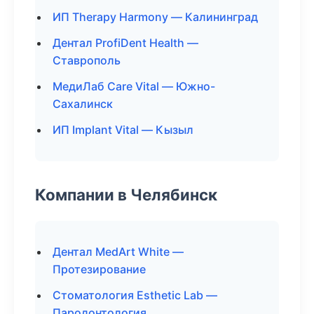
ИП Therapy Harmony — Калининград
Дентал ProfiDent Health —
Ставрополь
МедиЛаб Care Vital — Южно-
Сахалинск
ИП Implant Vital — Кызыл
Компании в Челябинск
Дентал MedArt White —
Протезирование
Стоматология Esthetic Lab —
Пародонтология