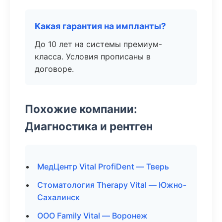
Какая гарантия на импланты?
До 10 лет на системы премиум-
класса. Условия прописаны в
договоре.
Похожие компании:
Диагностика и рентген
МедЦентр Vital ProfiDent — Тверь
Стоматология Therapy Vital — Южно-
Сахалинск
ООО Family Vital — Воронеж