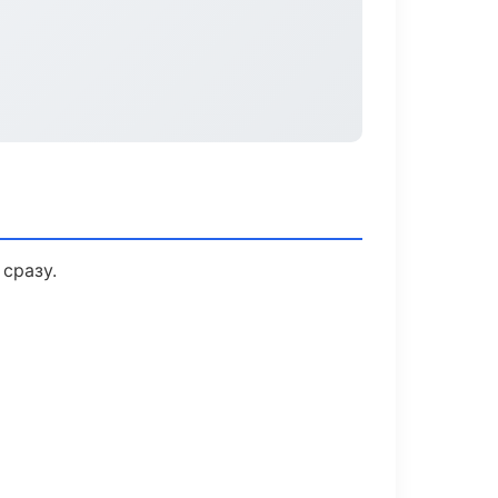
сразу.