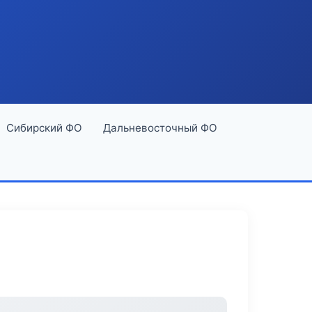
Сибирский ФО
Дальневосточный ФО