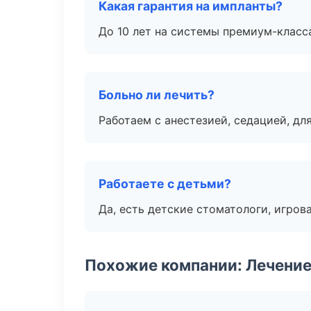
Какая гарантия на импланты?
До 10 лет на системы премиум-класса
Больно ли лечить?
Работаем с анестезией, седацией, дл
Работаете с детьми?
Да, есть детские стоматологи, игрова
Похожие компании: Лечение