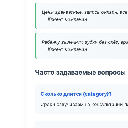
Цены адекватные, запись онлайн, вс
— Клиент компании
Ребёнку вылечили зубки без слёз, в
— Клиент компании
Часто задаваемые вопросы
Сколько длится {category}?
Сроки озвучиваем на консультации по