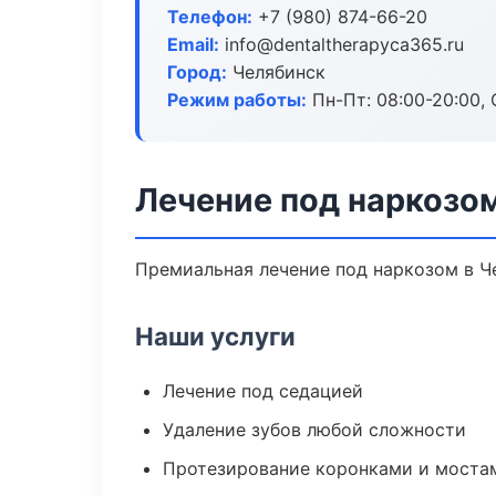
Телефон:
+7 (980) 874-66-20
Email:
info@dentaltherapyca365.ru
Город:
Челябинск
Режим работы:
Пн-Пт: 08:00-20:00, 
Лечение под наркозо
Премиальная лечение под наркозом в Че
Наши услуги
Лечение под седацией
Удаление зубов любой сложности
Протезирование коронками и моста