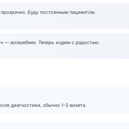
ё прозрачно. Буду постоянным пациентом.
рач — волшебник. Теперь ходим с радостью.
сле диагностики, обычно 1-3 визита.