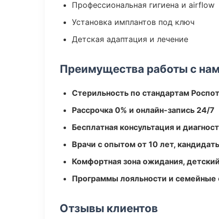
Профессиональная гигиена и airflow
Установка имплантов под ключ
Детская адаптация и лечение
Преимущества работы с на
Стерильность по стандартам Роспо
Рассрочка 0% и онлайн-запись 24/7
Бесплатная консультация и диагнос
Врачи с опытом от 10 лет, кандидат
Комфортная зона ожидания, детский
Программы лояльности и семейные 
Отзывы клиентов