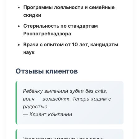
Программы лояльности и семейные
скидки
Стерильность по стандартам
Роспотребнадзора
Врачи с опытом от 10 лет, кандидаты
наук
Отзывы клиентов
Ребёнку вылечили зубки без слёз,
врач — волшебник. Теперь ходим с
радостью.
— Клиент компании