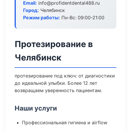
Email:
info@profidentdental488.ru
Город:
Челябинск
Режим работы:
Пн-Вс: 09:00-21:00
Протезирование в
Челябинск
протезирование под ключ: от диагностики
до идеальной улыбки. Более 12 лет
возвращаем уверенность пациентам.
Наши услуги
Профессиональная гигиена и airflow