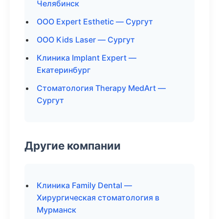
Челябинск
ООО Expert Esthetic — Сургут
ООО Kids Laser — Сургут
Клиника Implant Expert —
Екатеринбург
Стоматология Therapy MedArt —
Сургут
Другие компании
Клиника Family Dental —
Хирургическая стоматология в
Мурманск