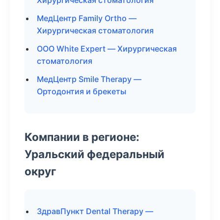
Хирургическая стоматология
МедЦентр Family Ortho —
Хирургическая стоматология
ООО White Expert — Хирургическая
стоматология
МедЦентр Smile Therapy —
Ортодонтия и брекеты
Компании в регионе:
Уральский федеральный
округ
ЗдравПункт Dental Therapy —