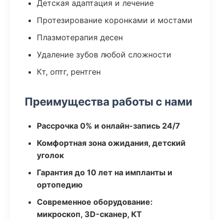
Детская адаптация и лечение
Протезирование коронками и мостами
Плазмотерапия десен
Удаление зубов любой сложности
Кт, оптг, рентген
Преимущества работы с нами
Рассрочка 0% и онлайн-запись 24/7
Комфортная зона ожидания, детский
уголок
Гарантия до 10 лет на импланты и
ортопедию
Современное оборудование:
микроскоп, 3D-сканер, КТ