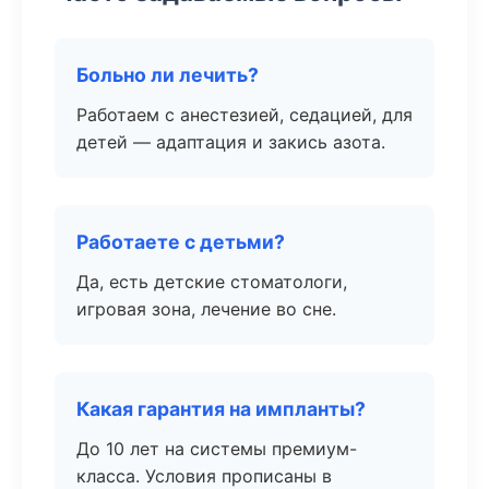
Больно ли лечить?
Работаем с анестезией, седацией, для
детей — адаптация и закись азота.
Работаете с детьми?
Да, есть детские стоматологи,
игровая зона, лечение во сне.
Какая гарантия на импланты?
До 10 лет на системы премиум-
класса. Условия прописаны в