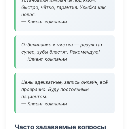
Установили импланты под ключ:
быстро, чётко, гарантия. Улыбка как
новая.
— Клиент компании
Отбеливание и чистка — результат
супер, зубы блестят. Рекомендую!
— Клиент компании
Цены адекватные, запись онлайн, всё
прозрачно. Буду постоянным
пациентом.
— Клиент компании
Часто задаваемые вопросы