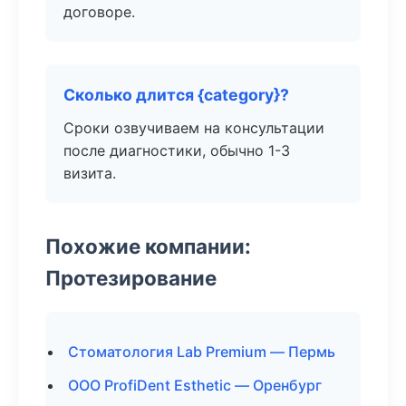
договоре.
Сколько длится {category}?
Сроки озвучиваем на консультации
после диагностики, обычно 1-3
визита.
Похожие компании:
Протезирование
Стоматология Lab Premium — Пермь
ООО ProfiDent Esthetic — Оренбург