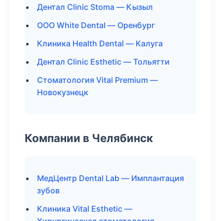
Дентал Clinic Stoma — Кызыл
ООО White Dental — Оренбург
Клиника Health Dental — Калуга
Дентал Clinic Esthetic — Тольятти
Стоматология Vital Premium —
Новокузнецк
Компании в Челябинск
МедЦентр Dental Lab — Имплантация
зубов
Клиника Vital Esthetic —