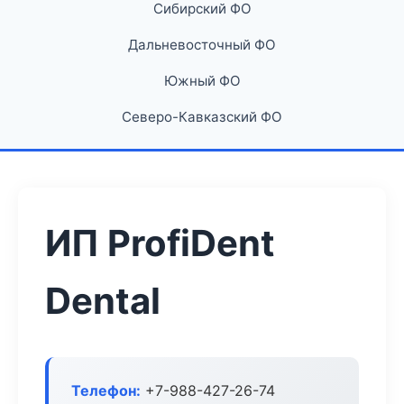
Сибирский ФО
Дальневосточный ФО
Южный ФО
Северо-Кавказский ФО
ИП ProfiDent
Dental
Телефон:
+7-988-427-26-74