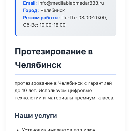
Email:
info@medilablabmedar838.ru
Город:
Челябинск
Режим работы:
Пн-Пт: 08:00-20:00,
Сб-Вс: 10:00-18:00
Протезирование в
Челябинск
протезирование в Челябинск с гарантией
до 10 лет. Используем цифровые
технологии и материалы премиум-класса.
Наши услуги
Установка имплантов под ключ