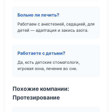
Больно ли лечить?
Работаем с анестезией, седацией, для
детей — адаптация и закись азота.
Работаете с детьми?
Да, есть детские стоматологи,
игровая зона, лечение во сне.
Похожие компании:
Протезирование