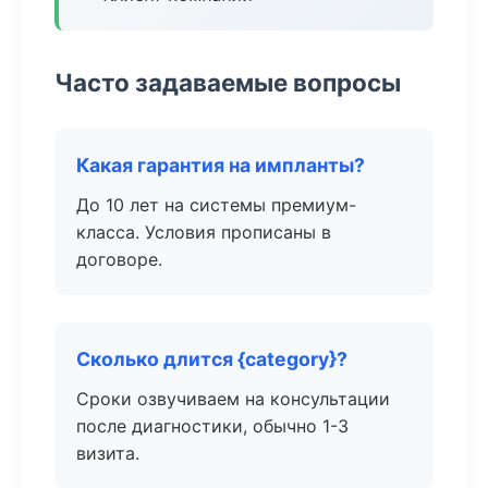
Часто задаваемые вопросы
Какая гарантия на импланты?
До 10 лет на системы премиум-
класса. Условия прописаны в
договоре.
Сколько длится {category}?
Сроки озвучиваем на консультации
после диагностики, обычно 1-3
визита.