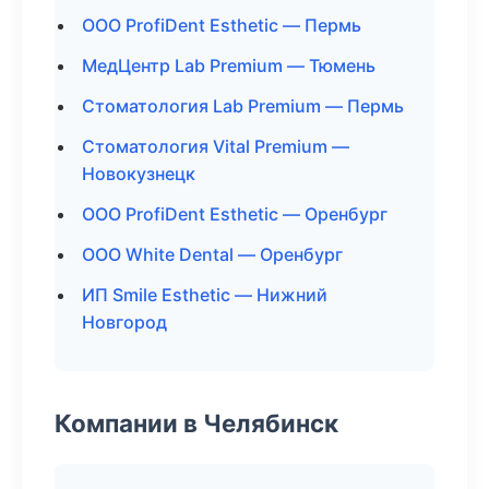
ООО ProfiDent Esthetic — Пермь
МедЦентр Lab Premium — Тюмень
Стоматология Lab Premium — Пермь
Стоматология Vital Premium —
Новокузнецк
ООО ProfiDent Esthetic — Оренбург
ООО White Dental — Оренбург
ИП Smile Esthetic — Нижний
Новгород
Компании в Челябинск