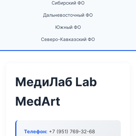
Сибирский ФО
Дальневосточный ФО
Южный ФО
Северо-Кавказский ФО
МедиЛаб Lab
MedArt
Телефон:
+7 (951) 769-32-68