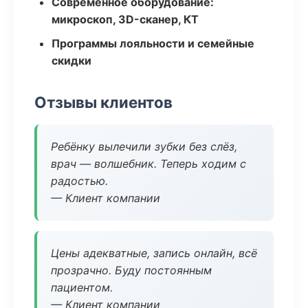
Современное оборудование:
микроскоп, 3D-сканер, КТ
Программы лояльности и семейные
скидки
Отзывы клиентов
Ребёнку вылечили зубки без слёз,
врач — волшебник. Теперь ходим с
радостью.
— Клиент компании
Цены адекватные, запись онлайн, всё
прозрачно. Буду постоянным
пациентом.
— Клиент компании