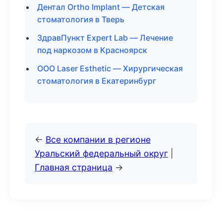
Дентал Ortho Implant — Детская
стоматология в Тверь
ЗдравПункт Expert Lab — Лечение
под наркозом в Красноярск
ООО Laser Esthetic — Хирургическая
стоматология в Екатеринбург
←
Все компании в регионе
Уральский федеральный округ
|
Главная страница
→