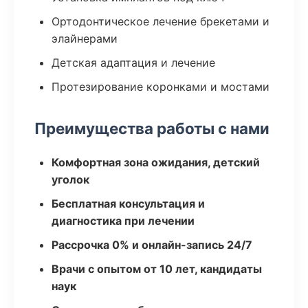
Ортодонтическое лечение брекетами и
элайнерами
Детская адаптация и лечение
Протезирование коронками и мостами
Преимущества работы с нами
Комфортная зона ожидания, детский
уголок
Бесплатная консультация и
диагностика при лечении
Рассрочка 0% и онлайн-запись 24/7
Врачи с опытом от 10 лет, кандидаты
наук