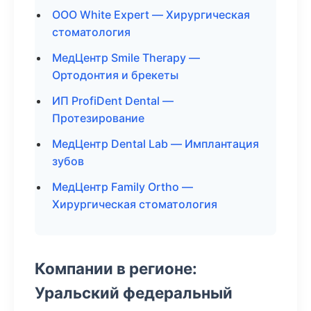
ООО White Expert — Хирургическая
стоматология
МедЦентр Smile Therapy —
Ортодонтия и брекеты
ИП ProfiDent Dental —
Протезирование
МедЦентр Dental Lab — Имплантация
зубов
МедЦентр Family Ortho —
Хирургическая стоматология
Компании в регионе:
Уральский федеральный