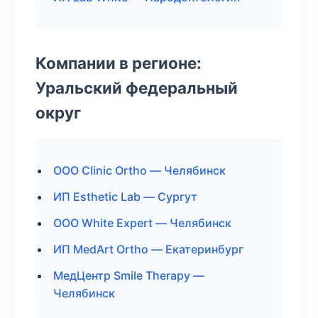
Компании в регионе:
Уральский федеральный
округ
ООО Clinic Ortho — Челябинск
ИП Esthetic Lab — Сургут
ООО White Expert — Челябинск
ИП MedArt Ortho — Екатеринбург
МедЦентр Smile Therapy —
Челябинск