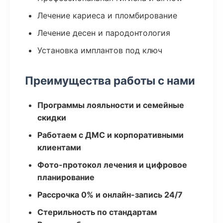
Лечение кариеса и пломбирование
Лечение десен и пародонтология
Установка имплантов под ключ
Преимущества работы с нами
Программы лояльности и семейные
скидки
Работаем с ДМС и корпоративными
клиентами
Фото-протокол лечения и цифровое
планирование
Рассрочка 0% и онлайн-запись 24/7
Стерильность по стандартам