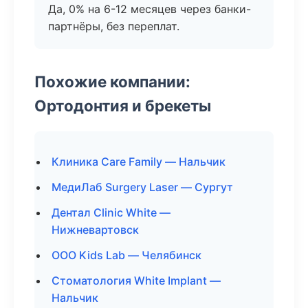
Да, 0% на 6-12 месяцев через банки-
партнёры, без переплат.
Похожие компании:
Ортодонтия и брекеты
Клиника Care Family — Нальчик
МедиЛаб Surgery Laser — Сургут
Дентал Clinic White —
Нижневартовск
ООО Kids Lab — Челябинск
Стоматология White Implant —
Нальчик