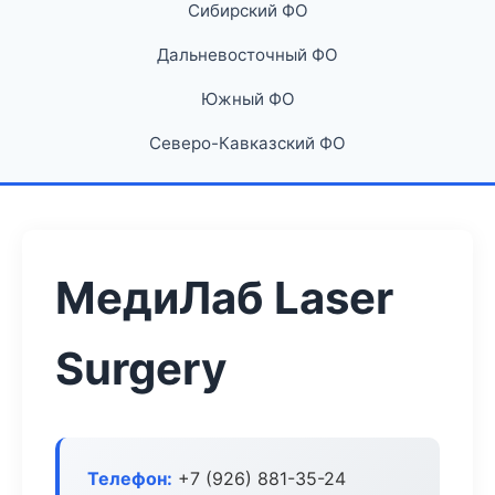
Сибирский ФО
Дальневосточный ФО
Южный ФО
Северо-Кавказский ФО
МедиЛаб Laser
Surgery
Телефон:
+7 (926) 881-35-24