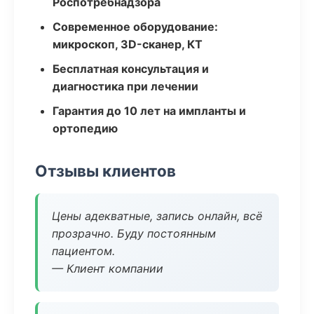
Роспотребнадзора
Современное оборудование:
микроскоп, 3D-сканер, КТ
Бесплатная консультация и
диагностика при лечении
Гарантия до 10 лет на импланты и
ортопедию
Отзывы клиентов
Цены адекватные, запись онлайн, всё
прозрачно. Буду постоянным
пациентом.
— Клиент компании