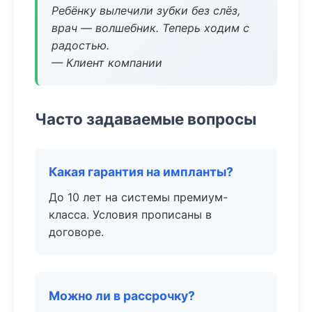
Ребёнку вылечили зубки без слёз,
врач — волшебник. Теперь ходим с
радостью.
— Клиент компании
Часто задаваемые вопросы
Какая гарантия на импланты?
До 10 лет на системы премиум-
класса. Условия прописаны в
договоре.
Можно ли в рассрочку?