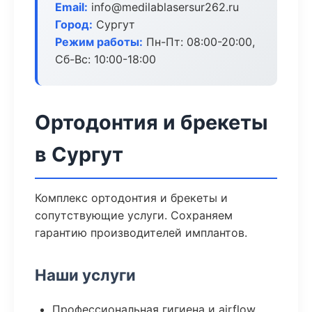
Email:
info@medilablasersur262.ru
Город:
Сургут
Режим работы:
Пн-Пт: 08:00-20:00,
Сб-Вс: 10:00-18:00
Ортодонтия и брекеты
в Сургут
Комплекс ортодонтия и брекеты и
сопутствующие услуги. Сохраняем
гарантию производителей имплантов.
Наши услуги
Профессиональная гигиена и airflow