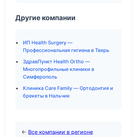
Другие компании
ИП Health Surgery —
Профессиональная гигиена в Тверь
ЗдравПункт Health Ortho —
Многопрофильные клиники в
Симферополь
Клиника Care Family — Ортодонтия и
брекеты в Нальчик
←
Все компании в регионе