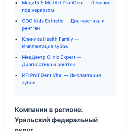
МедиЛаб MedArt ProfiDent — Лечение
под наркозом
ООО Kids Esthetic — Диагностика и
рентген
Клиника Health Family —
Имплантация зубов
МедЦентр Clinic Expert —
Диагностика и рентген
ИП ProfiDent Vital — Имплантация
зубов
Компании в регионе:
Уральский федеральный
округ