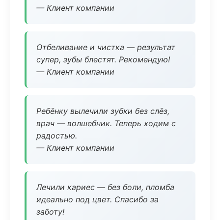
— Клиент компании
Отбеливание и чистка — результат
супер, зубы блестят. Рекомендую!
— Клиент компании
Ребёнку вылечили зубки без слёз,
врач — волшебник. Теперь ходим с
радостью.
— Клиент компании
Лечили кариес — без боли, пломба
идеально под цвет. Спасибо за
заботу!