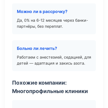
Можно ли в рассрочку?
Да, 0% на 6-12 месяцев через банки-
партнёры, без переплат.
Больно ли лечить?
Работаем с анестезией, седацией, для
детей — адаптация и закись азота.
Похожие компании:
Многопрофильные клиники