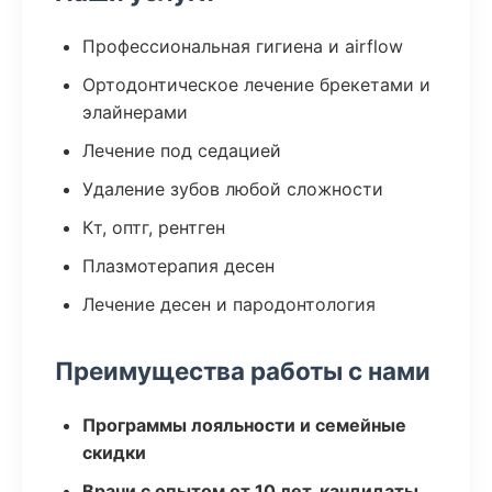
Профессиональная гигиена и airflow
Ортодонтическое лечение брекетами и
элайнерами
Лечение под седацией
Удаление зубов любой сложности
Кт, оптг, рентген
Плазмотерапия десен
Лечение десен и пародонтология
Преимущества работы с нами
Программы лояльности и семейные
скидки
Врачи с опытом от 10 лет, кандидаты