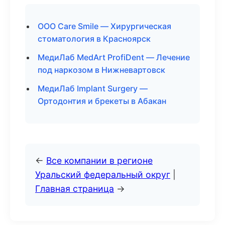
ООО Care Smile — Хирургическая
стоматология в Красноярск
МедиЛаб MedArt ProfiDent — Лечение
под наркозом в Нижневартовск
МедиЛаб Implant Surgery —
Ортодонтия и брекеты в Абакан
←
Все компании в регионе
Уральский федеральный округ
|
Главная страница
→