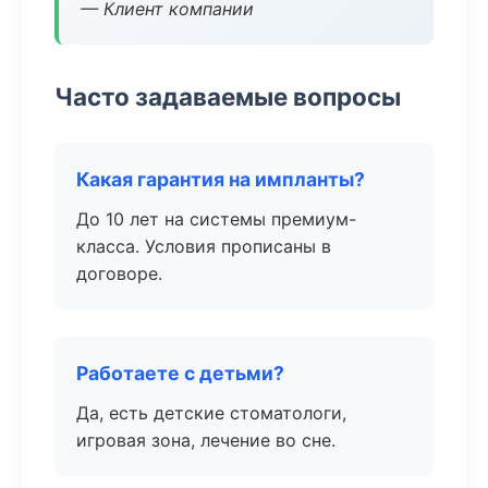
— Клиент компании
Часто задаваемые вопросы
Какая гарантия на импланты?
До 10 лет на системы премиум-
класса. Условия прописаны в
договоре.
Работаете с детьми?
Да, есть детские стоматологи,
игровая зона, лечение во сне.