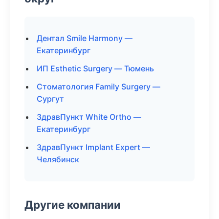
Дентал Smile Harmony —
Екатеринбург
ИП Esthetic Surgery — Тюмень
Стоматология Family Surgery —
Сургут
ЗдравПункт White Ortho —
Екатеринбург
ЗдравПункт Implant Expert —
Челябинск
Другие компании