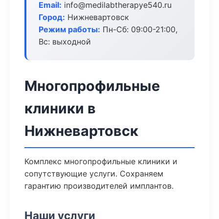
Email:
info@medilabtherapye540.ru
Город:
Нижневартовск
Режим работы:
Пн-Сб: 09:00-21:00,
Вс: выходной
Многопрофильные
клиники в
Нижневартовск
Комплекс многопрофильные клиники и
сопутствующие услуги. Сохраняем
гарантию производителей имплантов.
Наши услуги