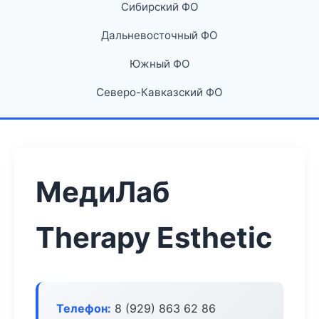
Сибирский ФО
Дальневосточный ФО
Южный ФО
Северо-Кавказский ФО
МедиЛаб
Therapy Esthetic
Телефон:
8 (929) 863 62 86