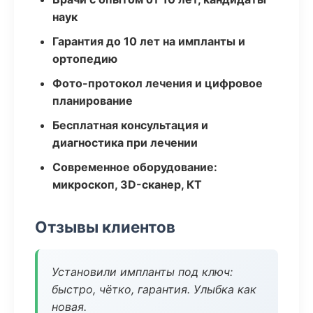
наук
Гарантия до 10 лет на импланты и
ортопедию
Фото-протокол лечения и цифровое
планирование
Бесплатная консультация и
диагностика при лечении
Современное оборудование:
микроскоп, 3D-сканер, КТ
Отзывы клиентов
Установили импланты под ключ:
быстро, чётко, гарантия. Улыбка как
новая.