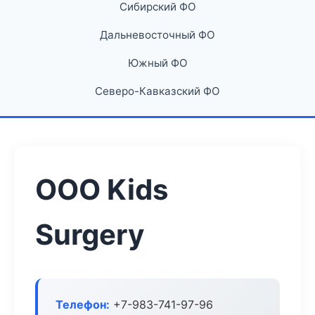
Сибирский ФО
Дальневосточный ФО
Южный ФО
Северо-Кавказский ФО
ООО Kids
Surgery
Телефон:
+7-983-741-97-96