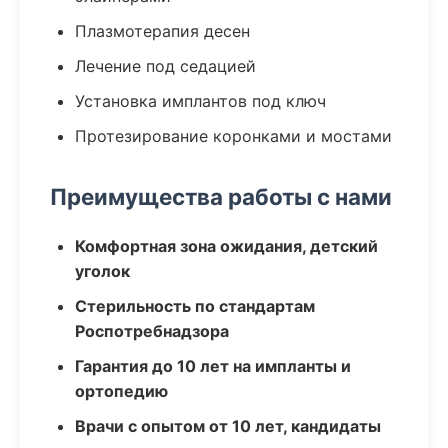
Плазмотерапия десен
Лечение под седацией
Установка имплантов под ключ
Протезирование коронками и мостами
Преимущества работы с нами
Комфортная зона ожидания, детский
уголок
Стерильность по стандартам
Роспотребнадзора
Гарантия до 10 лет на импланты и
ортопедию
Врачи с опытом от 10 лет, кандидаты