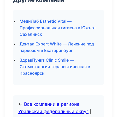
МедиЛаб Esthetic Vital —
Профессиональная гигиена в Южно-
Сахалинск
Дентал Expert White — Лечение под
наркозом в Екатеринбург
ЗдравПункт Clinic Smile —
Стоматология терапевтическая в
Красноярск
←
Все компании в регионе
Уральский федеральный округ
|