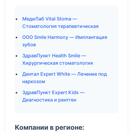
МедиЛаб Vital Stoma —
Стоматология терапевтическая
ООО Smile Harmony — Имплантация
зубов
ЗдравПункт Health Smile —
Хирургическая стоматология
Дентал Expert White — Лечение под
наркозом
ЗдравПункт Expert Kids —
Диагностика и рентген
Компании в регионе: