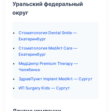
Уральский федеральный
округ
Стоматология Dental Smile —
Екатеринбург
Стоматология MedArt Care —
Екатеринбург
МедЦентр Premium Therapy —
Челябинск
ЗдравПункт Implant MedArt — Сургут
ИП Surgery Kids — Сургут
Другие компании