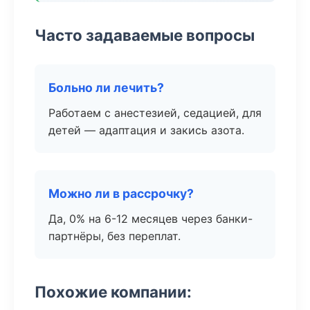
Часто задаваемые вопросы
Больно ли лечить?
Работаем с анестезией, седацией, для
детей — адаптация и закись азота.
Можно ли в рассрочку?
Да, 0% на 6-12 месяцев через банки-
партнёры, без переплат.
Похожие компании: