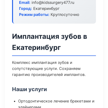
Email:
info@kidssurgery477.ru
Город:
Екатеринбург
Режим работы:
Круглосуточно
Имплантация зубов в
Екатеринбург
Комплекс имплантация зубов и
сопутствующие услуги. Сохраняем
гарантию производителей имплантов.
Наши услуги
Ортодонтическое лечение брекетами и
элайнерами