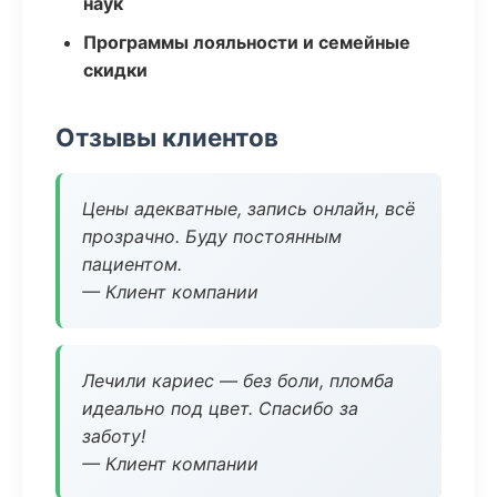
наук
Программы лояльности и семейные
скидки
Отзывы клиентов
Цены адекватные, запись онлайн, всё
прозрачно. Буду постоянным
пациентом.
— Клиент компании
Лечили кариес — без боли, пломба
идеально под цвет. Спасибо за
заботу!
— Клиент компании