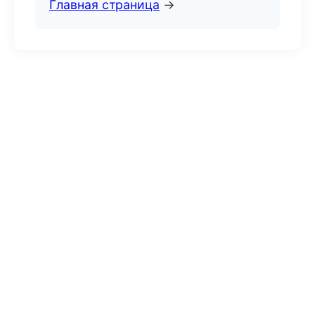
Главная страница
→