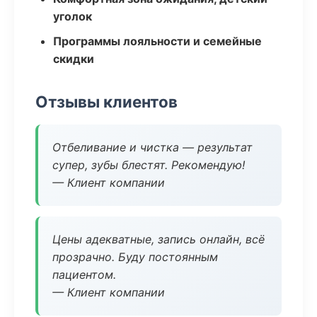
уголок
Программы лояльности и семейные
скидки
Отзывы клиентов
Отбеливание и чистка — результат
супер, зубы блестят. Рекомендую!
— Клиент компании
Цены адекватные, запись онлайн, всё
прозрачно. Буду постоянным
пациентом.
— Клиент компании