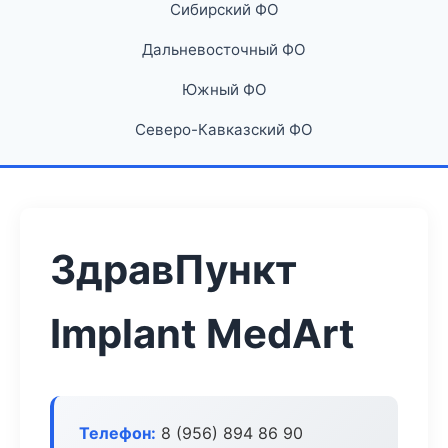
Сибирский ФО
Дальневосточный ФО
Южный ФО
Северо-Кавказский ФО
ЗдравПункт
Implant MedArt
Телефон:
8 (956) 894 86 90