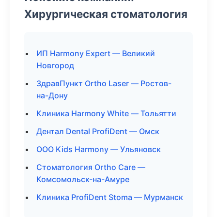
Хирургическая стоматология
ИП Harmony Expert — Великий
Новгород
ЗдравПункт Ortho Laser — Ростов-
на-Дону
Клиника Harmony White — Тольятти
Дентал Dental ProfiDent — Омск
ООО Kids Harmony — Ульяновск
Стоматология Ortho Care —
Комсомольск-на-Амуре
Клиника ProfiDent Stoma — Мурманск