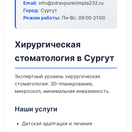
Email:
info@zdravpunktimpla232.ru
Город:
Сургут
Режим работы:
Пн-Вс: 09:00-21:00
Хирургическая
стоматология в Сургут
Экспертный уровень хирургическая
стоматология: 3D-планирование,
микроскоп, минимальная инвазивность.
Наши услуги
Детская адаптация и лечение