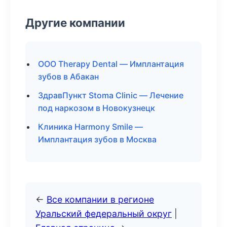
Другие компании
ООО Therapy Dental — Имплантация
зубов в Абакан
ЗдравПункт Stoma Clinic — Лечение
под наркозом в Новокузнецк
Клиника Harmony Smile —
Имплантация зубов в Москва
←
Все компании в регионе
Уральский федеральный округ
|