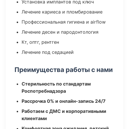
Установка имплантов под ключ
Лечение кариеса и пломбирование
Профессиональная гигиена и airflow
Лечение десен и пародонтология
Кт, оптг, рентген
Лечение под седацией
Преимущества работы с нами
Стерильность по стандартам
Роспотребнадзора
Рассрочка 0% и онлайн-запись 24/7
Работаем с ДМС и корпоративными
клиентами
Комфортная зона ожидания, детский