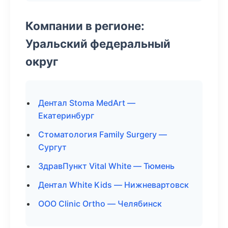
Компании в регионе:
Уральский федеральный
округ
Дентал Stoma MedArt —
Екатеринбург
Стоматология Family Surgery —
Сургут
ЗдравПункт Vital White — Тюмень
Дентал White Kids — Нижневартовск
ООО Clinic Ortho — Челябинск