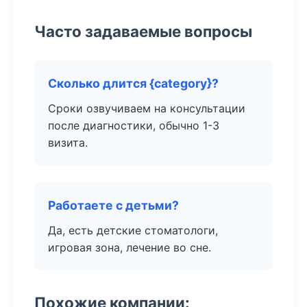
Часто задаваемые вопросы
Сколько длится {category}?
Сроки озвучиваем на консультации
после диагностики, обычно 1-3
визита.
Работаете с детьми?
Да, есть детские стоматологи,
игровая зона, лечение во сне.
Похожие компании: