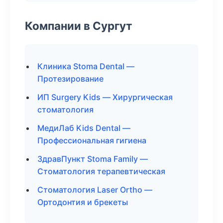
Компании в Сургут
Клиника Stoma Dental —
Протезирование
ИП Surgery Kids — Хирургическая
стоматология
МедиЛаб Kids Dental —
Профессиональная гигиена
ЗдравПункт Stoma Family —
Стоматология терапевтическая
Стоматология Laser Ortho —
Ортодонтия и брекеты