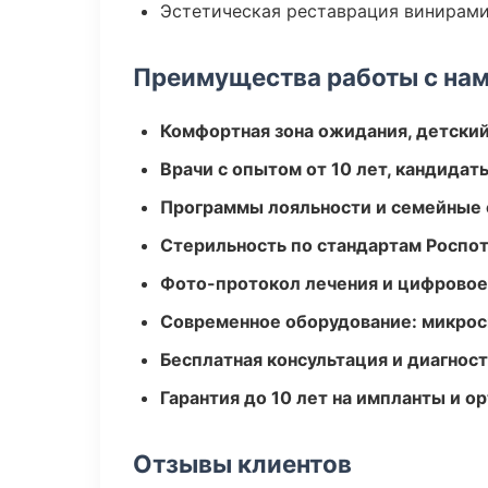
Эстетическая реставрация винирам
Преимущества работы с на
Комфортная зона ожидания, детский
Врачи с опытом от 10 лет, кандидат
Программы лояльности и семейные 
Стерильность по стандартам Роспо
Фото-протокол лечения и цифровое
Современное оборудование: микроск
Бесплатная консультация и диагнос
Гарантия до 10 лет на импланты и 
Отзывы клиентов