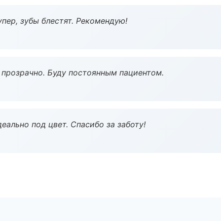
пер, зубы блестят. Рекомендую!
ё прозрачно. Буду постоянным пациентом.
еально под цвет. Спасибо за заботу!