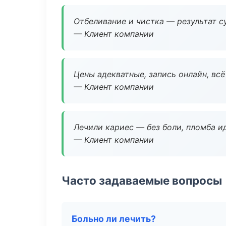
Отбеливание и чистка — результат су
— Клиент компании
Цены адекватные, запись онлайн, вс
— Клиент компании
Лечили кариес — без боли, пломба ид
— Клиент компании
Часто задаваемые вопросы
Больно ли лечить?