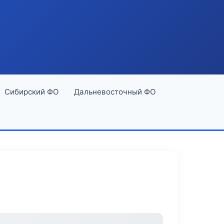
Сибирский ФО
Дальневосточный ФО