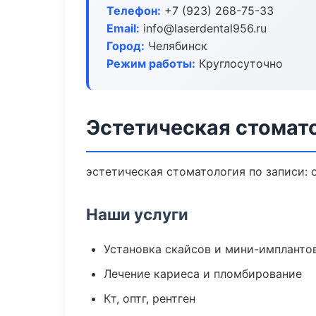
Телефон:
+7 (923) 268-75-33
Email:
info@laserdental956.ru
Город:
Челябинск
Режим работы:
Круглосуточно
Эстетическая стомат
эстетическая стоматология по записи: 
Наши услуги
Установка скайсов и мини-импланто
Лечение кариеса и пломбирование
Кт, оптг, рентген