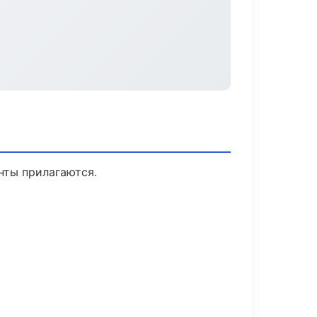
нты прилагаются.