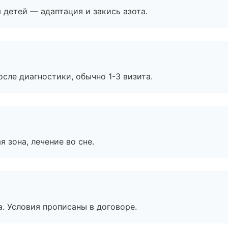
я детей — адаптация и закись азота.
сле диагностики, обычно 1-3 визита.
я зона, лечение во сне.
. Условия прописаны в договоре.